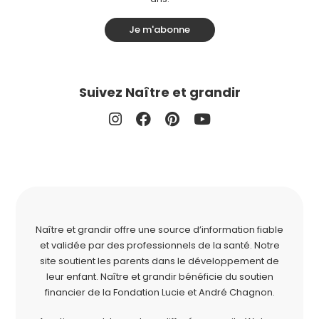
Je m'abonne
Suivez Naître et grandir
Naître et grandir offre une source d’information fiable
et validée par des professionnels de la santé. Notre
site soutient les parents dans le développement de
leur enfant. Naître et grandir bénéficie du soutien
financier de la
Fondation Lucie et André Chagnon
.