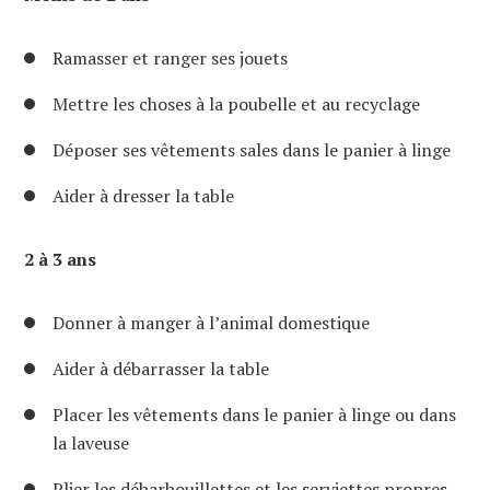
Ramasser et ranger ses jouets
Mettre les choses à la poubelle et au recyclage
Déposer ses vêtements sales dans le panier à linge
Aider à dresser la table
2 à 3 ans
Donner à manger à l’animal domestique
Aider à débarrasser la table
Placer les vêtements dans le panier à linge ou dans
la laveuse
Plier les débarbouillettes et les serviettes propres