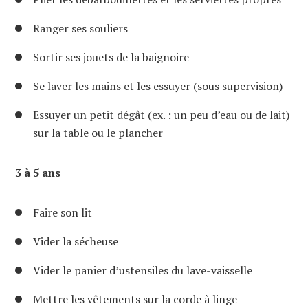
Ranger ses souliers
Sortir ses jouets de la baignoire
Se laver les mains et les essuyer (sous supervision)
Essuyer un petit dégât (ex. : un peu d’eau ou de lait)
sur la table ou le plancher
3 à 5 ans
Faire son lit
Vider la sécheuse
Vider le panier d’ustensiles du lave-vaisselle
Mettre les vêtements sur la corde à linge