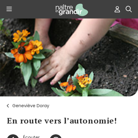
Geneviève Doray
En route vers l’autonomie!
Écouter