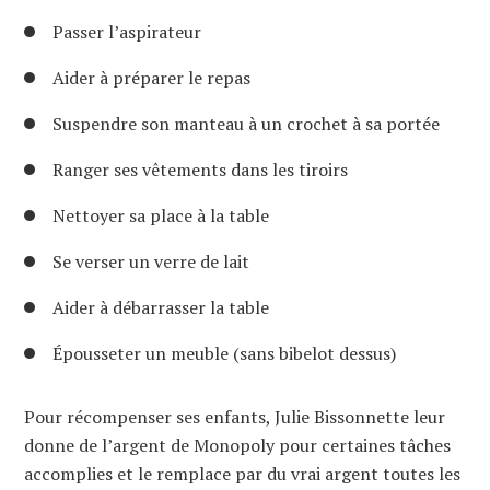
Passer l’aspirateur
Aider à préparer le repas
Suspendre son manteau à un crochet à sa portée
Ranger ses vêtements dans les tiroirs
Nettoyer sa place à la table
Se verser un verre de lait
Aider à débarrasser la table
Épousseter un meuble (sans bibelot dessus)
Pour récompenser ses enfants, Julie Bissonnette leur
donne de l’argent de Monopoly pour certaines tâches
accomplies et le remplace par du vrai argent toutes les