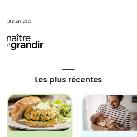
18 mars 2013
Les plus récentes