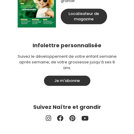
grandir
Localisateur de
magazine
Infolettre personnalisée
Suivez le développement de votre enfant semaine
après semaine, de votre grossesse jusqu’à ses 8
ans.
Je m'abonne
Suivez Naître et grandir