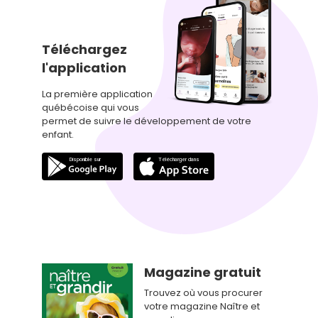
Téléchargez
l'application
La première application
québécoise qui vous
permet de suivre le développement de votre
enfant.
Magazine gratuit
Trouvez où vous procurer
votre magazine Naître et