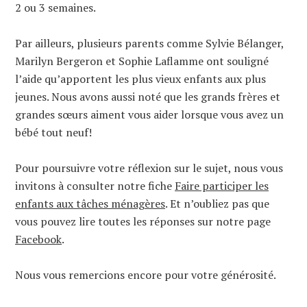
2 ou 3 semaines.
Par ailleurs, plusieurs parents comme Sylvie Bélanger,
Marilyn Bergeron et Sophie Laflamme ont souligné
l’aide qu’apportent les plus vieux enfants aux plus
jeunes. Nous avons aussi noté que les grands frères et
grandes sœurs aiment vous aider lorsque vous avez un
bébé tout neuf!
Pour poursuivre votre réflexion sur le sujet, nous vous
invitons à consulter notre fiche
Faire participer les
enfants aux tâches ménagères
. Et n’oubliez pas que
vous pouvez lire toutes les réponses sur notre page
Facebook
.
Nous vous remercions encore pour votre générosité.