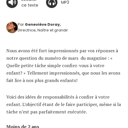
MP3
ce texte
Par
Geneviève Doray,
Directrice, Naître et grandir
Nous avons été fort impressionnés par vos réponses à
notre question du numéro de mars du magazine : «
Quelle petite tâche simple confiez-vous à votre
enfant? » Tellement impressionnés, que nous les avons
fait lire à nos plus grands enfants!
Voici des idées de responsabilités à confier à votre
enfant. L’objectif étant de le faire participer, même si la
tâche n’est pas parfaitement exécutée.
Moins de 2 ans