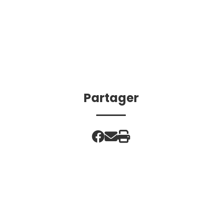
Partager