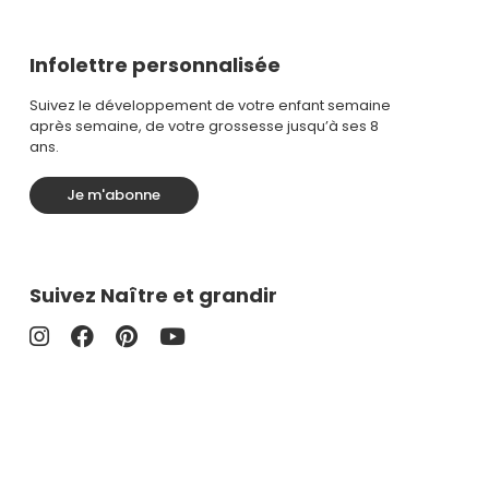
Infolettre personnalisée
Suivez le développement de votre enfant semaine
après semaine, de votre grossesse jusqu’à ses 8
ans.
Je m'abonne
Suivez Naître et grandir