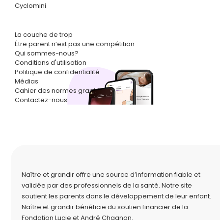
Cyclomini
La couche de trop
Être parent n’est pas une compétition
Qui sommes-nous?
Conditions d'utilisation
Politique de confidentialité
Médias
Cahier des normes graphiques
Contactez-nous
Naître et grandir offre une source d’information fiable et
validée par des professionnels de la santé. Notre site
soutient les parents dans le développement de leur enfant.
Naître et grandir bénéficie du soutien financier de la
Fondation Lucie et André Chagnon
.