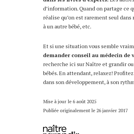
d’information. Quand on partage ce q
réalise qu’on est rarement seul dans n
à un autre bébé, etc.
Et si une situation vous semble vrai
demander conseil au médecin de vo
recherche ici sur Naître et grandir ou
bébés. En attendant, relaxez! Profitez
dans son développement, à son rythme
Mise à jour le 6 août 2025
Publiée originalement le 26 janvier 2017