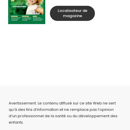
Localisateur de
magazine
Avertissement. Le contenu diffusé sur ce site Web ne sert
qu’à des fins d’information et ne remplace pas l’opinion
d’un professionnel de la santé ou du développement des
enfants.