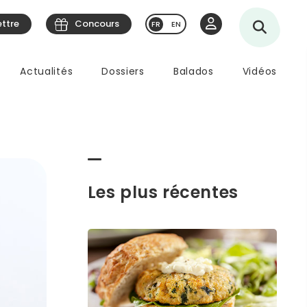
ettre
Concours
EN
Actualités
Dossiers
Balados
Vidéos
Les plus récentes