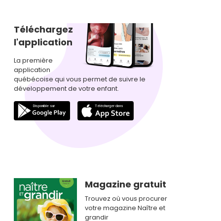
Téléchargez
l'application
La première
application
québécoise qui vous permet de suivre le
développement de votre enfant.
Magazine gratuit
Trouvez où vous procurer
votre magazine Naître et
grandir