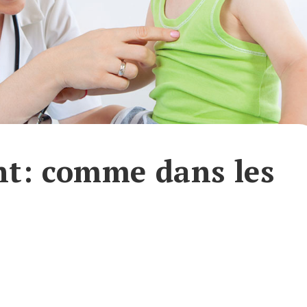
t: comme dans les