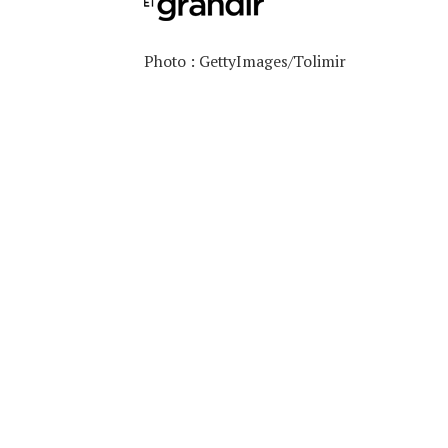
Photo : GettyImages/Tolimir