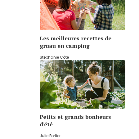
Les meilleures recettes de
gruau en camping
Stéphanie Côté
Petits et grands bonheurs
d'été
Julie Fortier