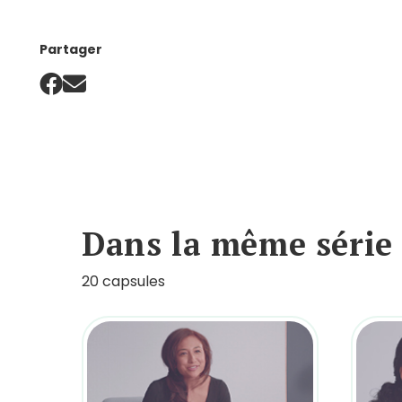
Partager
Dans la même série
20 capsules