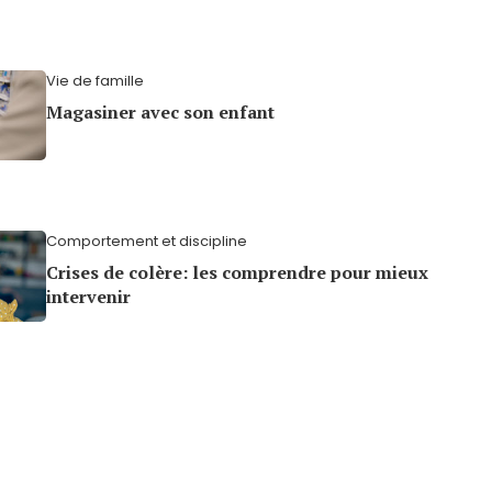
Vie de famille
Magasiner avec son enfant
Comportement et discipline
Crises de colère: les comprendre pour mieux
intervenir