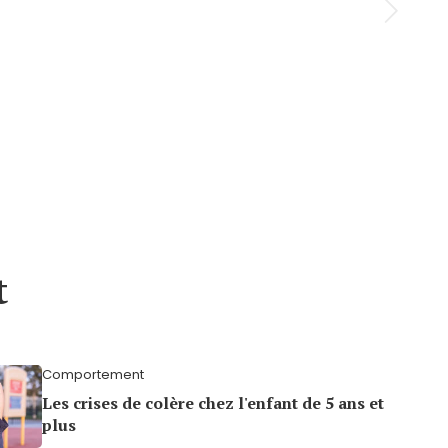
t
Comportement
Les crises de colère chez l'enfant de 5 ans et
plus