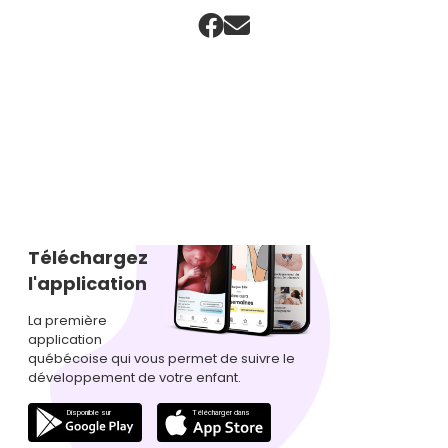
Téléchargez
l'application
La première
application
québécoise qui vous permet de suivre le
développement de votre enfant.