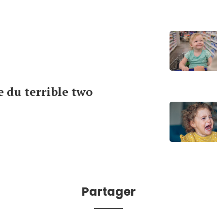
 du terrible two
Partager