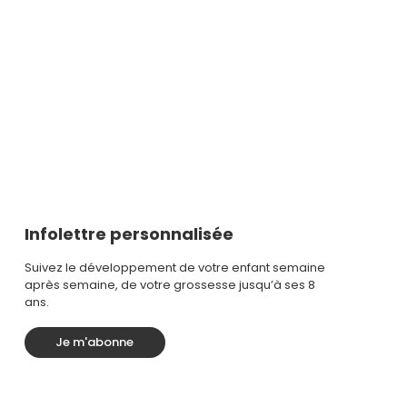
Infolettre personnalisée
Suivez le développement de votre enfant semaine
après semaine, de votre grossesse jusqu’à ses 8
ans.
Je m'abonne