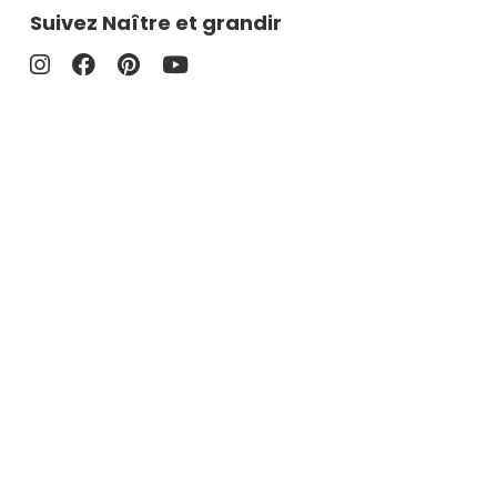
Suivez Naître et grandir