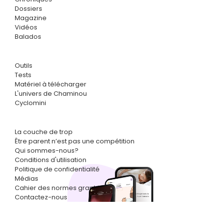
Dossiers
Magazine
Vidéos
Balados
Outils
Tests
Matériel à télécharger
L'univers de Chaminou
Cyclomini
La couche de trop
Être parent n’est pas une compétition
Qui sommes-nous?
Conditions d'utilisation
Politique de confidentialité
Médias
Cahier des normes graphiques
Contactez-nous