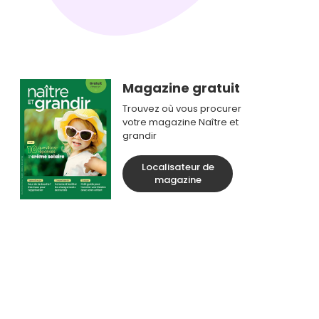
Magazine gratuit
Trouvez où vous procurer
votre magazine Naître et
grandir
Localisateur de
magazine