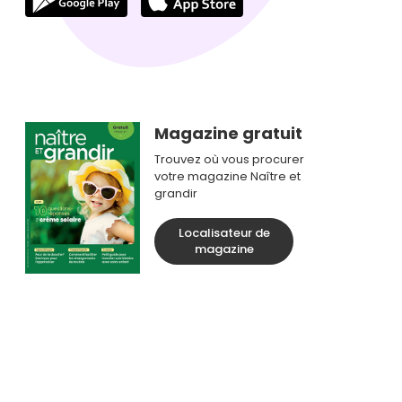
Magazine gratuit
Trouvez où vous procurer
votre magazine Naître et
grandir
Localisateur de
magazine