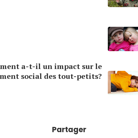
ment a-t-il un impact sur le
ment social des tout-petits?
Partager