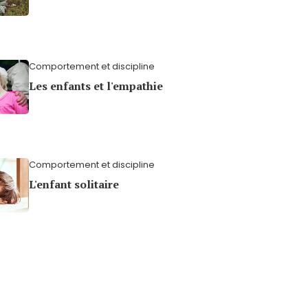
Comportement et discipline
Les enfants et l'empathie
Comportement et discipline
L'enfant solitaire