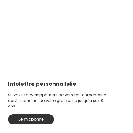
Infolettre personnalisée
Suivez le développement de votre enfant semaine
après semaine, de votre grossesse jusqu’à ses 8
ans.
Je m'abonne