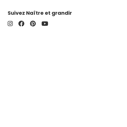
Suivez Naître et grandir