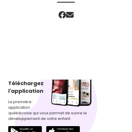
Téléchargez
l'application
La première
application
québécoise qui vous permet de suivre le
développement de votre enfant.