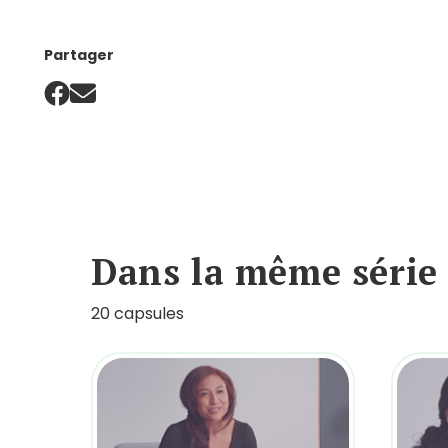
Partager
Dans la même série
20 capsules