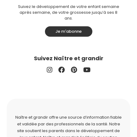
Suivez le développement de votre enfant semaine
après semaine, de votre grossesse jusqu’à ses 8
ans.
Je m'abonne
Suivez Naître et grandir
Naître et grandir offre une source d’information fiable
et validée par des professionnels de la santé. Notre
site soutient les parents dans le développement de