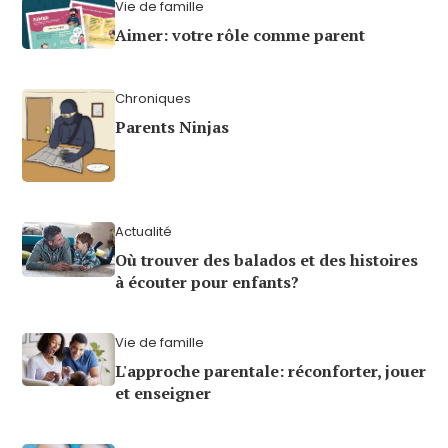
Vie de famille
Aimer: votre rôle comme parent
Chroniques
Parents Ninjas
Actualité
Où trouver des balados et des histoires
à écouter pour enfants?
Vie de famille
L'approche parentale: réconforter, jouer
et enseigner