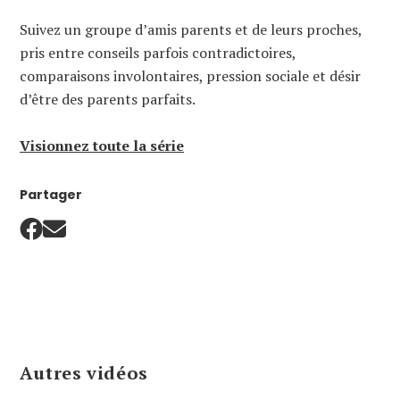
Suivez un groupe d’amis parents et de leurs proches,
pris entre conseils parfois contradictoires,
comparaisons involontaires, pression sociale et désir
d’être des parents parfaits.
Visionnez toute la série
Partager
Autres vidéos