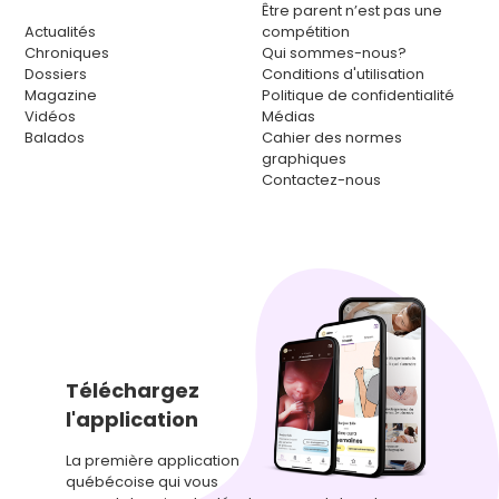
Être parent n’est pas une
Actualités
compétition
Chroniques
Qui sommes-nous?
Dossiers
Conditions d'utilisation
Magazine
Politique de confidentialité
Vidéos
Médias
Balados
Cahier des normes
graphiques
Contactez-nous
Téléchargez
l'application
La première application
québécoise qui vous