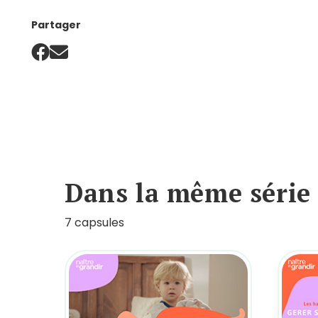
Partager
Dans la même série
7 capsules