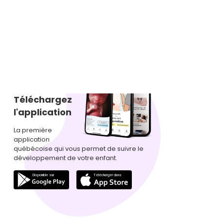
Téléchargez
l'application
La première
application
québécoise qui vous permet de suivre le
développement de votre enfant.