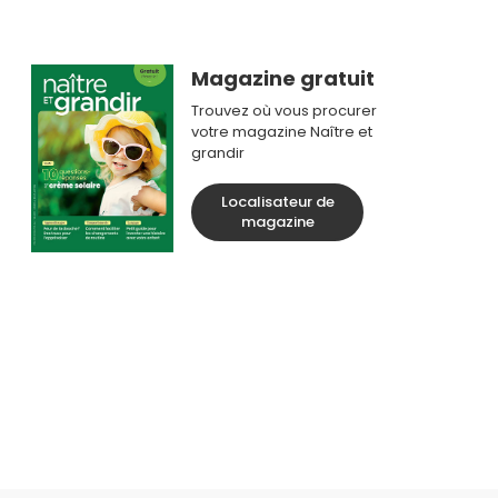
Magazine gratuit
Trouvez où vous procurer
votre magazine Naître et
grandir
Localisateur de
magazine