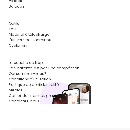
Vidéos
Balados
Outils
Tests
Matériel à télécharger
L'univers de Chaminou
Cyclomini
La couche de trop
Être parent n’est pas une compétition
Qui sommes-nous?
Conditions d'utilisation
Politique de confidentialité
Médias
Cahier des normes graphiques
Contactez-nous