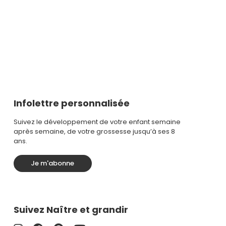
Infolettre personnalisée
Suivez le développement de votre enfant semaine
après semaine, de votre grossesse jusqu’à ses 8
ans.
Je m'abonne
Suivez Naître et grandir