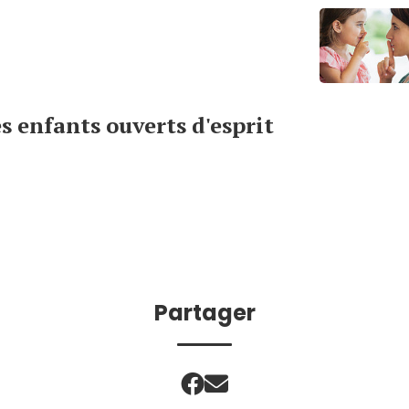
s enfants ouverts d'esprit
Partager