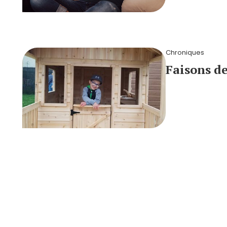
Chroniques
Faisons de