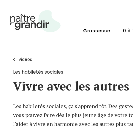
Grossesse
0 à 
Vidéos
Les habiletés sociales
Vivre avec les autres
Les habiletés sociales, ça s'apprend tôt. Des gest
vous pouvez faire dès le plus jeune âge de votre t
l'aider à vivre en harmonie avec les autres plus ta