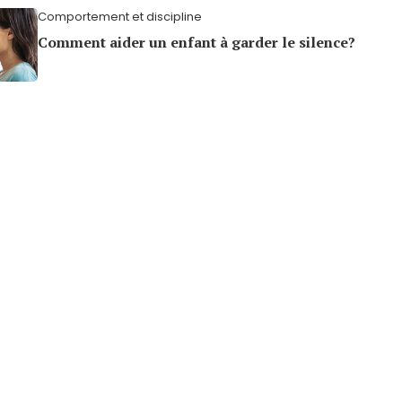
Comportement et discipline
Comment aider un enfant à garder le silence?