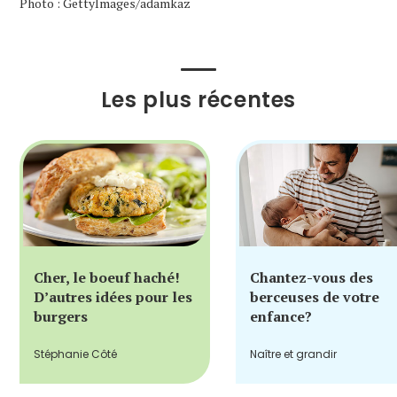
Photo : GettyImages/adamkaz
Les plus récentes
Cher, le boeuf haché!
Chantez-vous des
D’autres idées pour les
berceuses de votre
burgers
enfance?
Stéphanie Côté
Naître et grandir