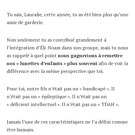
Tu sais, Lauralie, cette année, tu as été bien plus qu’une
amie de garderie.
Non seulement tu as contribué grandement à
l’intégration d’Éli-Noam dans son groupe, mais tu nous
as rappelé à quel point
nous gagnerions à remettre
nos « lunettes d’enfants » plus souvent
afin de voir la
différence avec la même perspective que toi.
Pour toi, notre fils n’était pas un « handicapé ». Il
n’était pas un « épileptique ». Il n’était pas un
« déficient intellectuel ». Il n’était pas un « TDAH ».
Jamais l’une de ces caractéristiques ne l’a défini comme
être humain.