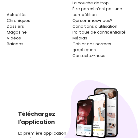
La couche de trop
Être parent n’est pas une
Actualités
compétition
Chroniques
Qui sommes-nous?
Dossiers
Conditions d'utilisation
Magazine
Politique de confidentialité
Vidéos
Médias
Balados
Cahier des normes
graphiques
Contactez-nous
Téléchargez
l'application
La première application