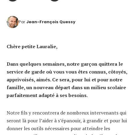
Par
Jean-François Quessy
Chère petite Lauralie,
Dans quelques semaines, notre garçon quittera le
service de garde où vous vous êtes connus, côtoyés,
apprivoisés, aimés. Ce sera, pour lui et pour notre
famille, un nouveau départ dans un milieu scolaire
parfaitement adapté à ses besoins.
Notre fils y rencontrera de nombreux intervenants qui
seront là pour l’aider à s’épanouir, à grandir et pour lui
donner les outils nécessaires pour atteindre les