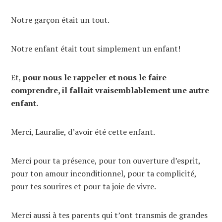
Notre garçon était un tout.
Notre enfant était tout simplement un enfant!
Et,
pour nous le rappeler et nous le faire
comprendre, il fallait vraisemblablement une autre
enfant.
Merci, Lauralie, d’avoir été cette enfant.
Merci pour ta présence, pour ton ouverture d’esprit,
pour ton amour inconditionnel, pour ta complicité,
pour tes sourires et pour ta joie de vivre.
Merci aussi à tes parents qui t’ont transmis de grandes