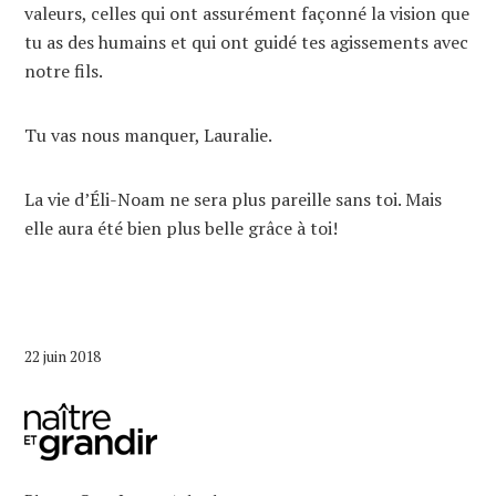
valeurs, celles qui ont assurément façonné la vision que
tu as des humains et qui ont guidé tes agissements avec
notre fils.
Tu vas nous manquer, Lauralie.
La vie d’Éli-Noam ne sera plus pareille sans toi. Mais
elle aura été bien plus belle grâce à toi!
22 juin 2018