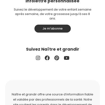
Infolettre personnalisée
Suivez le développement de votre enfant semaine
après semaine, de votre grossesse jusqu’à ses 8
ans.
Je m'abonne
Suivez Naître et grandir
Naître et grandir offre une source d’information fiable
et validée par des professionnels de la santé. Notre
site soutient les parents dans le développement de