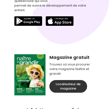
québécoise qui vous
permet de suivre le développement de votre
enfant.
Magazine gratuit
Trouvez où vous procurer
votre magazine Naître et
grandir
Localisateur de
magazine