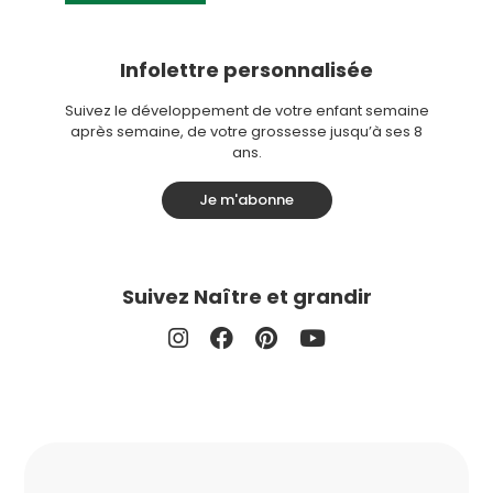
Infolettre personnalisée
Suivez le développement de votre enfant semaine
après semaine, de votre grossesse jusqu’à ses 8
ans.
Je m'abonne
Suivez Naître et grandir