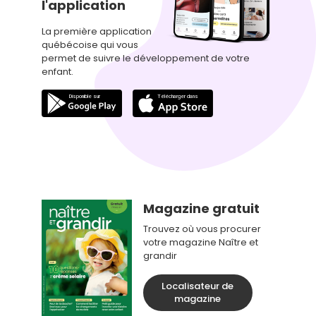
l'application
La première application
québécoise qui vous
permet de suivre le développement de votre
enfant.
Magazine gratuit
Trouvez où vous procurer
votre magazine Naître et
grandir
Localisateur de
magazine