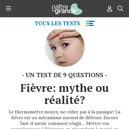
TOUS LES TESTS
UN TEST DE 9 QUESTIONS
Fièvre: mythe ou
réalité?
Le thermomètre monte, ne cédez pas à la panique! La
fièvre est un mécanisme normal de défense. Encore
faut-il savoir comment réagir… Mettez vos