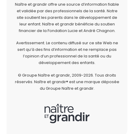
Naître et grandir offre une source d’information fiable
et validée par des professionnels de la santé. Notre
site soutient les parents dans le développement de
leur enfant. Naître et grandir bénéficie du soutien
financier de la
Fondation Lucie et André Chagnon
.
Avertissement. Le contenu diffusé sur ce site Web ne
sert qu’à des fins d’information et ne remplace pas
l’opinion d’un professionnel de la santé ou du
développement des enfants.
© Groupe Naître et grandir, 2009-2026.
Tous droits
réservés.
Naître et grandir® est une marque déposée
du Groupe Naître et grandir.