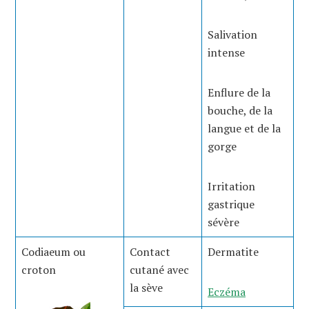
Salivation
intense
Enflure de la
bouche, de la
langue et de la
gorge
Irritation
gastrique
sévère
Codiaeum ou
Contact
Dermatite
croton
cutané avec
la sève
Eczéma