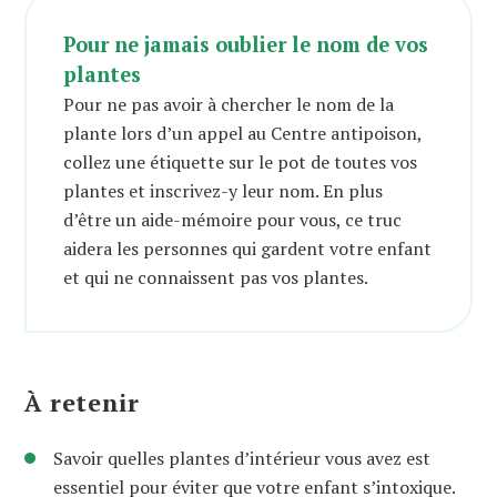
Pour ne jamais oublier le nom de vos
plantes
Pour ne pas avoir à chercher le nom de la
plante lors d’un appel au Centre antipoison,
collez une étiquette sur le pot de toutes vos
plantes et inscrivez-y leur nom. En plus
d’être un aide-mémoire pour vous, ce truc
aidera les personnes qui gardent votre enfant
et qui ne connaissent pas vos plantes.
À retenir
Savoir quelles plantes d’intérieur vous avez est
essentiel pour éviter que votre enfant s’intoxique.