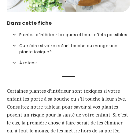
Dans cette fiche
Plantes d’intérieur toxiques et leurs effets possibles
Que faire si votre enfant touche ou mange une
plante toxique?
À retenir
Certaines plantes d’intérieur sont toxiques si votre
enfant les porte à sa bouche ou s’il touche à leur sève.
Consultez notre tableau pour savoir si vos plantes
posent un risque pour la santé de votre enfant. Si c’est
le cas, la première chose à faire serait de les éliminer
ou, à tout le moins, de les mettre hors de sa portée,