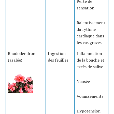
Perte de
sensation
Ralentissement
du rythme
cardiaque dans
les cas graves
Rhododendron
Ingestion
Inflammation
(azalée)
des feuilles
de la bouche et
excès de salive
Nausée
Vomissements
Hypotension