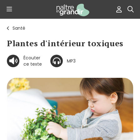
Santé
Plantes d'intérieur toxiques
Écouter
MP3
ce texte