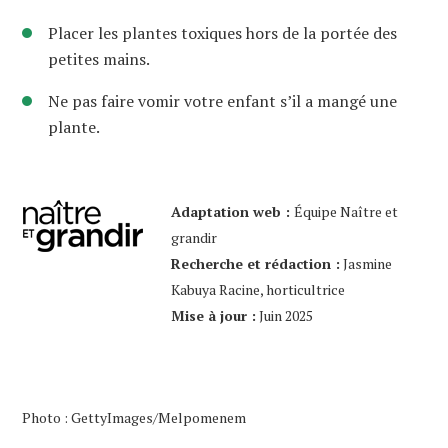
Placer les plantes toxiques hors de la portée des
petites mains.
Ne pas faire vomir votre enfant s’il a mangé une
plante.
Adaptation web :
Équipe Naître et
grandir
Recherche et rédaction :
Jasmine
Kabuya Racine, horticultrice
Mise à jour :
Juin 2025
Photo : GettyImages/Melpomenem