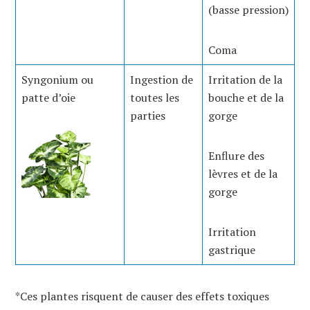
(basse pression)
Coma
Syngonium ou
Ingestion de
Irritation de la
patte d’oie
toutes les
bouche et de la
parties
gorge
Enflure des
lèvres et de la
gorge
Irritation
gastrique
*Ces plantes risquent de causer des effets toxiques