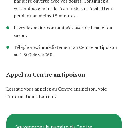
paupière ouverte avec vos doigts. Continuez à
verser doucement de l’eau tiède sur l’oeil atteint
pendant au moins 15 minutes.
Lavez les mains contaminées avec de l’eau et du
savon.
Téléphonez immédiatement au Centre antipoison
au 1 800 463-5060.
Appel au Centre antipoison
Lorsque vous appelez au Centre antipoison, voici
l’information à fournir :
Sauvegardez le numéro du Centre