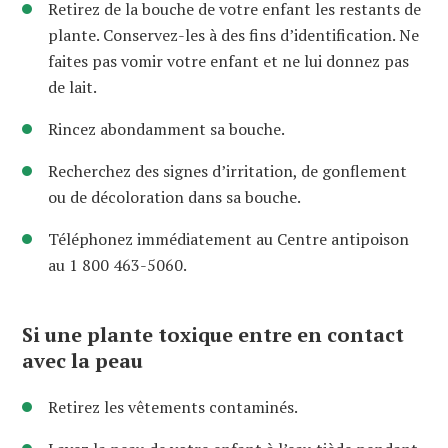
Retirez de la bouche de votre enfant les restants de
plante. Conservez-les à des fins d’identification. Ne
faites pas vomir votre enfant et ne lui donnez pas
de lait.
Rincez abondamment sa bouche.
Recherchez des signes d’irritation, de gonflement
ou de décoloration dans sa bouche.
Téléphonez immédiatement au Centre antipoison
au 1 800 463-5060.
Si une plante toxique entre en contact
avec la peau
Retirez les vêtements contaminés.