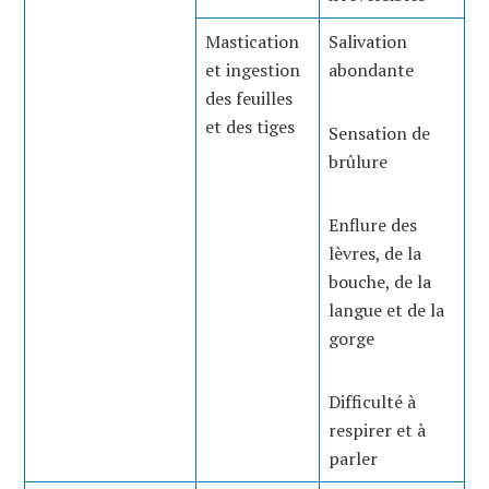
Mastication
Salivation
et ingestion
abondante
des feuilles
et des tiges
Sensation de
brûlure
Enflure des
lèvres, de la
bouche, de la
langue et de la
gorge
Difficulté à
respirer et à
parler