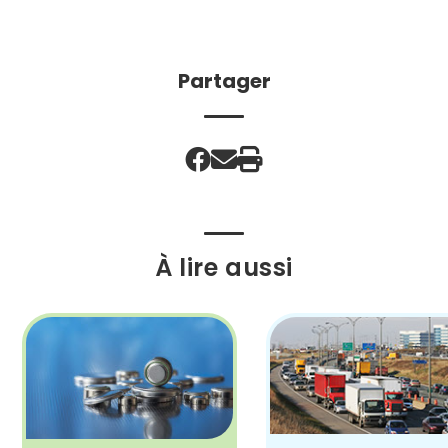
Partager
À lire aussi