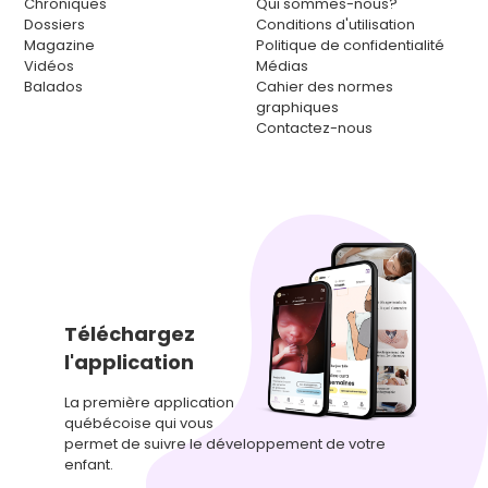
Chroniques
Qui sommes-nous?
Dossiers
Conditions d'utilisation
Magazine
Politique de confidentialité
Vidéos
Médias
Balados
Cahier des normes
graphiques
Contactez-nous
Téléchargez
l'application
La première application
québécoise qui vous
permet de suivre le développement de votre
enfant.