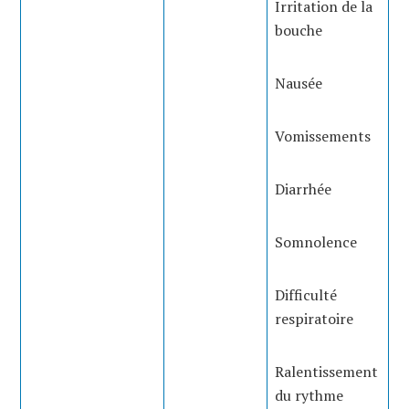
Irritation de la
bouche
Nausée
Vomissements
Diarrhée
Somnolence
Difficulté
respiratoire
Ralentissement
du rythme