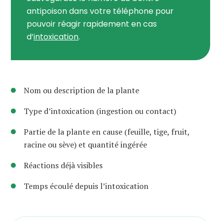
antipoison dans votre téléphone pour
pouvoir réagir rapidement en cas
d’
intoxication
.
Nom ou description de la plante
Type d’intoxication (ingestion ou contact)
Partie de la plante en cause (feuille, tige, fruit,
racine ou sève) et quantité ingérée
Réactions déjà visibles
Temps écoulé depuis l’intoxication