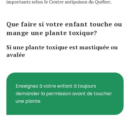
importants selon le Centre antipoison du Québec.
Que faire si votre enfant touche ou
mange une plante toxique?
Si une plante toxique est mastiquée ou
avalée
Enseignez à votre enfant à toujours
demander la permission avant de toucher
une plante.