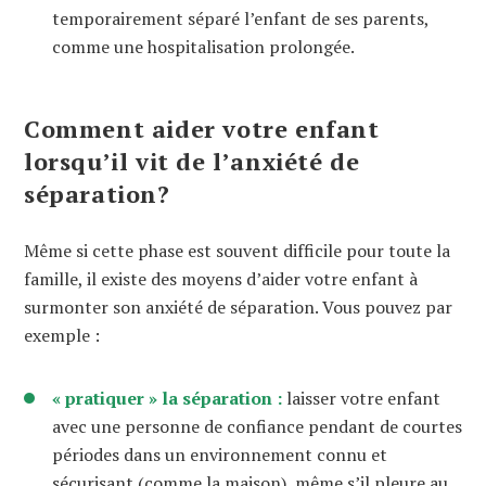
temporairement séparé l’enfant de ses parents,
comme une hospitalisation prolongée.
Comment aider votre enfant
lorsqu’il vit de l’anxiété de
séparation?
Même si cette phase est souvent difficile pour toute la
famille, il existe des moyens d’aider votre enfant à
surmonter son anxiété de séparation. Vous pouvez par
exemple :
« pratiquer » la séparation :
laisser votre enfant
avec une personne de confiance pendant de courtes
périodes dans un environnement connu et
sécurisant (comme la maison), même s’il pleure au