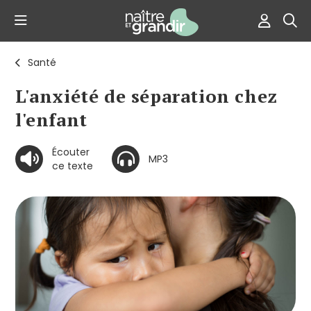
Santé
L'anxiété de séparation chez
l'enfant
Écouter
MP3
ce texte