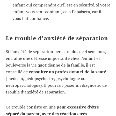
enfant qui comprendra qu’il est en sécurité. Si votre
enfant vous sent confiant, cela l’apaisera, car il
vous fait confiance.
Le trouble d’anxiété de séparation
Si l’anxiété de séparation persiste plus de 4 semaines,
entraîne une détresse importante chez l’enfant et
bouleverse la vie quotidienne de la famille, il est
conseillé de
consulter un professionnel de la santé
(médecin, pédopsychiatre, psychologue ou
neuropsychologue). Il pourrait poser un diagnostic de
trouble d’anxiété de séparation.
Ce trouble consiste en une
peur excessive d’être
séparé du parent, avec des réactions très