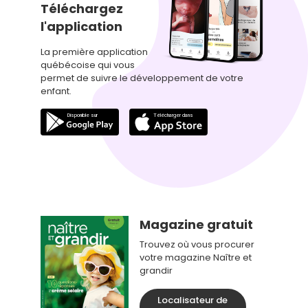
Téléchargez
l'application
La première application
québécoise qui vous
permet de suivre le développement de votre
enfant.
Magazine gratuit
Trouvez où vous procurer
votre magazine Naître et
grandir
Localisateur de