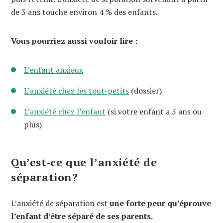
de 3 ans touche environ 4 % des enfants.
Vous pourriez aussi vouloir lire :
L’enfant anxieux
L’anxiété chez les tout-petits
(dossier)
L’anxiété chez l’enfant
(si votre enfant a 5 ans ou
plus)
Qu’est-ce que l’anxiété de
séparation?
L’anxiété de séparation est
une forte peur qu’éprouve
l’enfant d’être séparé de ses parents.