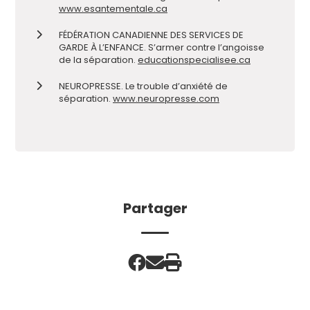
www.esantementale.ca
FÉDÉRATION CANADIENNE DES SERVICES DE
GARDE À L’ENFANCE. S’armer contre l’angoisse
de la séparation.
educationspecialisee.ca
NEUROPRESSE. Le trouble d’anxiété de
séparation.
www.neuropresse.com
Partager