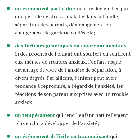
un événement particulier
ou être déclenchée par
une période de stress : maladie dans la famille,
séparation des parents, déménagement ou
changement de garderie ou d’école;
des facteurs génétiques ou environnementaux.
Si des proches de l’enfant ont souffert ou souffrent
eux-mêmes de troubles anxieux, l’enfant risque
davantage de vivre de l’anxiété de séparation, à
divers degrés. Par ailleurs, l’enfant peut avoir
tendance à reproduire, à l’égard de l’anxiété, les
réactions de son parent aux prises avec un trouble
anxieux;
un tempérament
qui rend l’enfant naturellement
plus enclin à développer de l’anxiété;
un événement difficile ou traumatisant
qui a