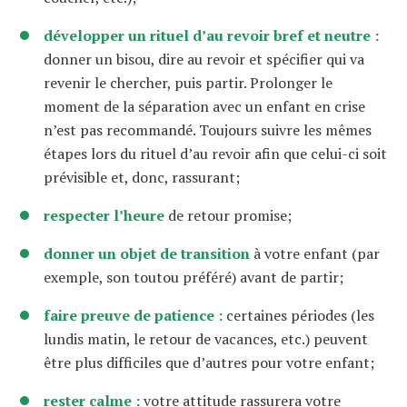
développer un rituel d’au revoir bref et neutre :
donner un bisou, dire au revoir et spécifier qui va
revenir le chercher, puis partir. Prolonger le
moment de la séparation avec un enfant en crise
n’est pas recommandé. Toujours suivre les mêmes
étapes lors du rituel d’au revoir afin que celui-ci soit
prévisible et, donc, rassurant;
respecter l’heure
de retour promise;
donner un objet de transition
à votre enfant (par
exemple, son toutou préféré) avant de partir;
faire preuve de patience :
certaines périodes (les
lundis matin, le retour de vacances, etc.) peuvent
être plus difficiles que d’autres pour votre enfant;
rester calme :
votre attitude rassurera votre