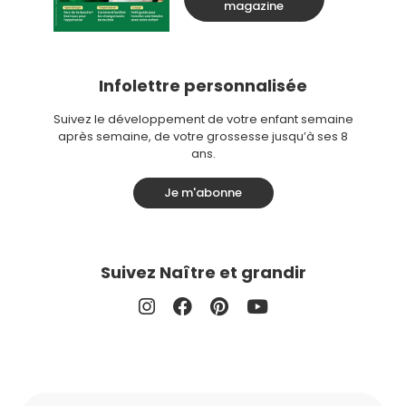
magazine
Infolettre personnalisée
Suivez le développement de votre enfant semaine
après semaine, de votre grossesse jusqu’à ses 8
ans.
Je m'abonne
Suivez Naître et grandir