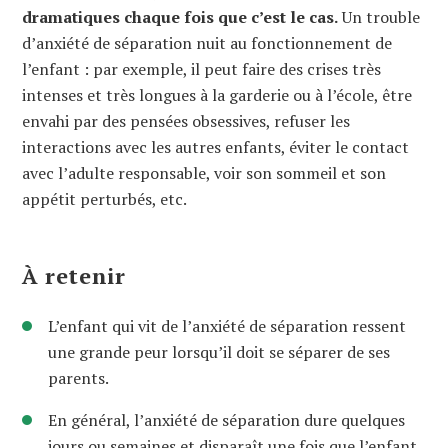
dramatiques chaque fois que c’est le cas.
Un trouble
d’anxiété de séparation nuit au fonctionnement de
l’enfant : par exemple, il peut faire des crises très
intenses et très longues à la garderie ou à l’école, être
envahi par des pensées obsessives, refuser les
interactions avec les autres enfants, éviter le contact
avec l’adulte responsable, voir son sommeil et son
appétit perturbés, etc.
À retenir
L’enfant qui vit de l’anxiété de séparation ressent
une grande peur lorsqu’il doit se séparer de ses
parents.
En général, l’anxiété de séparation dure quelques
jours ou semaines et disparaît une fois que l’enfant