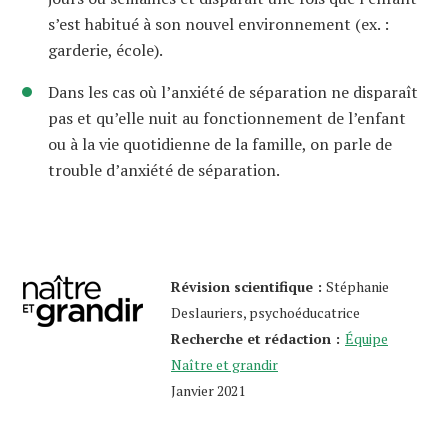
s’est habitué à son nouvel environnement (ex. :
garderie, école).
Dans les cas où l’anxiété de séparation ne disparaît
pas et qu’elle nuit au fonctionnement de l’enfant
ou à la vie quotidienne de la famille, on parle de
trouble d’anxiété de séparation.
Révision scientifique :
Stéphanie
Deslauriers, psychoéducatrice
Recherche et rédaction :
Équipe
Naître et grandir
Janvier 2021