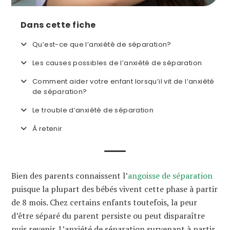
Dans cette fiche
Qu’est-ce que l’anxiété de séparation?
Les causes possibles de l’anxiété de séparation
Comment aider votre enfant lorsqu’il vit de l’anxiété
de séparation?
Le trouble d’anxiété de séparation
À retenir
Bien des parents connaissent l’
angoisse de séparation
puisque la plupart des bébés vivent cette phase à partir
de 8 mois. Chez certains enfants toutefois, la peur
d’être séparé du parent persiste ou peut disparaître
puis revenir. L’anxiété de séparation survenant à partir