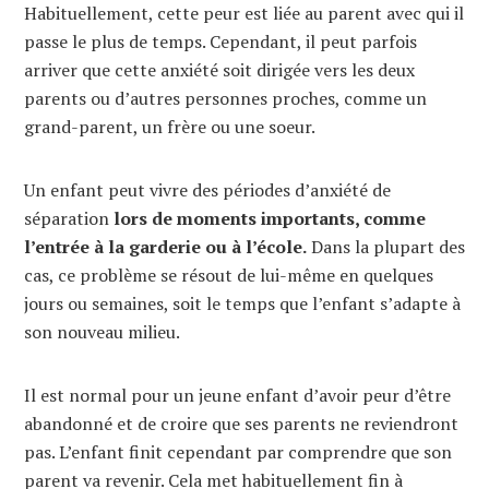
Habituellement, cette peur est liée au parent avec qui il
passe le plus de temps. Cependant, il peut parfois
arriver que cette anxiété soit dirigée vers les deux
parents ou d’autres personnes proches, comme un
grand-parent, un frère ou une soeur.
Un enfant peut vivre des périodes d’anxiété de
séparation
lors de moments importants, comme
l’entrée à la garderie ou à l’école.
Dans la plupart des
cas, ce problème se résout de lui-même en quelques
jours ou semaines, soit le temps que l’enfant s’adapte à
son nouveau milieu.
Il est normal pour un jeune enfant d’avoir peur d’être
abandonné et de croire que ses parents ne reviendront
pas. L’enfant finit cependant par comprendre que son
parent va revenir. Cela met habituellement fin à