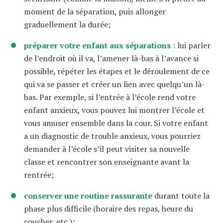
moment de la séparation, puis allonger
graduellement la durée;
préparer votre enfant aux séparations :
lui parler
de l’endroit où il va, l’amener là-bas à l’avance si
possible, répéter les étapes et le déroulement de ce
qui va se passer et créer un lien avec quelqu’un là-
bas. Par exemple, si l’entrée à l’école rend votre
enfant anxieux, vous pouvez lui montrer l’école et
vous amuser ensemble dans la cour. Si votre enfant
a un diagnostic de trouble anxieux, vous pourriez
demander à l’école s’il peut visiter sa nouvelle
classe et rencontrer son enseignante avant la
rentrée;
conserver une routine rassurante
durant toute la
phase plus difficile (horaire des repas, heure du
coucher, etc.);