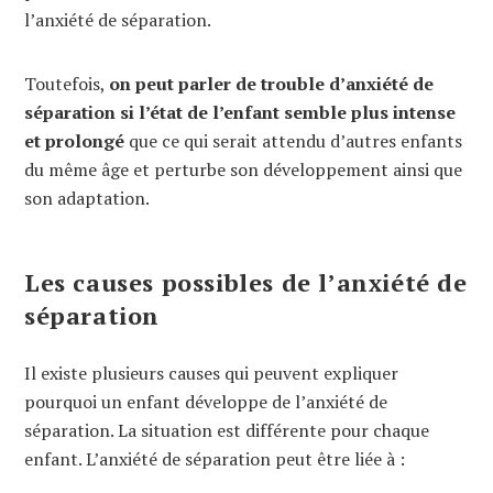
l’anxiété de séparation.
Toutefois,
on peut parler de trouble d’anxiété de
séparation si l’état de l’enfant semble plus intense
et prolongé
que ce qui serait attendu d’autres enfants
du même âge et perturbe son développement ainsi que
son adaptation.
Les causes possibles de l’anxiété de
séparation
Il existe plusieurs causes qui peuvent expliquer
pourquoi un enfant développe de l’anxiété de
séparation. La situation est différente pour chaque
enfant. L’anxiété de séparation peut être liée à :