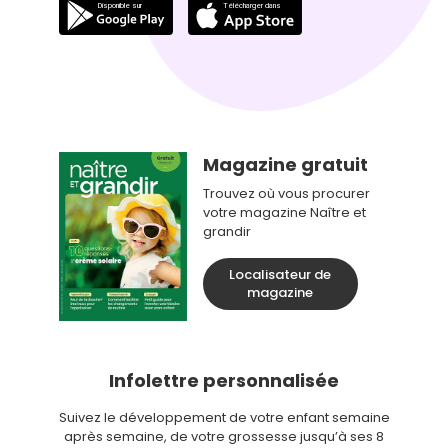
Magazine gratuit
Trouvez où vous procurer
votre magazine Naître et
grandir
Localisateur de
magazine
Infolettre personnalisée
Suivez le développement de votre enfant semaine
après semaine, de votre grossesse jusqu’à ses 8