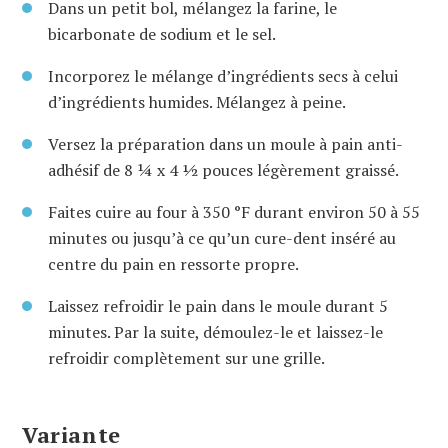
Dans un petit bol, mélangez la farine, le
bicarbonate de sodium et le sel.
Incorporez le mélange d’ingrédients secs à celui
d’ingrédients humides. Mélangez à peine.
Versez la préparation dans un moule à pain anti-
adhésif de 8 ¼ x 4 ½ pouces légèrement graissé.
Faites cuire au four à 350 °F durant environ 50 à 55
minutes ou jusqu’à ce qu’un cure-dent inséré au
centre du pain en ressorte propre.
Laissez refroidir le pain dans le moule durant 5
minutes. Par la suite, démoulez-le et laissez-le
refroidir complètement sur une grille.
Variante