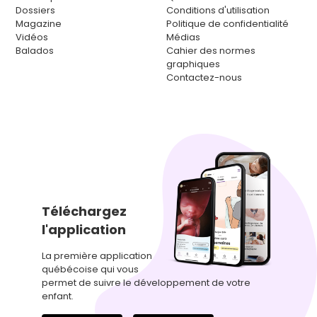
Dossiers
Conditions d'utilisation
Magazine
Politique de confidentialité
Vidéos
Médias
Balados
Cahier des normes
graphiques
Contactez-nous
Téléchargez
l'application
La première application
québécoise qui vous
permet de suivre le développement de votre
enfant.