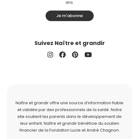
ans.
Je m'abonne
Suivez Naître et grandir
Naître et grandir offre une source d’information fiable
et validée par des professionnels de la santé. Notre
site soutient les parents dans le développement de
leur enfant. Naître et grandir bénéficie du soutien
financier de la
Fondation Lucie et André Chagnon
.