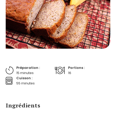
Préparation :
Portions :
15 minutes
16
Cuisson :
55 minutes
Ingrédients