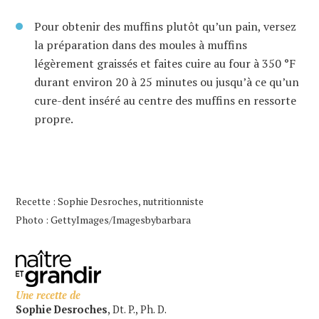
Pour obtenir des muffins plutôt qu’un pain, versez
la préparation dans des moules à muffins
légèrement graissés et faites cuire au four à 350 °F
durant environ 20 à 25 minutes ou jusqu’à ce qu’un
cure-dent inséré au centre des muffins en ressorte
propre.
Recette : Sophie Desroches, nutritionniste
Photo : GettyImages/Imagesbybarbara
Une recette de
Sophie Desroches
, Dt. P., Ph. D.