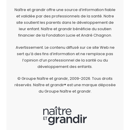
Naître et grandir offre une source d’information fiable
et validée par des professionnels de la santé. Notre
site soutient les parents dans le développement de
leur enfant. Naître et grandir bénéficie du soutien
financier de la
Fondation Lucie et André Chagnon
.
Avertissement. Le contenu diffusé sur ce site Web ne
sert qu’à des fins d’information et ne remplace pas
l’opinion d’un professionnel de la santé ou du
développement des enfants.
© Groupe Naître et grandir, 2009-2026.
Tous droits
réservés.
Naître et grandir® est une marque déposée
du Groupe Naître et grandir.