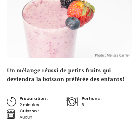
Un mélange réussi de petits fruits qui
deviendra la boisson préférée des enfants!
Préparation :
Portions :
2 minutes
8
Cuisson :
Aucun