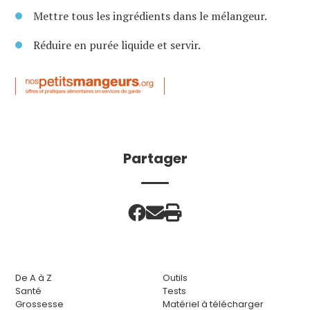
Mettre tous les ingrédients dans le mélangeur.
Réduire en purée liquide et servir.
Partager
De A à Z
Outils
Santé
Tests
Grossesse
Matériel à télécharger