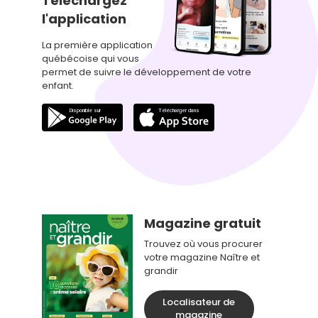
Téléchargez
l'application
La première application
québécoise qui vous
permet de suivre le développement de votre
enfant.
Magazine gratuit
Trouvez où vous procurer
votre magazine Naître et
grandir
Localisateur de
magazine