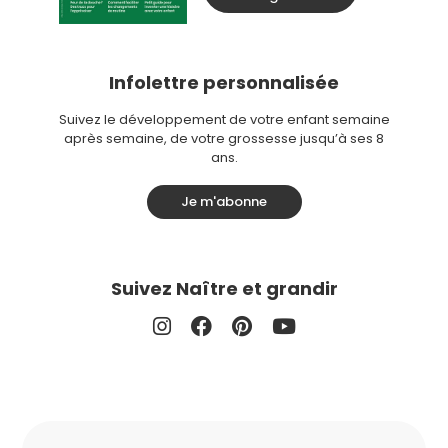
Infolettre personnalisée
Suivez le développement de votre enfant semaine
après semaine, de votre grossesse jusqu’à ses 8
ans.
Je m'abonne
Suivez Naître et grandir