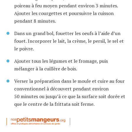
poireau à feu moyen pendant environ 3 minutes.
Ajouter les courgettes et poursuivre la cuisson
pendant 8 minutes.
Dans un grand bol, fouetter les oeufs à l’aide d’un
fouet. Incorporer le lait, la crème, le persil, le sel et
le poivre.
Ajouter tous les légumes et le fromage, puis
mélanger à la cuillère de bois.
Verser la préparation dans le moule et cuire au four
conventionnel à découvert pendant environ
50 minutes ou jusqu’à ce que la surface soit dorée et
que le centre de la frittata soit ferme.