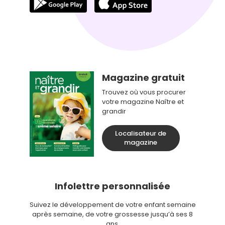
Magazine gratuit
Trouvez où vous procurer
votre magazine Naître et
grandir
Localisateur de
magazine
Infolettre personnalisée
Suivez le développement de votre enfant semaine
après semaine, de votre grossesse jusqu’à ses 8
ans.