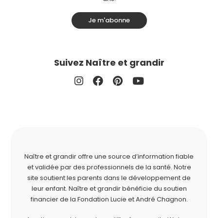
Je m'abonne
Suivez Naître et grandir
Naître et grandir offre une source d’information fiable
et validée par des professionnels de la santé. Notre
site soutient les parents dans le développement de
leur enfant. Naître et grandir bénéficie du soutien
financier de la
Fondation Lucie et André Chagnon
.