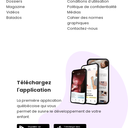
Dossiers
Conditions d'utilisation
Magazine
Politique de confidentialité
Vidéos
Médias
Balados
Cahier des normes
graphiques
Contactez-nous
Téléchargez
l'application
La première application
québécoise qui vous
permet de suivre le développement de votre
enfant.