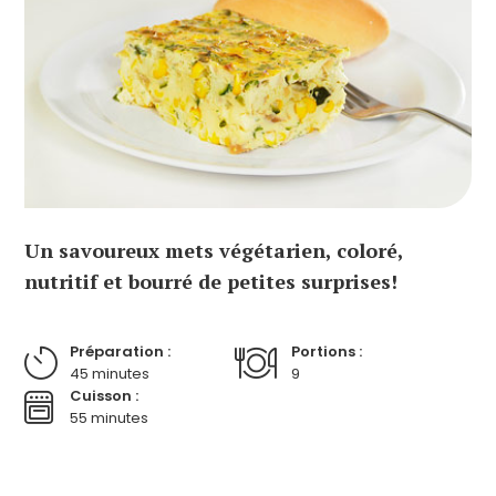
Un savoureux mets végétarien, coloré,
nutritif et bourré de petites surprises!
Préparation :
Portions :
45 minutes
9
Cuisson :
55 minutes