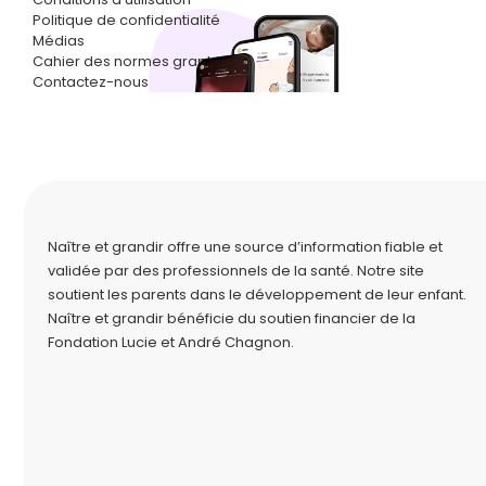
Politique de confidentialité
Médias
Cahier des normes graphiques
Contactez-nous
Naître et grandir offre une source d’information fiable et
validée par des professionnels de la santé. Notre site
soutient les parents dans le développement de leur enfant.
Naître et grandir bénéficie du soutien financier de la
Fondation Lucie et André Chagnon
.