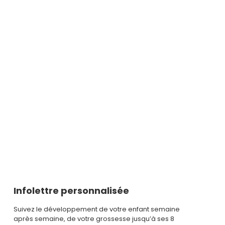
Infolettre personnalisée
Suivez le développement de votre enfant semaine
après semaine, de votre grossesse jusqu’à ses 8