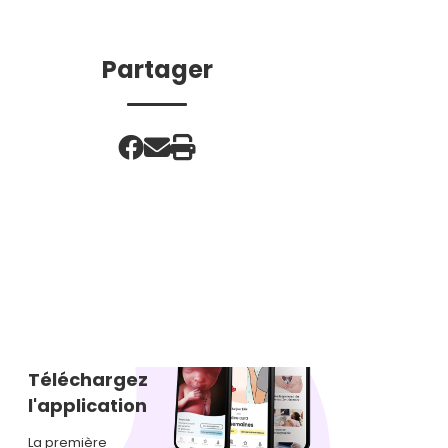
Partager
Téléchargez
l'application
La première