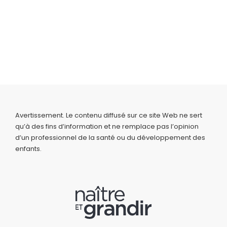
Avertissement. Le contenu diffusé sur ce site Web ne sert
qu’à des fins d’information et ne remplace pas l’opinion
d’un professionnel de la santé ou du développement des
enfants.