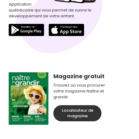
application
québécoise qui vous permet de suivre le
développement de votre enfant.
Magazine gratuit
Trouvez où vous procurer
votre magazine Naître et
grandir
Localisateur de
magazine