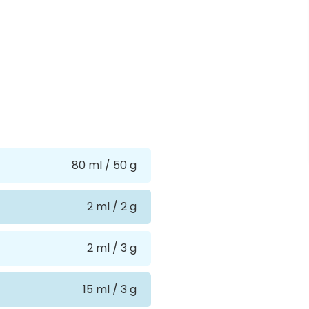
80 ml / 50 g
2 ml / 2 g
2 ml / 3 g
15 ml / 3 g