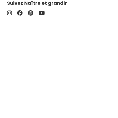
Suivez Naître et grandir