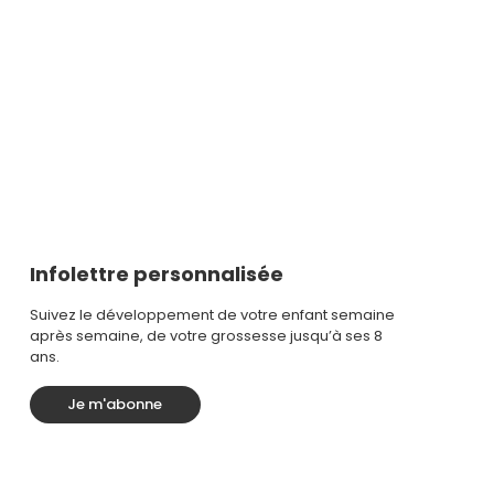
Infolettre personnalisée
Suivez le développement de votre enfant semaine
après semaine, de votre grossesse jusqu’à ses 8
ans.
Je m'abonne