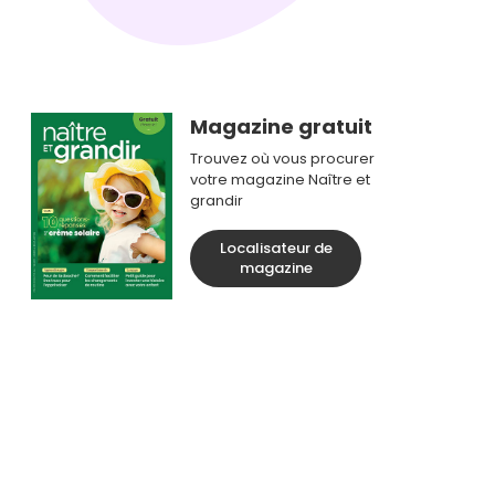
Magazine gratuit
Trouvez où vous procurer
votre magazine Naître et
grandir
Localisateur de
magazine