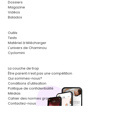
Dossiers
Magazine
Vidéos
Balados
Outils
Tests
Matériel à télécharger
L'univers de Chaminou
Cyclomini
La couche de trop
Être parent n’est pas une compétition
Qui sommes-nous?
Conditions d'utilisation
Politique de confidentialité
Médias
Cahier des normes graphiques
Contactez-nous