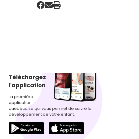
Téléchargez
l'application
La première
application
québécoise qui vous permet de suivre le
développement de votre enfant.