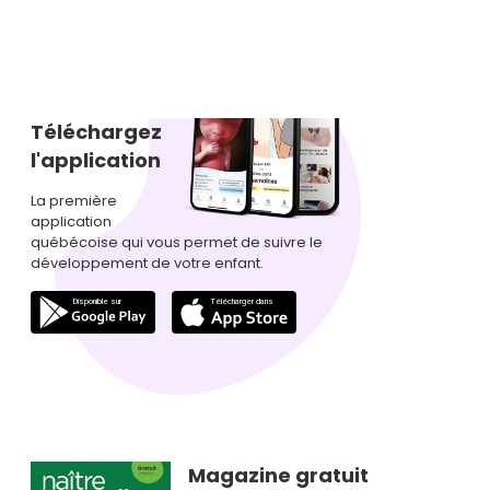
Téléchargez
l'application
La première
application
québécoise qui vous permet de suivre le
développement de votre enfant.
Magazine gratuit