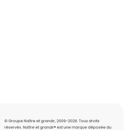
© Groupe Naître et grandir, 2009-2026.
Tous droits
réservés.
Naître et grandir® est une marque déposée du