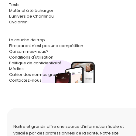
Tests
Matériel à télécharger
L'univers de Chaminou
Cyclomini
La couche de trop
Être parent n’est pas une compétition
Qui sommes-nous?
Conditions d'utilisation
Politique de confidentialité
Médias
Cahier des normes graphiques
Contactez-nous
Naître et grandir offre une source d’information fiable et
validée par des professionnels de la santé. Notre site