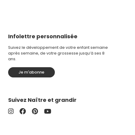
Infolettre personnalisée
Suivez le développement de votre enfant semaine
après semaine, de votre grossesse jusqu’à ses 8
ans.
Je m'abonne
Suivez Naître et grandir