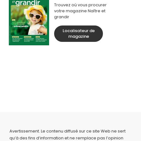
Trouvez où vous procurer
votre magazine Naître et
grandir
Localisateur de
magazine
Avertissement. Le contenu diffusé sur ce site Web ne sert
qu’à des fins d’information et ne remplace pas l’opinion