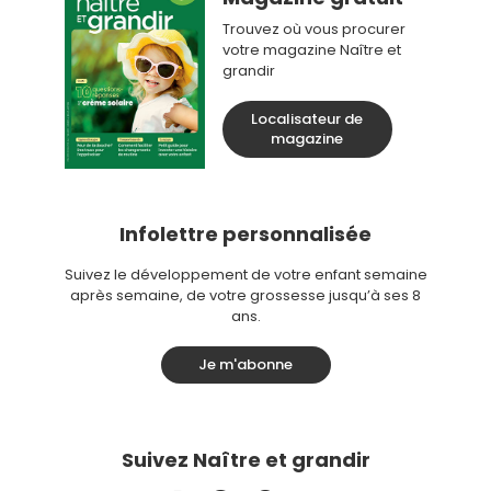
Trouvez où vous procurer
votre magazine Naître et
grandir
Localisateur de
magazine
Infolettre personnalisée
Suivez le développement de votre enfant semaine
après semaine, de votre grossesse jusqu’à ses 8
ans.
Je m'abonne
Suivez Naître et grandir