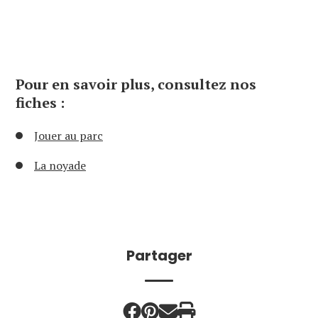
Pour en savoir plus, consultez nos
fiches :
Jouer au parc
La noyade
Partager