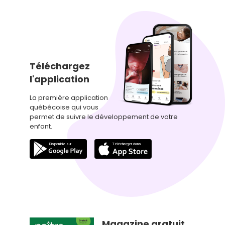
Téléchargez
l'application
La première application
québécoise qui vous
permet de suivre le développement de votre
enfant.
Magazine gratuit