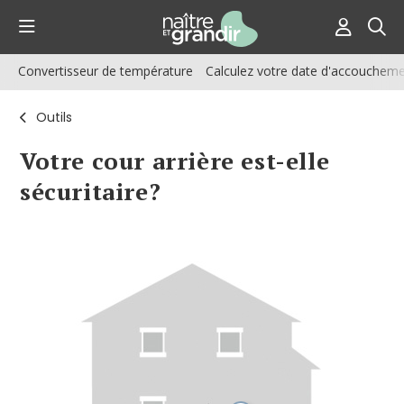
Convertisseur de température
Calculez votre date d'accouchem
Outils
Votre cour arrière est-elle
sécuritaire?