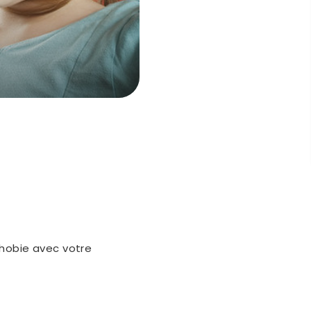
phobie avec votre