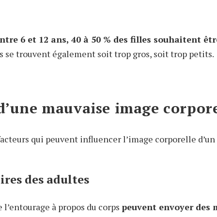
ntre 6 et 12 ans, 40 à 50 % des filles souhaitent êt
se trouvent également soit trop gros, soit trop petits.
 d’une mauvaise image corpore
facteurs qui peuvent influencer l’image corporelle d’un
res des adultes
 l’entourage à propos du corps
peuvent envoyer des 