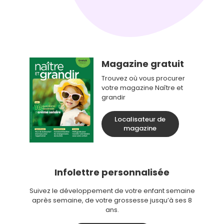
Magazine gratuit
Trouvez où vous procurer
votre magazine Naître et
grandir
Localisateur de
magazine
Infolettre personnalisée
Suivez le développement de votre enfant semaine
après semaine, de votre grossesse jusqu’à ses 8
ans.