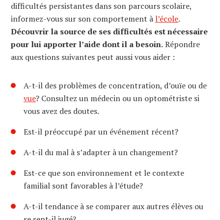
difficultés persistantes dans son parcours scolaire,
informez-vous sur son comportement à
l’école
.
Découvrir la source de ses difficultés est nécessaire
pour lui apporter l’aide dont il a besoin.
Répondre
aux questions suivantes peut aussi vous aider :
A-t-il des problèmes de concentration, d’ouïe ou de
vue
? Consultez un médecin ou un optométriste si
vous avez des doutes.
Est-il préoccupé par un événement récent?
A-t-il du mal à s’adapter à un changement?
Est-ce que son environnement et le contexte
familial sont favorables à l’étude?
A-t-il tendance à se comparer aux autres élèves ou
se sent-il jugé?