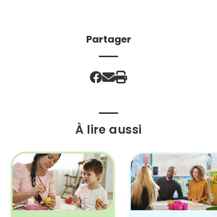
Partager
À lire aussi