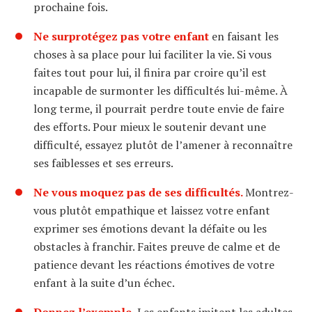
prochaine fois.
Ne surprotégez pas votre enfant
en faisant les
choses à sa place pour lui faciliter la vie. Si vous
faites tout pour lui, il finira par croire qu’il est
incapable de surmonter les difficultés lui-même. À
long terme, il pourrait perdre toute envie de faire
des efforts. Pour mieux le soutenir devant une
difficulté, essayez plutôt de l’amener à reconnaître
ses faiblesses et ses erreurs.
Ne vous moquez pas de ses difficultés.
Montrez-
vous plutôt empathique et laissez votre enfant
exprimer ses émotions devant la défaite ou les
obstacles à franchir. Faites preuve de calme et de
patience devant les réactions émotives de votre
enfant à la suite d’un échec.
Donnez l’exemple.
Les enfants imitent les adultes,