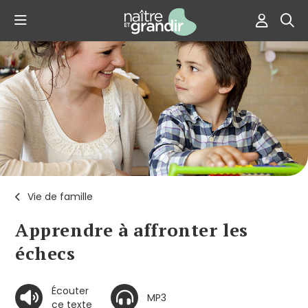
Vie de famille
Apprendre à affronter les
échecs
Écouter
MP3
ce texte