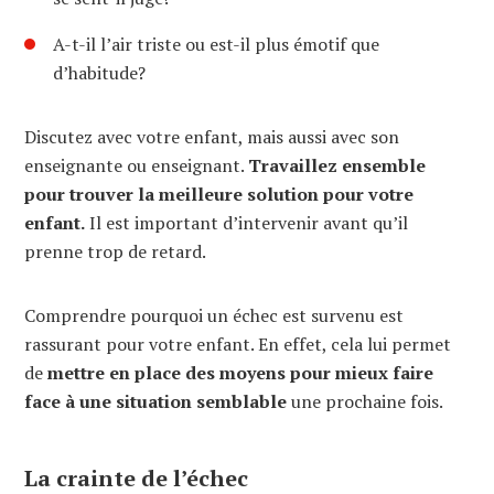
A-t-il l’air triste ou est-il plus émotif que
d’habitude?
Discutez avec votre enfant, mais aussi avec son
enseignante ou enseignant.
Travaillez ensemble
pour trouver la meilleure solution pour votre
enfant.
Il est important d’intervenir avant qu’il
prenne trop de retard.
Comprendre pourquoi un échec est survenu est
rassurant pour votre enfant. En effet, cela lui permet
de
mettre en place des moyens pour mieux faire
face à une situation semblable
une prochaine fois.
La crainte de l’échec