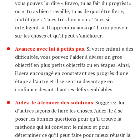
vous pouvez lui dire « Bravo, tu as fait du progrès! »
ou « Tu as bien travaillé, tu as de quoi être fier »,
plutôt que « Tu es très bon » ou « Tu es si
intelligent! ». Il apprendra ainsi qu’il a un pouvoir
sur les choses et qu’il peut s’améliorer.
Avancez avec lui à petits pas.
Si votre enfant a des
difficultés, vous pouvez l’aider à diviser un gros
objectif en plus petits objectifs ou en étapes. Ainsi,
il sera encouragé en constatant ses progrès d’une
étape à l’autre et il se sentira davantage en
confiance devant d’autres défis semblables.
Aidez-le à trouver des solutions.
Suggérez-lui
d’autres façons de faire les choses. Aidez-le à se
poser les bonnes questions pour qu’il trouve la
méthode qui lui convient le mieux et pour
déterminer ce qu’il peut faire pour mieux réussir la