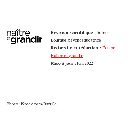
Révision scientifique :
Solène
Bourque, psychoéducatrice
Recherche et rédaction :
Équipe
Naître et grandir
Mise à jour :
Juin 2022
Photo : iStock.com/BartCo