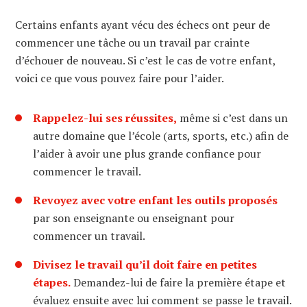
Certains enfants ayant vécu des échecs ont peur de
commencer une tâche ou un travail par crainte
d’échouer de nouveau. Si c’est le cas de votre enfant,
voici ce que vous pouvez faire pour l’aider.
Rappelez-lui ses réussites,
même si c’est dans un
autre domaine que l’école (arts, sports, etc.) afin de
l’aider à avoir une plus grande confiance pour
commencer le travail.
Revoyez avec votre enfant les outils proposés
par son enseignante ou enseignant pour
commencer un travail.
Divisez le travail qu’il doit faire en petites
étapes.
Demandez-lui de faire la première étape et
évaluez ensuite avec lui comment se passe le travail.