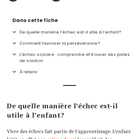
Dans cette fiche
De quelle manière l’échec est-il utile à l’enfant?
Comment favoriser la persévérance?
L’échec scolaire : comprendre et trouver des pistes
de solution
À retenir
De quelle manière l’échec est-il
utile à l’enfant?
Vivre des échecs fait partie de l’apprentissage. L’enfant