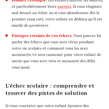
et particulièrement leurs
parents
. Si vous réagissez
mal devant un échec ou si vous abandonnez dès le
premier essai raté, votre enfant en déduira qu’il est
inutile de persévérer.
Partagez certains de vos échecs.
Vous pouvez lui
parler des échecs que vous avez vécus pendant
votre vie scolaire et comment vous les avez
surmontés. Ce sera rassurant pour votre enfant de
savoir que vous avez vécu et surmonté des défis
vous aussi.
L’échec scolaire : comprendre et
trouver des pistes de solution
Si vous constatez que votre enfant éprouve des