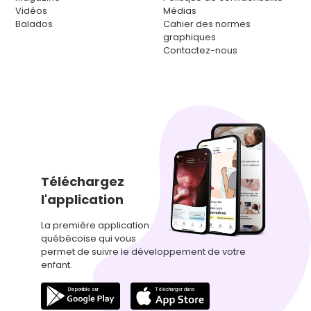
Vidéos
Médias
Balados
Cahier des normes
graphiques
Contactez-nous
Téléchargez
l'application
La première application
québécoise qui vous
permet de suivre le développement de votre
enfant.