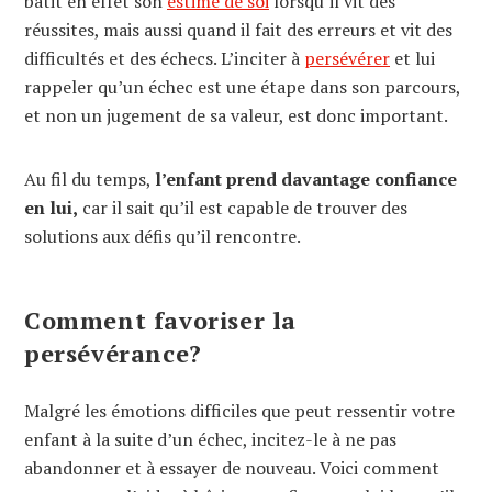
bâtit en effet son
estime de soi
lorsqu’il vit des
réussites, mais aussi quand il fait des erreurs et vit des
difficultés et des échecs. L’inciter à
persévérer
et lui
rappeler qu’un échec est une étape dans son parcours,
et non un jugement de sa valeur, est donc important.
Au fil du temps,
l’enfant prend davantage confiance
en lui,
car il sait qu’il est capable de trouver des
solutions aux défis qu’il rencontre.
Comment favoriser la
persévérance?
Malgré les émotions difficiles que peut ressentir votre
enfant à la suite d’un échec, incitez-le à ne pas
abandonner et à essayer de nouveau. Voici comment