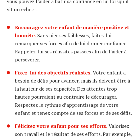
vous pouvez l’aider à bâtir sa confiance en lui lorsqu’il
vit un échec :
Encouragez votre enfant de manière positive et
honnête.
Sans nier ses faiblesses, faites-lui
remarquer ses forces afin de lui donner confiance.
Rappelez-lui ses réussites passées afin de l’aider à
persévérer.
Fixez-lui des objectifs réalistes.
Votre enfant a
besoin de défis pour avancer, mais ils doivent être à
la hauteur de ses capacités. Des attentes trop
hautes pourraient au contraire le décourager.
Respectez le rythme d’apprentissage de votre
enfant et tenez compte de ses forces et de ses défis.
Félicitez votre enfant pour ses efforts.
Valorisez
son travail et le résultat de ses efforts. Par exemple,