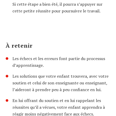
Si cette étape a bien été, il pourra s’appuyer sur
cette petite réussite pour poursuivre le travail.
À retenir
Les échecs et les erreurs font partie du processus
d’apprentissage.
Les solutions que votre enfant trouvera, avec votre
soutien et celui de son enseignante ou enseignant,
l’aideront à prendre peu à peu confiance en lui.
En lui offrant du soutien et en lui rappelant les
réussites qu’il a vécues, votre enfant apprendra à
réagir moins négativement face aux échecs.