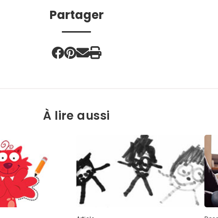
Partager
À lire aussi