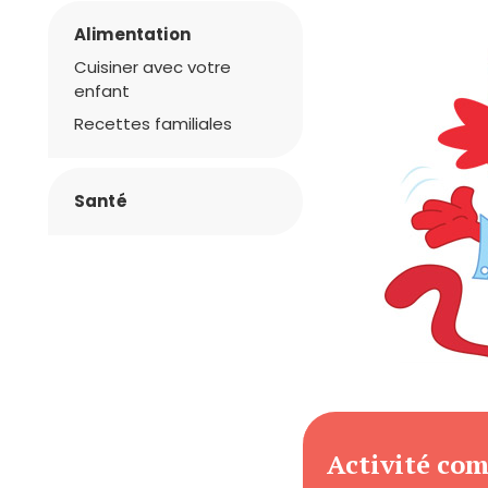
Alimentation
Cuisiner avec votre
enfant
Recettes familiales
Santé
Activité co