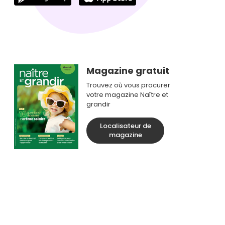
Magazine gratuit
Trouvez où vous procurer
votre magazine Naître et
grandir
Localisateur de
magazine