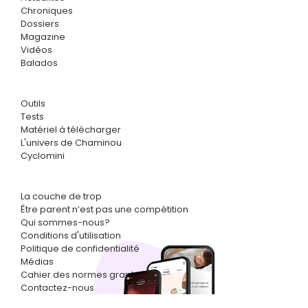
Chroniques
Dossiers
Magazine
Vidéos
Balados
Outils
Tests
Matériel à télécharger
L'univers de Chaminou
Cyclomini
La couche de trop
Être parent n’est pas une compétition
Qui sommes-nous?
Conditions d'utilisation
Politique de confidentialité
Médias
Cahier des normes graphiques
Contactez-nous