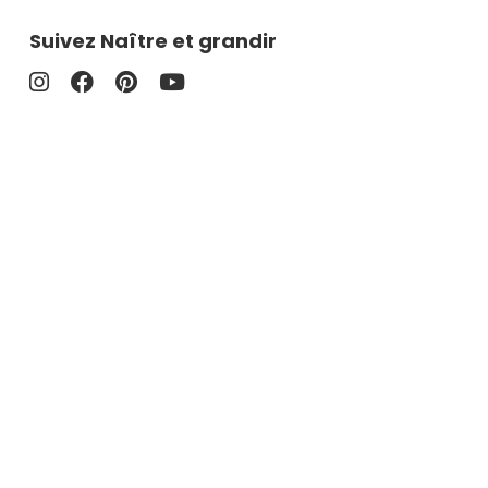
Suivez Naître et grandir