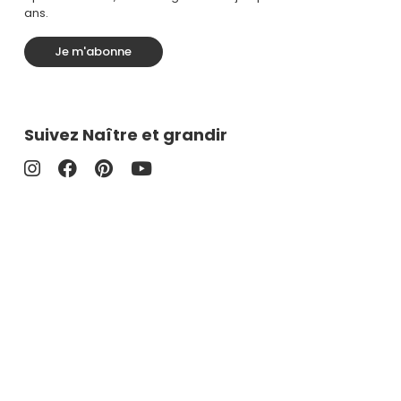
ans.
Je m'abonne
Suivez Naître et grandir