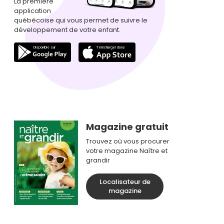
La première
application
québécoise qui vous permet de suivre le
développement de votre enfant.
Magazine gratuit
Trouvez où vous procurer
votre magazine Naître et
grandir
Localisateur de
magazine