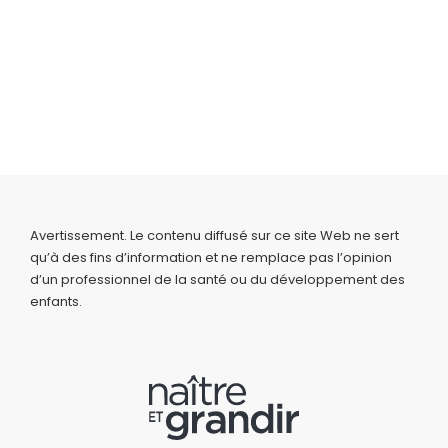
Avertissement. Le contenu diffusé sur ce site Web ne sert
qu’à des fins d’information et ne remplace pas l’opinion
d’un professionnel de la santé ou du développement des
enfants.