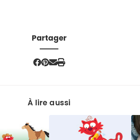
Partager
À lire aussi