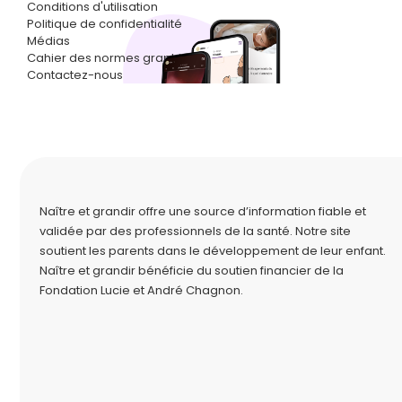
Conditions d'utilisation
Politique de confidentialité
Médias
Cahier des normes graphiques
Contactez-nous
Naître et grandir offre une source d’information fiable et
validée par des professionnels de la santé. Notre site
soutient les parents dans le développement de leur enfant.
Naître et grandir bénéficie du soutien financier de la
Fondation Lucie et André Chagnon
.