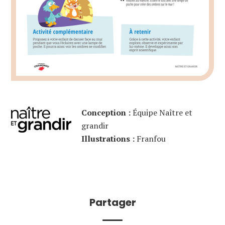
Conception :
Équipe Naître et
grandir
Illustrations :
Franfou
Partager