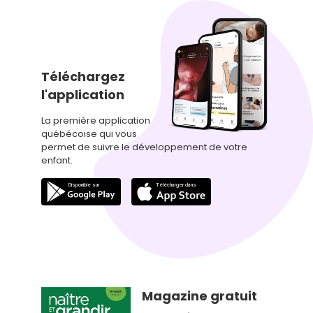
Téléchargez
l'application
La première application
québécoise qui vous
permet de suivre le développement de votre
enfant.
Magazine gratuit