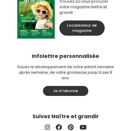
Trouvez où vous procurer
votre magazine Naître et
grandir
Localisateur de
magazine
Infolettre personnalisée
Suivez le développement de votre enfant semaine
après semaine, de votre grossesse jusqu’à ses 8
ans.
Je m'abonne
Suivez Naître et grandir