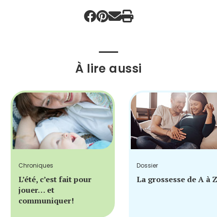
À lire aussi
Chroniques
Dossier
L’été, c’est fait pour
La grossesse de A à 
jouer… et
communiquer!