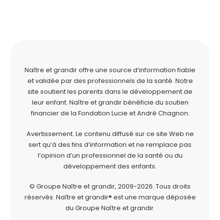
Naître et grandir offre une source d’information fiable
et validée par des professionnels de la santé. Notre
site soutient les parents dans le développement de
leur enfant. Naître et grandir bénéficie du soutien
financier de la
Fondation Lucie et André Chagnon
.
Avertissement. Le contenu diffusé sur ce site Web ne
sert qu’à des fins d’information et ne remplace pas
l’opinion d’un professionnel de la santé ou du
développement des enfants.
© Groupe Naître et grandir, 2009-2026.
Tous droits
réservés.
Naître et grandir® est une marque déposée
du Groupe Naître et grandir.