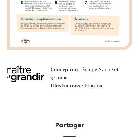
Conception :
Équipe Naître et
grandir
Illustrations :
Franfou
Partager