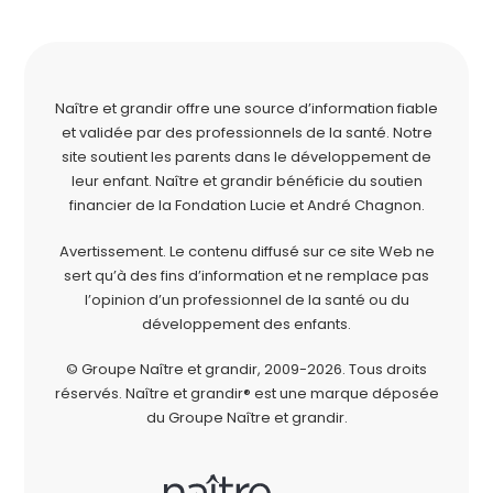
Naître et grandir offre une source d’information fiable
et validée par des professionnels de la santé. Notre
site soutient les parents dans le développement de
leur enfant. Naître et grandir bénéficie du soutien
financier de la
Fondation Lucie et André Chagnon
.
Avertissement. Le contenu diffusé sur ce site Web ne
sert qu’à des fins d’information et ne remplace pas
l’opinion d’un professionnel de la santé ou du
développement des enfants.
© Groupe Naître et grandir, 2009-2026.
Tous droits
réservés.
Naître et grandir® est une marque déposée
du Groupe Naître et grandir.