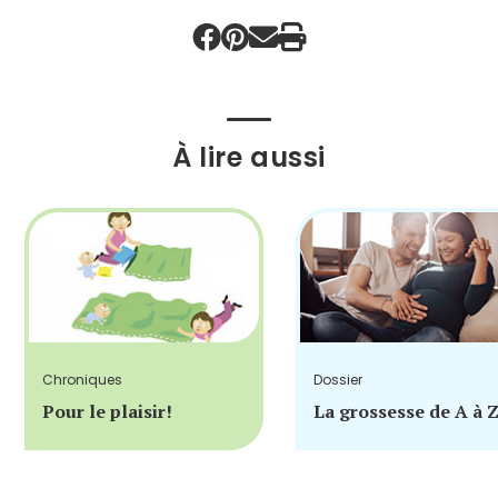
À lire aussi
Chroniques
Dossier
Pour le plaisir!
La grossesse de A à 