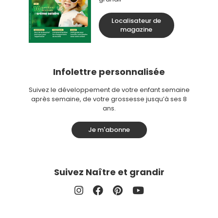
Localisateur de
magazine
Infolettre personnalisée
Suivez le développement de votre enfant semaine
après semaine, de votre grossesse jusqu’à ses 8
ans.
Je m'abonne
Suivez Naître et grandir