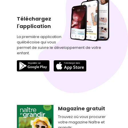
Téléchargez
l'application
La première application
québécoise qui vous
permet de suivre le développement de votre
enfant.
Magazine gratuit
Trouvez où vous procurer
votre magazine Naître et
grandir