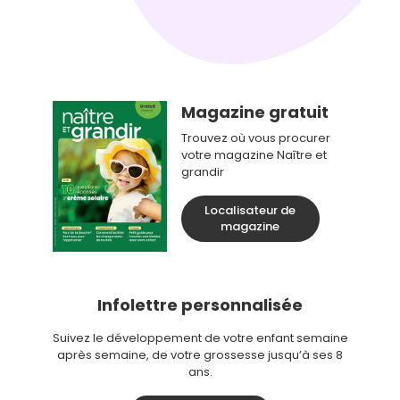
Magazine gratuit
Trouvez où vous procurer
votre magazine Naître et
grandir
Localisateur de
magazine
Infolettre personnalisée
Suivez le développement de votre enfant semaine
après semaine, de votre grossesse jusqu’à ses 8
ans.