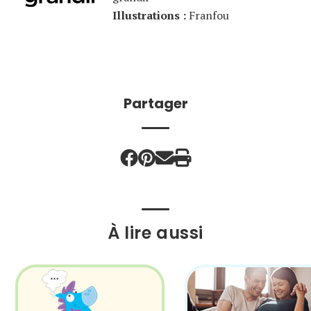
Illustrations :
Franfou
Partager
À lire aussi