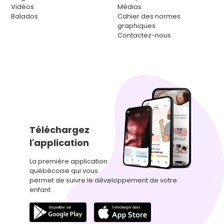
Vidéos
Médias
Balados
Cahier des normes
graphiques
Contactez-nous
Téléchargez
l'application
La première application
québécoise qui vous
permet de suivre le développement de votre
enfant.