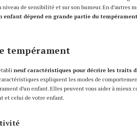
n niveau de sensibilité et sur son humeur. En d’autres m
 enfant dépend en grande partie du tempéramen
 de tempérament
établi
neuf caractéristiques pour décrire les traits 
caractéristiques expliquent les modes de comportemen
rament d’un enfant. Elles peuvent vous aider à mieux 
et celui de votre enfant.
tivité