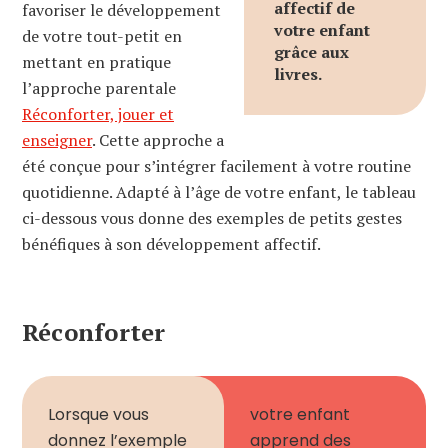
affectif de
favoriser le développement
votre enfant
de votre tout-petit en
grâce aux
mettant en pratique
livres.
l’approche parentale
Réconforter, jouer et
enseigner
. Cette approche a
été conçue pour s’intégrer facilement à votre routine
quotidienne. Adapté à l’âge de votre enfant, le tableau
ci-dessous vous donne des exemples de petits gestes
bénéfiques à son développement affectif.
Réconforter
Lorsque vous
votre enfant
donnez l’exemple
apprend des