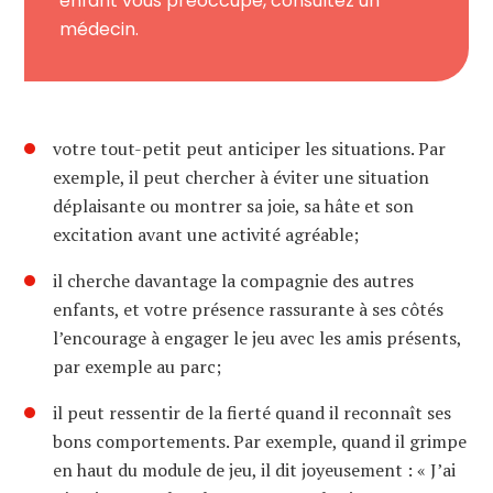
enfant vous préoccupe, consultez un
médecin.
votre tout-petit peut anticiper les situations. Par
exemple, il peut chercher à éviter une situation
déplaisante ou montrer sa joie, sa hâte et son
excitation avant une activité agréable;
il cherche davantage la compagnie des autres
enfants, et votre présence rassurante à ses côtés
l’encourage à engager le jeu avec les amis présents,
par exemple au parc;
il peut ressentir de la fierté quand il reconnaît ses
bons comportements. Par exemple, quand il grimpe
en haut du module de jeu, il dit joyeusement : « J’ai