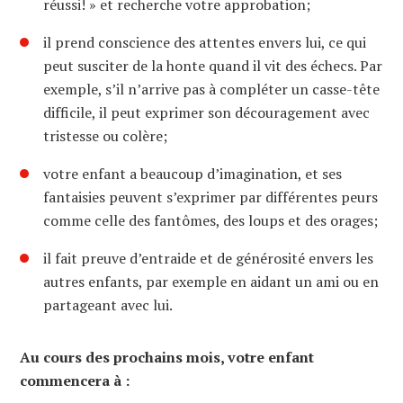
réussi! » et recherche votre approbation;
il prend conscience des attentes envers lui, ce qui
peut susciter de la honte quand il vit des échecs. Par
exemple, s’il n’arrive pas à compléter un casse-tête
difficile, il peut exprimer son découragement avec
tristesse ou colère;
votre enfant a beaucoup d’imagination, et ses
fantaisies peuvent s’exprimer par différentes peurs
comme celle des fantômes, des loups et des orages;
il fait preuve d’entraide et de générosité envers les
autres enfants, par exemple en aidant un ami ou en
partageant avec lui.
Au cours des prochains mois, votre enfant
commencera à :