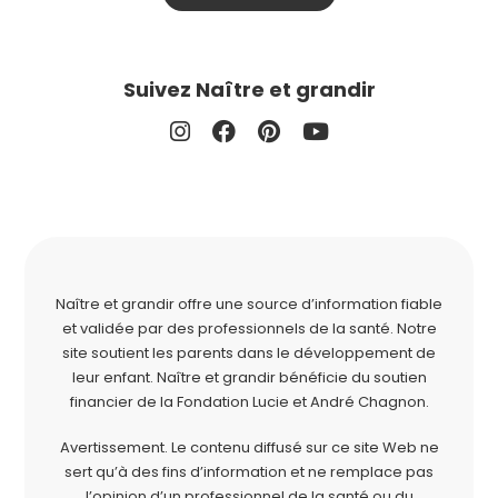
Suivez Naître et grandir
Naître et grandir offre une source d’information fiable
et validée par des professionnels de la santé. Notre
site soutient les parents dans le développement de
leur enfant. Naître et grandir bénéficie du soutien
financier de la
Fondation Lucie et André Chagnon
.
Avertissement. Le contenu diffusé sur ce site Web ne
sert qu’à des fins d’information et ne remplace pas
l’opinion d’un professionnel de la santé ou du