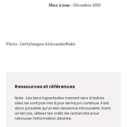
Mise à jour :
Décembre 2020
Photo : GettyImages/AleksandarNakic
Ressources et références
Note : Les liens hypertextes menant vers d’autres
sites ne sont pas mis à jour de façon continue. Il est
donc possible qu’un lien devienne introuvable. Dans
un tel cas, utilisez les outils de recherche pour
retrouver l’information désirée.