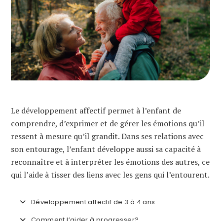
Le développement affectif permet à l’enfant de
comprendre, d’exprimer et de gérer les émotions qu’il
ressent à mesure qu’il grandit. Dans ses relations avec
son entourage, l’enfant développe aussi sa capacité à
reconnaître et à interpréter les émotions des autres, ce
qui l’aide à tisser des liens avec les gens qui l’entourent.
Développement affectif de 3 à 4 ans
Comment l’aider à progresser?