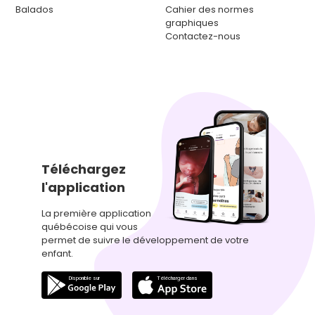
Balados
Cahier des normes
graphiques
Contactez-nous
Téléchargez
l'application
La première application
québécoise qui vous
permet de suivre le développement de votre
enfant.