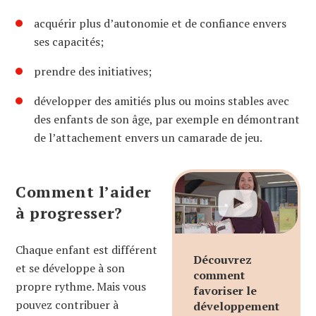
acquérir plus d’autonomie et de confiance envers
ses capacités;
prendre des initiatives;
développer des amitiés plus ou moins stables avec
des enfants de son âge, par exemple en démontrant
de l’attachement envers un camarade de jeu.
Comment l’aider
à progresser?
Chaque enfant est différent
Découvrez
et se développe à son
comment
propre rythme. Mais vous
favoriser le
pouvez contribuer à
développement