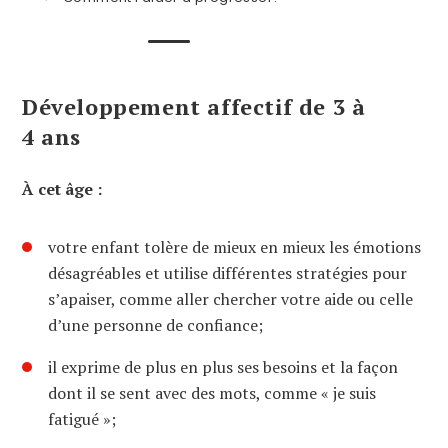
Développement affectif de 3 à
4 ans
À cet âge :
votre enfant tolère de mieux en mieux les émotions
désagréables et utilise différentes stratégies pour
s’apaiser, comme aller chercher votre aide ou celle
d’une personne de confiance;
il exprime de plus en plus ses besoins et la façon
dont il se sent avec des mots, comme « je suis
fatigué »;