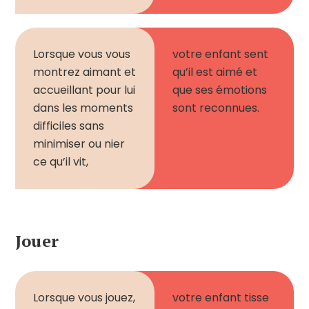
Lorsque vous vous
votre enfant sent
montrez aimant et
qu’il est aimé et
accueillant pour lui
que ses émotions
dans les moments
sont reconnues.
difficiles sans
minimiser ou nier
ce qu’il vit,
Jouer
Lorsque vous jouez,
votre enfant
tisse