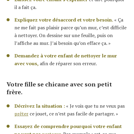
il a fait ça.
Expliquez votre désaccord et votre besoin.
« Ça
ne me fait pas plaisir parce qu’un mur, c’est difficile
à nettoyer. On dessine sur une feuille, puis on
l’affiche au mur. J’ai besoin qu’on efface ça. »
Demandez à votre enfant de nettoyer le mur
avec vous,
afin de réparer son erreur.
Votre fille se chicane avec son petit
frère.
Décrivez la situation :
« Je vois que tu ne veux pas
prêter
ce jouet, ce n’est pas facile de partager. »
Essayez de comprendre pourquoi votre enfant