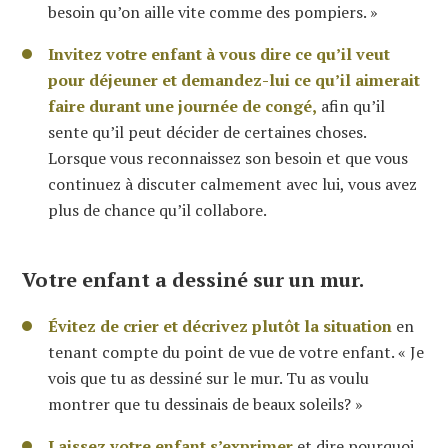
besoin qu’on aille vite comme des pompiers. »
Invitez votre enfant à vous dire ce qu’il veut
pour déjeuner et demandez-lui ce qu’il aimerait
faire durant une journée de congé,
afin qu’il
sente qu’il peut décider de certaines choses.
Lorsque vous reconnaissez son besoin et que vous
continuez à discuter calmement avec lui, vous avez
plus de chance qu’il collabore.
Votre enfant a dessiné sur un mur.
Évitez de crier et décrivez plutôt la situation
en
tenant compte du point de vue de votre enfant. « Je
vois que tu as dessiné sur le mur. Tu as voulu
montrer que tu dessinais de beaux soleils? »
Laissez votre enfant s’exprimer
et dire pourquoi