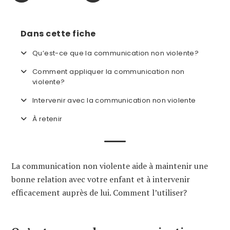
Dans cette fiche
Qu’est-ce que la communication non violente?
Comment appliquer la communication non
violente?
Intervenir avec la communication non violente
À retenir
La communication non violente aide à maintenir une
bonne relation avec votre enfant et à intervenir
efficacement auprès de lui. Comment l’utiliser?