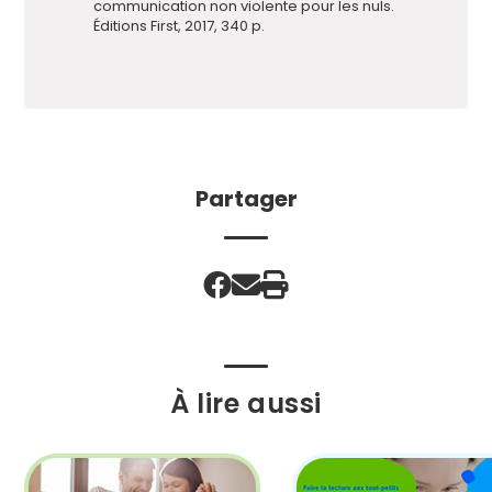
communication non violente pour les nuls.
Éditions First, 2017, 340 p.
Partager
À lire aussi