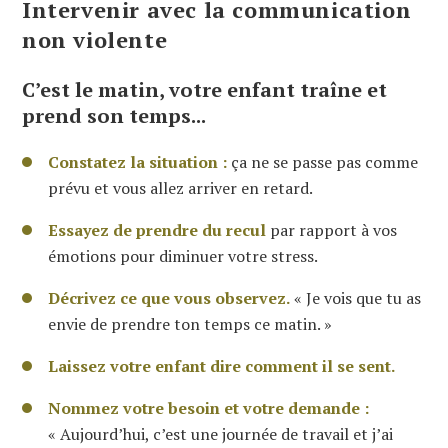
Intervenir avec la communication
non violente
C’est le matin, votre enfant traîne et
prend son temps...
Constatez la situation :
ça ne se passe pas comme
prévu et vous allez arriver en retard.
Essayez de prendre du recul
par rapport à vos
émotions pour diminuer votre stress.
Décrivez ce que vous observez.
« Je vois que tu as
envie de prendre ton temps ce matin. »
Laissez votre enfant dire comment il se sent.
Nommez votre besoin et votre demande :
« Aujourd’hui, c’est une journée de travail et j’ai