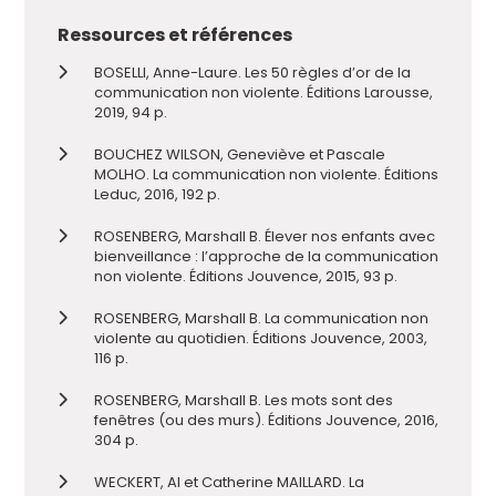
Ressources et références
BOSELLI, Anne-Laure. Les 50 règles d’or de la
communication non violente. Éditions Larousse,
2019, 94 p.
BOUCHEZ WILSON, Geneviève et Pascale
MOLHO. La communication non violente. Éditions
Leduc, 2016, 192 p.
ROSENBERG, Marshall B. Élever nos enfants avec
bienveillance : l’approche de la communication
non violente. Éditions Jouvence, 2015, 93 p.
ROSENBERG, Marshall B. La communication non
violente au quotidien. Éditions Jouvence, 2003,
116 p.
ROSENBERG, Marshall B. Les mots sont des
fenêtres (ou des murs). Éditions Jouvence, 2016,
304 p.
WECKERT, Al et Catherine MAILLARD. La