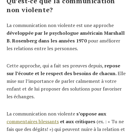
Qu’est-ce que la communication
non violente?
La communication non violente est une approche
développée par le psychologue américain Marshall
B. Rosenberg dans les années 1970
pour améliorer
les relations entre les personnes.
Cette approche, qui a fait ses preuves depuis,
repose
sur l’écoute et le respect des besoins de chacun.
Elle
mise sur l’importance de parler calmement à votre
enfant et de lui proposer des solutions pour favoriser
les échanges.
La communication non violente
s’oppose aux
commentaires blessants
et aux critiques
(ex. : « Tu ne
fais que des dégâts! ») qui peuvent nuire à la relation et