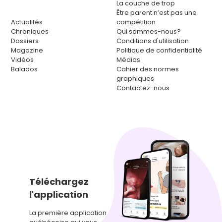
La couche de trop
Être parent n’est pas une
Actualités
compétition
Chroniques
Qui sommes-nous?
Dossiers
Conditions d'utilisation
Magazine
Politique de confidentialité
Vidéos
Médias
Balados
Cahier des normes
graphiques
Contactez-nous
Téléchargez
l'application
La première application