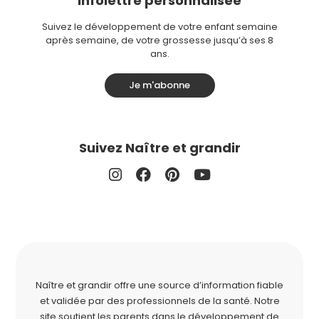
Infolettre personnalisée
Suivez le développement de votre enfant semaine
après semaine, de votre grossesse jusqu’à ses 8
ans.
Je m'abonne
Suivez Naître et grandir
Naître et grandir offre une source d’information fiable
et validée par des professionnels de la santé. Notre
site soutient les parents dans le développement de