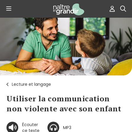
Lecture et langage
Utiliser la communication
non violente avec son enfant
Écouter
MP3
ce texte