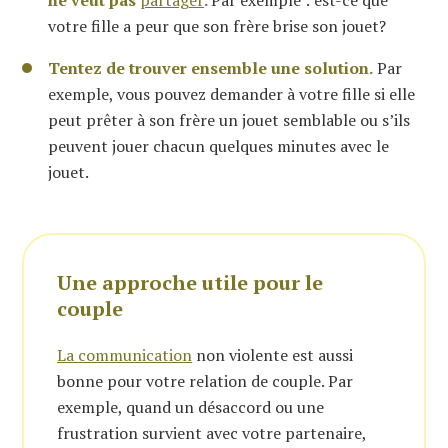
ne veut pas
partager
.
Par exemple : est-ce que
votre fille a peur que son frère brise son jouet?
Tentez de trouver ensemble une solution.
Par
exemple, vous pouvez demander à votre fille si elle
peut prêter à son frère un jouet semblable ou s’ils
peuvent jouer chacun quelques minutes avec le
jouet.
Une approche utile pour le
couple
La communication
non violente est aussi
bonne pour votre relation de couple. Par
exemple, quand un désaccord ou une
frustration survient avec votre partenaire,