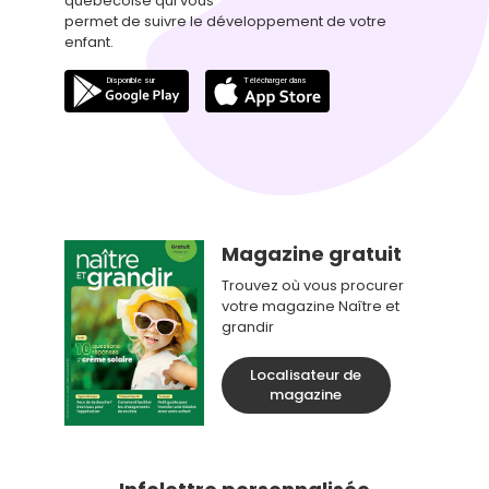
québécoise qui vous
permet de suivre le développement de votre
enfant.
Magazine gratuit
Trouvez où vous procurer
votre magazine Naître et
grandir
Localisateur de
magazine