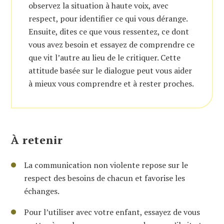
observez la situation à haute voix, avec
respect, pour identifier ce qui vous dérange.
Ensuite, dites ce que vous ressentez, ce dont
vous avez besoin et essayez de comprendre ce
que vit l’autre au lieu de le critiquer. Cette
attitude basée sur le dialogue peut vous aider
à mieux vous comprendre et à rester proches.
À retenir
La communication non violente repose sur le
respect des besoins de chacun et favorise les
échanges.
Pour l’utiliser avec votre enfant, essayez de vous