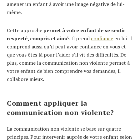
amener un enfant à avoir une image négative de lui-
même.
Cette approche
permet à votre enfant de se sentir
respecté, compris et aimé.
Il prend
confiance
en lui. Il
comprend aussi qu’il peut avoir confiance en vous et
que vous êtes là pour l’aider s’il vit des difficultés. De
plus, comme la communication non violente permet à
votre enfant de bien comprendre vos demandes, il
collabore mieux.
Comment appliquer la
communication non violente?
La communication non violente se base sur quatre
principes. Pour intervenir auprès de votre enfant selon