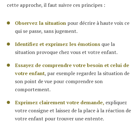
cette approche, il faut suivre ces principes :
Observez la situation
pour décrire à haute voix ce
qui se passe, sans jugement.
Identifiez et exprimez les émotions
que la
situation provoque chez vous et votre enfant.
Essayez de comprendre votre besoin et celui de
votre enfant
, par exemple regardez la situation de
son point de vue pour comprendre son
comportement.
Exprimez clairement votre demande,
expliquez
votre consigne et laissez de la place à la réaction de
votre enfant pour trouver une entente.