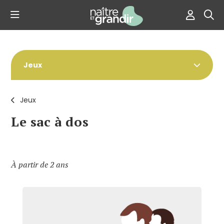
Jeux
Jeux
Le sac à dos
À partir de 2 ans