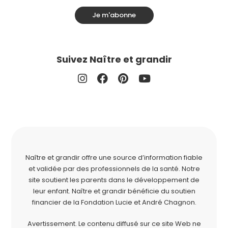
Je m'abonne
Suivez Naître et grandir
Naître et grandir offre une source d’information fiable
et validée par des professionnels de la santé. Notre
site soutient les parents dans le développement de
leur enfant. Naître et grandir bénéficie du soutien
financier de la
Fondation Lucie et André Chagnon
.
Avertissement. Le contenu diffusé sur ce site Web ne