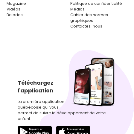
Magazine
Politique de confidentialité
Vidéos
Médias
Balados
Cahier des normes
graphiques
Contactez-nous
Téléchargez
l'application
La première application
québécoise qui vous
permet de suivre le développement de votre
enfant.