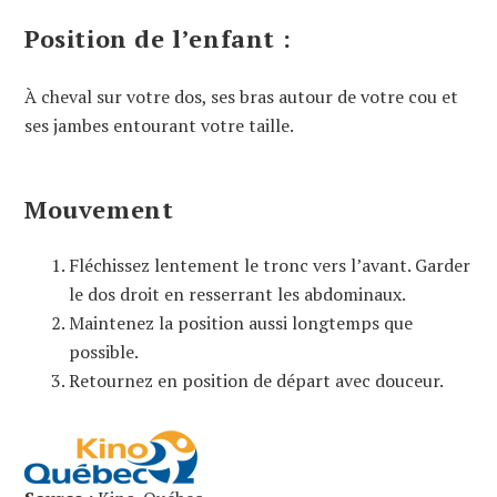
Position de l’enfant :
À cheval sur votre dos, ses bras autour de votre cou et
ses jambes entourant votre taille.
Mouvement
Fléchissez lentement le tronc vers l’avant. Garder
le dos droit en resserrant les abdominaux.
Maintenez la position aussi longtemps que
possible.
Retournez en position de départ avec douceur.