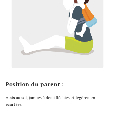
Position du parent :
Assis au sol, jambes à demi fléchies et légèrement
écartées.