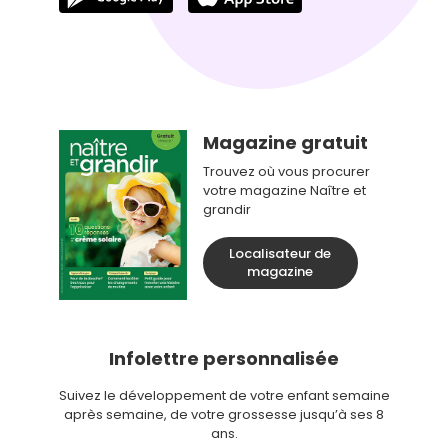
Magazine gratuit
Trouvez où vous procurer
votre magazine Naître et
grandir
Localisateur de
magazine
Infolettre personnalisée
Suivez le développement de votre enfant semaine
après semaine, de votre grossesse jusqu’à ses 8
ans.