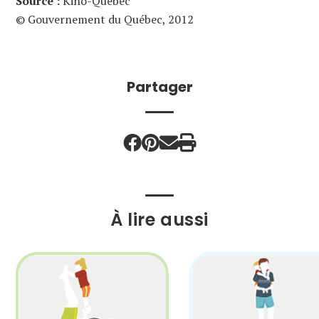
Source :
Kino-Québec
© Gouvernement du Québec, 2012
Partager
À lire aussi