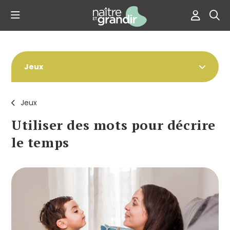
Jeux
Jeux
Utiliser des mots pour décrire
le temps