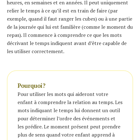
heures, en semaines et en années. Il peut uniquement
relier le temps à ce qu’il est en train de faire (par
exemple, quand il faut ranger les cubes) ou à une partie
de la journée qui lui est familière (comme le moment du
repas). Il commence à comprendre ce que les mots
décrivant le temps indiquent avant d’être capable de
les utiliser correctement.
Pourquoi?
Pour utiliser les mots qui aideront votre
enfant à comprendre la relation au temps. Les
mots indiquant le temps lui donnent un outil
pour déterminer l’ordre des événements et
les prédire. Le moment présent peut prendre
plus de sens quand votre enfant apprend à