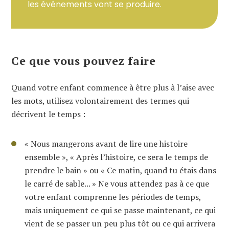
les événements vont se produire.
Ce que vous pouvez faire
Quand votre enfant commence à être plus à l’aise avec
les mots, utilisez volontairement des termes qui
décrivent le temps :
« Nous mangerons avant de lire une histoire
ensemble », « Après l’histoire, ce sera le temps de
prendre le bain » ou « Ce matin, quand tu étais dans
le carré de sable... » Ne vous attendez pas à ce que
votre enfant comprenne les périodes de temps,
mais uniquement ce qui se passe maintenant, ce qui
vient de se passer un peu plus tôt ou ce qui arrivera