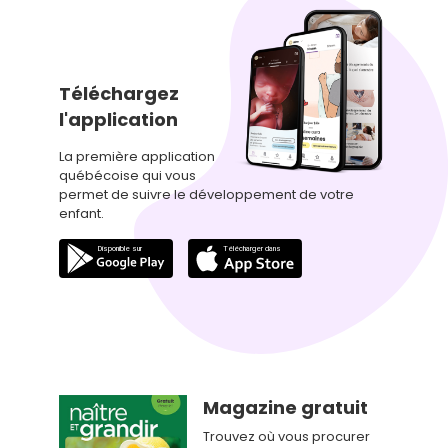
Téléchargez
l'application
La première application
québécoise qui vous
permet de suivre le développement de votre
enfant.
Magazine gratuit
Trouvez où vous procurer