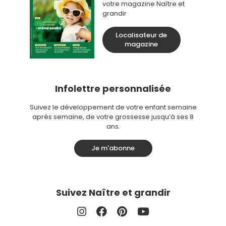
votre magazine Naître et
grandir
Localisateur de
magazine
Infolettre personnalisée
Suivez le développement de votre enfant semaine
après semaine, de votre grossesse jusqu’à ses 8
ans.
Je m'abonne
Suivez Naître et grandir