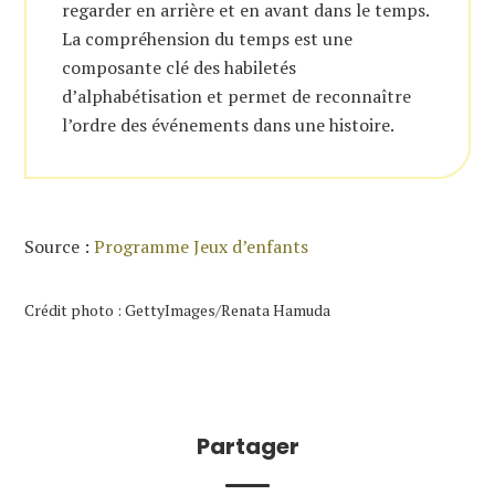
regarder en arrière et en avant dans le temps.
La compréhension du temps est une
composante clé des habiletés
d’alphabétisation et permet de reconnaître
l’ordre des événements dans une histoire.
Source :
Programme Jeux d’enfants
Crédit photo : GettyImages/Renata Hamuda
Partager