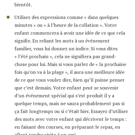
bientôt.
Utilisez des expressions comme « dans quelques
minutes » ou « à l’heure de la collation ». Votre
enfant commencera à avoir une idée de ce que cela
signifie. En reliant les mots à un événement
familier, vous lui donnez un indice. Si vous dites
« l’été prochain », cela ne signifiera pas grand-
chose pour lui. Mais si vous parlez de « la prochaine
fois qu’on va à la plage », il aura une meilleure idée
de ce que vous voulez dire, bien qu’il puisse penser
que c’est demain. Votre enfant peut se souvenir
d’un événement spécial qui s’est produit il y a
quelque temps, mais ne saura probablement pas si
ça fait longtemps ou si c’était hier. Essayez d’utiliser
des mots avec votre enfant qui décrivent le temps :
en faisant des courses, en préparant le repas, en
allant rendre visite à un ami.