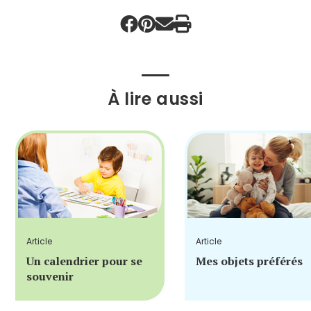
À lire aussi
Article
Article
Un calendrier pour se
Mes objets préférés
souvenir