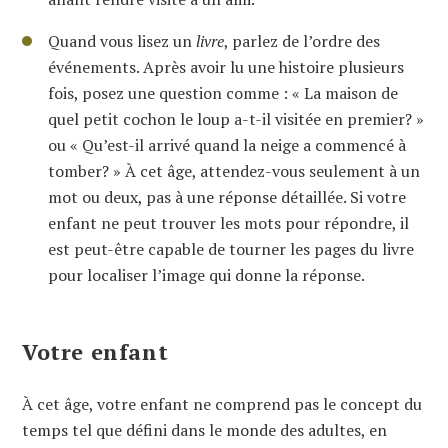
Quand vous lisez un
livre
, parlez de l’ordre des
événements. Après avoir lu une histoire plusieurs
fois, posez une question comme : « La maison de
quel petit cochon le loup a-t-il visitée en premier? »
ou « Qu’est-il arrivé quand la neige a commencé à
tomber? » À cet âge, attendez-vous seulement à un
mot ou deux, pas à une réponse détaillée. Si votre
enfant ne peut trouver les mots pour répondre, il
est peut-être capable de tourner les pages du livre
pour localiser l’image qui donne la réponse.
Votre enfant
À cet âge, votre enfant ne comprend pas le concept du
temps tel que défini dans le monde des adultes, en