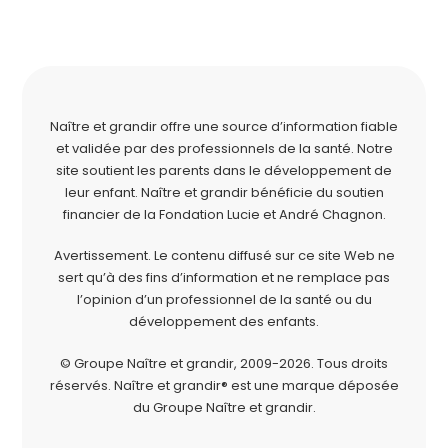
Naître et grandir offre une source d’information fiable
et validée par des professionnels de la santé. Notre
site soutient les parents dans le développement de
leur enfant. Naître et grandir bénéficie du soutien
financier de la
Fondation Lucie et André Chagnon
.
Avertissement. Le contenu diffusé sur ce site Web ne
sert qu’à des fins d’information et ne remplace pas
l’opinion d’un professionnel de la santé ou du
développement des enfants.
© Groupe Naître et grandir, 2009-2026.
Tous droits
réservés.
Naître et grandir® est une marque déposée
du Groupe Naître et grandir.