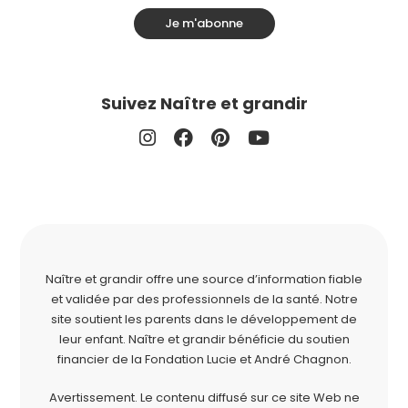
Je m'abonne
Suivez Naître et grandir
Naître et grandir offre une source d’information fiable
et validée par des professionnels de la santé. Notre
site soutient les parents dans le développement de
leur enfant. Naître et grandir bénéficie du soutien
financier de la
Fondation Lucie et André Chagnon
.
Avertissement. Le contenu diffusé sur ce site Web ne