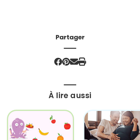
Partager
À lire aussi