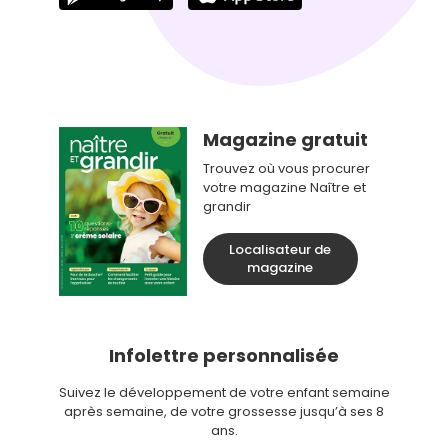
Magazine gratuit
Trouvez où vous procurer
votre magazine Naître et
grandir
Localisateur de
magazine
Infolettre personnalisée
Suivez le développement de votre enfant semaine
après semaine, de votre grossesse jusqu’à ses 8
ans.