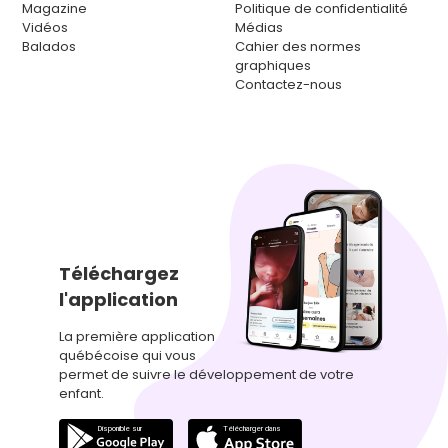
Magazine
Politique de confidentialité
Vidéos
Médias
Balados
Cahier des normes
graphiques
Contactez-nous
Téléchargez
l'application
La première application
québécoise qui vous
permet de suivre le développement de votre
enfant.