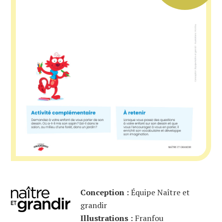
Conception :
Équipe Naître et
grandir
Illustrations :
Franfou