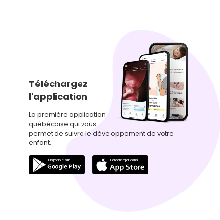
Téléchargez
l'application
La première application
québécoise qui vous
permet de suivre le développement de votre
enfant.