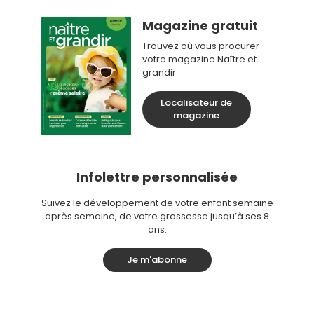
Magazine gratuit
Trouvez où vous procurer
votre magazine Naître et
grandir
Localisateur de
magazine
Infolettre personnalisée
Suivez le développement de votre enfant semaine
après semaine, de votre grossesse jusqu’à ses 8
ans.
Je m'abonne