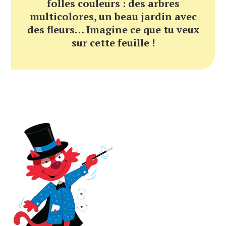
folles couleurs : des arbres
multicolores, un beau jardin avec
des fleurs… Imagine ce que tu veux
sur cette feuille !