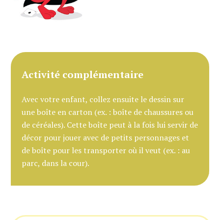
Activité complémentaire
Avec votre enfant, collez ensuite le dessin sur
une boîte en carton (ex. : boîte de chaussures ou
de céréales). Cette boîte peut à la fois lui servir de
décor pour jouer avec de petits personnages et
de boîte pour les transporter où il veut (ex. : au
parc, dans la cour).