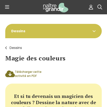
Dessins
Dessins
Magie des couleurs
Télécharger cette
activité en PDF
Et si tu devenais un magicien des
couleurs ? Dessine la nature avec de