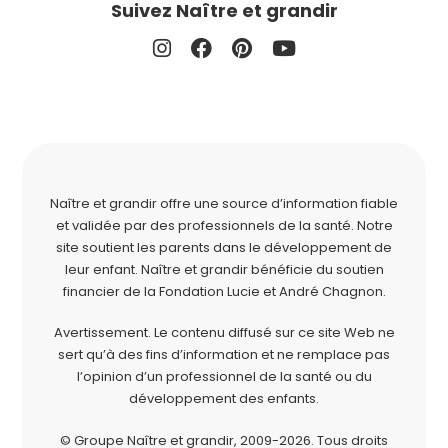
Suivez Naître et grandir
Naître et grandir offre une source d’information fiable
et validée par des professionnels de la santé. Notre
site soutient les parents dans le développement de
leur enfant. Naître et grandir bénéficie du soutien
financier de la
Fondation Lucie et André Chagnon
.
Avertissement. Le contenu diffusé sur ce site Web ne
sert qu’à des fins d’information et ne remplace pas
l’opinion d’un professionnel de la santé ou du
développement des enfants.
© Groupe Naître et grandir, 2009-2026.
Tous droits