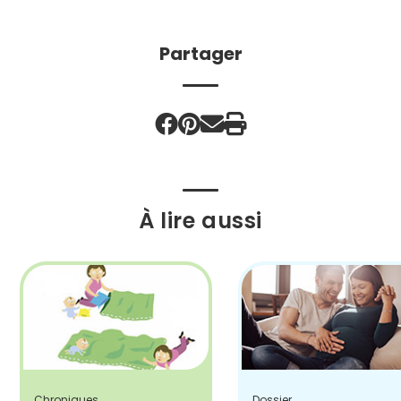
Partager
À lire aussi
Chroniques
Dossier