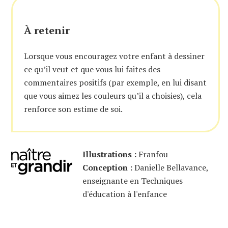
À retenir
Lorsque vous encouragez votre enfant à dessiner
ce qu’il veut et que vous lui faites des
commentaires positifs (par exemple, en lui disant
que vous aimez les couleurs qu’il a choisies), cela
renforce son estime de soi.
Illustrations :
Franfou
Conception :
Danielle Bellavance,
enseignante en Techniques
d'éducation à l'enfance