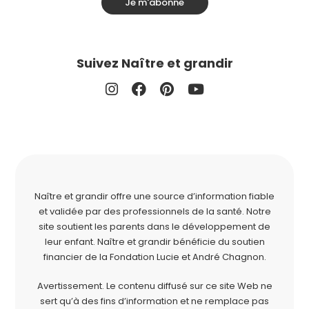
Je m'abonne
Suivez Naître et grandir
Naître et grandir offre une source d’information fiable
et validée par des professionnels de la santé. Notre
site soutient les parents dans le développement de
leur enfant. Naître et grandir bénéficie du soutien
financier de la
Fondation Lucie et André Chagnon
.
Avertissement. Le contenu diffusé sur ce site Web ne
sert qu’à des fins d’information et ne remplace pas