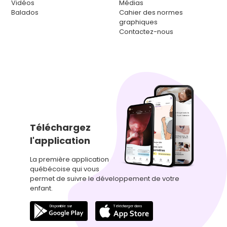
Vidéos
Médias
Balados
Cahier des normes
graphiques
Contactez-nous
Téléchargez
l'application
La première application
québécoise qui vous
permet de suivre le développement de votre
enfant.