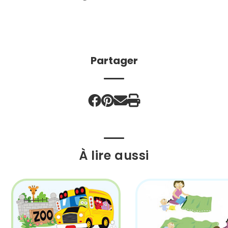
Partager
À lire aussi