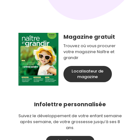
Magazine gratuit
Trouvez où vous procurer
votre magazine Naître et
grandir
Localisateur de
magazine
Infolettre personnalisée
Suivez le développement de votre enfant semaine
après semaine, de votre grossesse jusqu’à ses 8
ans.