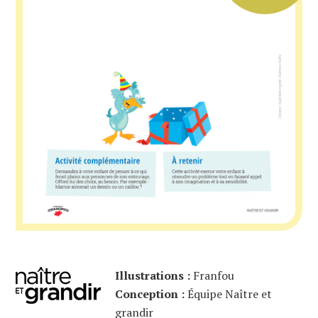
Illustrations :
Franfou
Conception :
Équipe Naître et
grandir