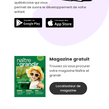
québécoise qui vous
permet de suivre le développement de votre
enfant.
Magazine gratuit
Trouvez où vous procurer
votre magazine Naître et
grandir
Localisateur de
magazine