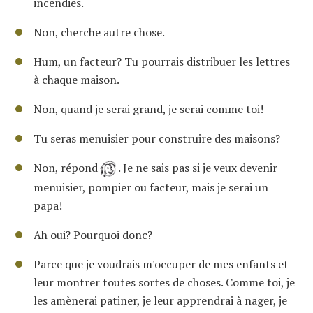
incendies.
Non, cherche autre chose.
Hum, un facteur? Tu pourrais distribuer les lettres
à chaque maison.
Non, quand je serai grand, je serai comme toi!
Tu seras menuisier pour construire des maisons?
Non, répond
. Je ne sais pas si je veux devenir
menuisier, pompier ou facteur, mais je serai un
papa!
Ah oui? Pourquoi donc?
Parce que je voudrais m'occuper de mes enfants et
leur montrer toutes sortes de choses. Comme toi, je
les amènerai patiner, je leur apprendrai à nager, je