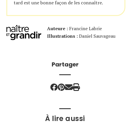
tard est une bonne façon de les connaître.
Auteure :
Francine Labrie
Illustrations :
Daniel Sauvageau
Partager
À lire aussi