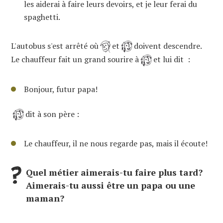
les aiderai à faire leurs devoirs, et je leur ferai du
spaghetti.
L'autobus s'est arrêté où
et
doivent descendre.
Le chauffeur fait un grand sourire à
et lui dit :
Bonjour, futur papa!
dit à son père :
Le chauffeur, il ne nous regarde pas, mais il écoute!
Quel métier aimerais-tu faire plus tard?
Aimerais-tu aussi être un papa ou une
maman?