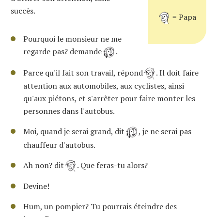
succès.
= Papa
Pourquoi le monsieur ne me
regarde pas? demande
.
Parce qu'il fait son travail, répond
. Il doit faire
attention aux automobiles, aux cyclistes, ainsi
qu'aux piétons, et s'arrêter pour faire monter les
personnes dans l'autobus.
Moi, quand je serai grand, dit
, je ne serai pas
chauffeur d'autobus.
Ah non? dit
. Que feras-tu alors?
Devine!
Hum, un pompier? Tu pourrais éteindre des