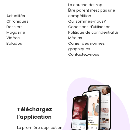
La couche de trop
Être parent n’est pas une
Actualités
compétition
Chroniques
Qui sommes-nous?
Dossiers
Conditions d'utilisation
Magazine
Politique de confidentialité
Vidéos
Médias
Balados
Cahier des normes
graphiques
Contactez-nous
Téléchargez
l'application
La première application