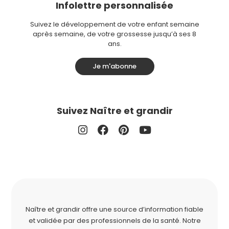
Infolettre personnalisée
Suivez le développement de votre enfant semaine
après semaine, de votre grossesse jusqu’à ses 8
ans.
Je m'abonne
Suivez Naître et grandir
Naître et grandir offre une source d’information fiable
et validée par des professionnels de la santé. Notre