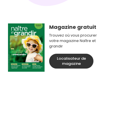
Magazine gratuit
Trouvez où vous procurer
votre magazine Naître et
grandir
Localisateur de
magazine