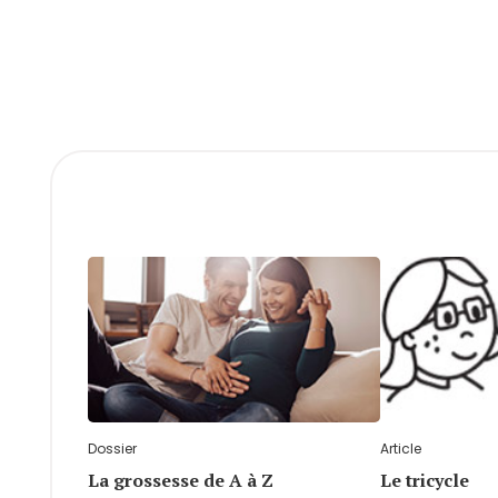
Dossier
Article
La grossesse de A à Z
Le tricycle