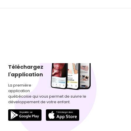
Téléchargez
l'application
La première
application
québécoise qui vous permet de suivre le
développement de votre enfant.