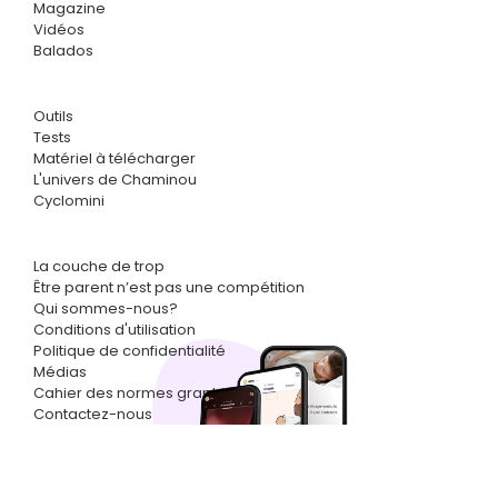
Magazine
Vidéos
Balados
Outils
Tests
Matériel à télécharger
L'univers de Chaminou
Cyclomini
La couche de trop
Être parent n’est pas une compétition
Qui sommes-nous?
Conditions d'utilisation
Politique de confidentialité
Médias
Cahier des normes graphiques
Contactez-nous