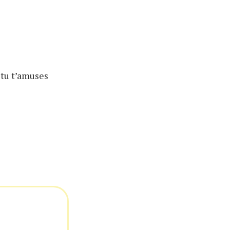
, tu t’amuses