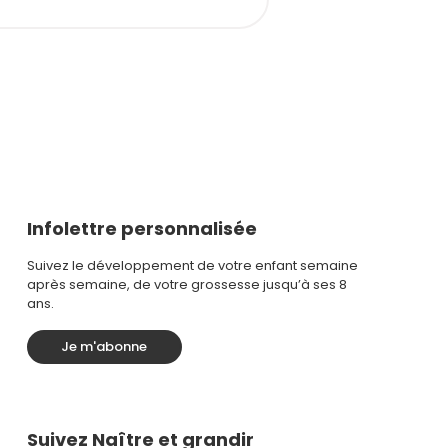
Infolettre personnalisée
Suivez le développement de votre enfant semaine
après semaine, de votre grossesse jusqu’à ses 8
ans.
Je m'abonne
Suivez Naître et grandir