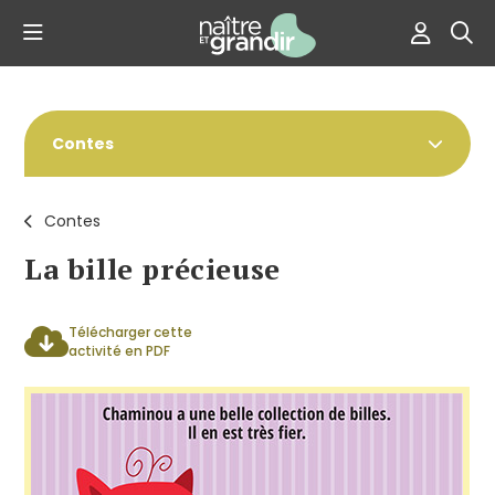
Contes
Contes
La bille précieuse
Télécharger cette
activité en PDF