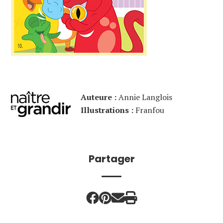
Auteure :
Annie Langlois
Illustrations :
Franfou
Partager