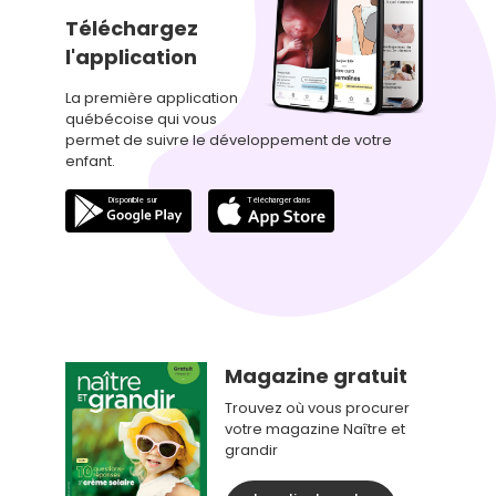
Téléchargez
l'application
La première application
québécoise qui vous
permet de suivre le développement de votre
enfant.
Magazine gratuit
Trouvez où vous procurer
votre magazine Naître et
grandir