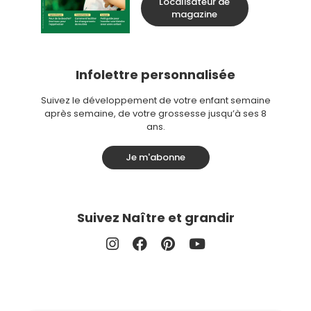
Localisateur de
magazine
Infolettre personnalisée
Suivez le développement de votre enfant semaine
après semaine, de votre grossesse jusqu’à ses 8
ans.
Je m'abonne
Suivez Naître et grandir