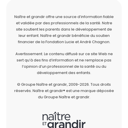
Naître et grandir offre une source d’information fiable
et validée par des professionnels de la santé. Notre
site soutient les parents dans le développement de
leur enfant. Naître et grandir bénéficie du soutien
financier de la
Fondation Lucie et André Chagnon
.
Avertissement. Le contenu diffusé sur ce site Web ne
sert qu’à des fins d’information et ne remplace pas
l’opinion d’un professionnel de la santé ou du
développement des enfants.
© Groupe Naître et grandir, 2009-2026.
Tous droits
réservés.
Naître et grandir® est une marque déposée
du Groupe Naître et grandir.