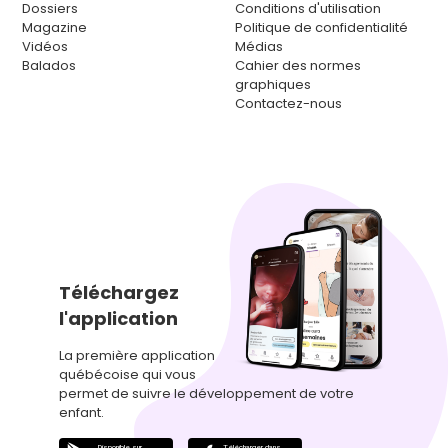
Dossiers
Conditions d'utilisation
Magazine
Politique de confidentialité
Vidéos
Médias
Balados
Cahier des normes
graphiques
Contactez-nous
Téléchargez
l'application
La première application
québécoise qui vous
permet de suivre le développement de votre
enfant.