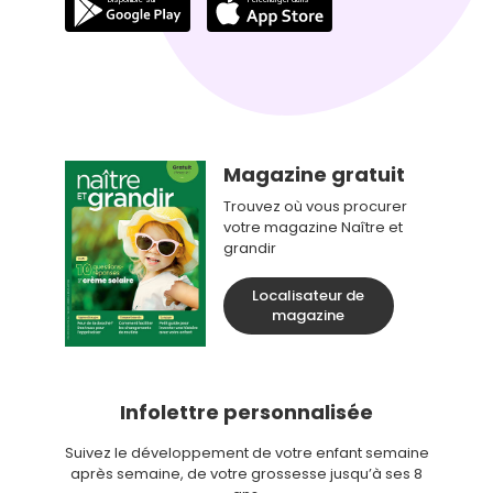
Magazine gratuit
Trouvez où vous procurer
votre magazine Naître et
grandir
Localisateur de
magazine
Infolettre personnalisée
Suivez le développement de votre enfant semaine
après semaine, de votre grossesse jusqu’à ses 8