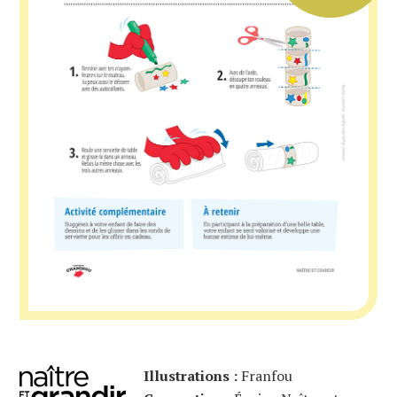
Illustrations :
Franfou