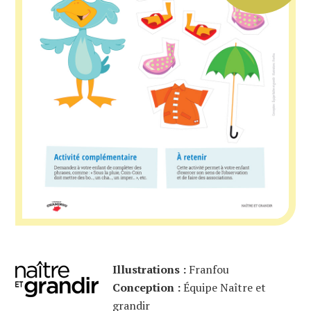
Illustrations :
Franfou
Conception :
Équipe Naître et
grandir