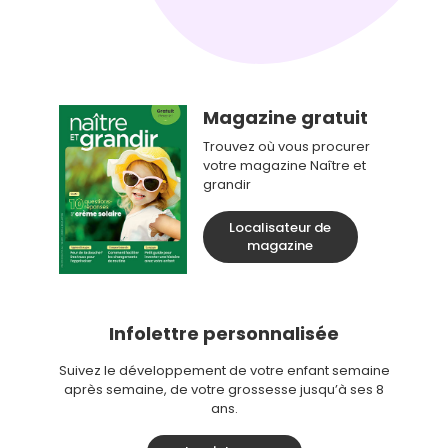
Magazine gratuit
Trouvez où vous procurer
votre magazine Naître et
grandir
Localisateur de
magazine
Infolettre personnalisée
Suivez le développement de votre enfant semaine
après semaine, de votre grossesse jusqu’à ses 8
ans.