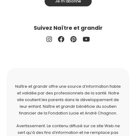
Je m'abonne
Suivez Naître et grandir
Naître et grandir offre une source d’information fiable
et validée par des professionnels de la santé. Notre
site soutient les parents dans le développement de
leur enfant. Naître et grandir bénéficie du soutien
financier de la
Fondation Lucie et André Chagnon
.
Avertissement. Le contenu diffusé sur ce site Web ne
sert qu’à des fins d’information et ne remplace pas