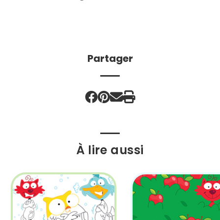
Partager
À lire aussi