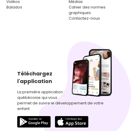
Vidéos
Médias
Balados
Cahier des normes
graphiques
Contactez-nous
Téléchargez
l'application
La première application
québécoise qui vous
permet de suivre le développement de votre
enfant.