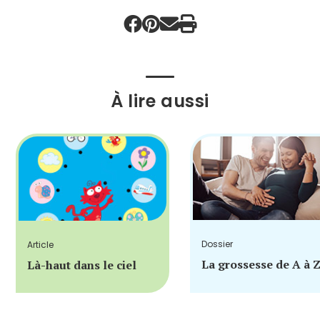
À lire aussi
Dossier
Article
La grossesse de A à 
Là-haut dans le ciel