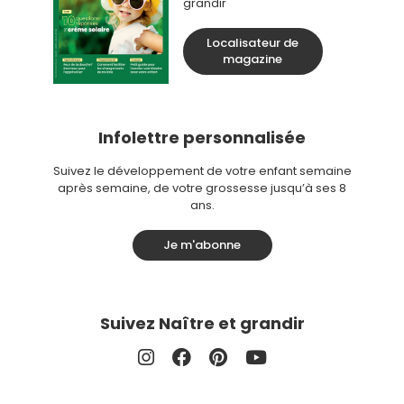
grandir
Localisateur de
magazine
Infolettre personnalisée
Suivez le développement de votre enfant semaine
après semaine, de votre grossesse jusqu’à ses 8
ans.
Je m'abonne
Suivez Naître et grandir