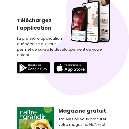
Téléchargez
l'application
La première application
québécoise qui vous
permet de suivre le développement de votre
enfant.
Magazine gratuit
Trouvez où vous procurer
votre magazine Naître et