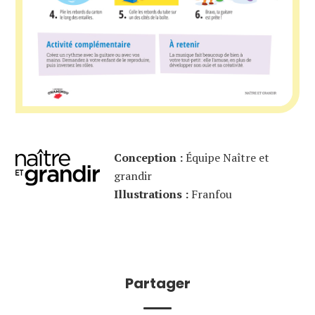
Conception :
Équipe Naître et
grandir
Illustrations :
Franfou
Partager