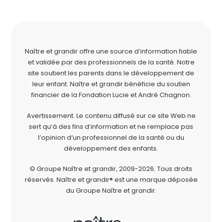
Naître et grandir offre une source d’information fiable
et validée par des professionnels de la santé. Notre
site soutient les parents dans le développement de
leur enfant. Naître et grandir bénéficie du soutien
financier de la
Fondation Lucie et André Chagnon
.
Avertissement. Le contenu diffusé sur ce site Web ne
sert qu’à des fins d’information et ne remplace pas
l’opinion d’un professionnel de la santé ou du
développement des enfants.
© Groupe Naître et grandir, 2009-2026.
Tous droits
réservés.
Naître et grandir® est une marque déposée
du Groupe Naître et grandir.