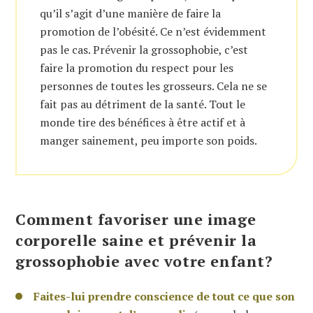
qu’il s’agit d’une manière de faire la
promotion de l’obésité. Ce n’est évidemment
pas le cas. Prévenir la grossophobie, c’est
faire la promotion du respect pour les
personnes de toutes les grosseurs. Cela ne se
fait pas au détriment de la santé. Tout le
monde tire des bénéfices à être actif et à
manger sainement, peu importe son poids.
Comment favoriser une image
corporelle saine et prévenir la
grossophobie avec votre enfant?
Faites-lui prendre conscience de tout ce que son