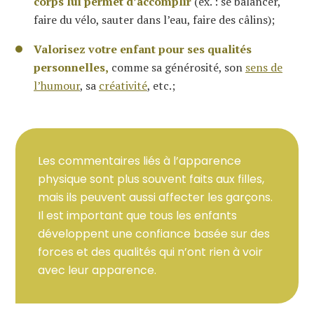
corps lui permet d’accomplir
(ex. : se balancer,
faire du vélo, sauter dans l’eau, faire des câlins);
Valorisez votre enfant pour ses qualités
personnelles,
comme sa générosité, son
sens de
l’humour
, sa
créativité
, etc.;
Les commentaires liés à l’apparence
physique sont plus souvent faits aux filles,
mais ils peuvent aussi affecter les garçons.
Il est important que tous les enfants
développent une confiance basée sur des
forces et des qualités qui n’ont rien à voir
avec leur apparence.