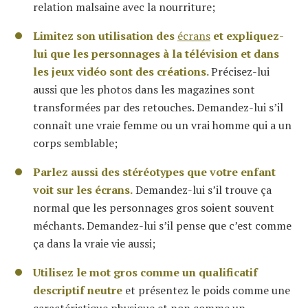
relation malsaine avec la nourriture;
Limitez son utilisation des
écrans
et expliquez-
lui que les personnages à la télévision et dans
les jeux vidéo sont des créations.
Précisez-lui
aussi que les photos dans les magazines sont
transformées par des retouches. Demandez-lui s’il
connaît une vraie femme ou un vrai homme qui a un
corps semblable;
Parlez aussi des stéréotypes que votre enfant
voit sur les écrans.
Demandez-lui s’il trouve ça
normal que les personnages gros soient souvent
méchants. Demandez-lui s’il pense que c’est comme
ça dans la vraie vie aussi;
Utilisez le mot gros comme un qualificatif
descriptif neutre
et présentez le poids comme une