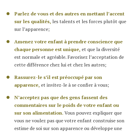
Parlez de vous et des autres en mettant l’accent
sur les qualités,
les talents et les forces plutôt que
sur l’apparence;
Amenez votre enfant à prendre conscience que
chaque personne est unique,
et que la diversité
est normale et agréable. Favorisez l’acceptation de
cette différence chez lui et chez les autres;
Rassurez-le s’il est préoccupé par son
apparence,
et invitez-le à se confier à vous;
N’acceptez pas que des gens fassent des
commentaires sur le poids de votre enfant ou
sur son alimentation.
Vous pouvez expliquer que
vous ne voulez pas que votre enfant construise son
estime de soi sur son apparence ou développe une