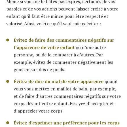
Même si vous ne le faites pas exprès, certaines de vos
paroles et de vos actions peuvent laisser croire à votre
enfant qu’il faut être mince pour être respecté et
valorisé. Ainsi, voici ce qu’il vaut mieux éviter :
Évitez de faire des commentaires négatifs sur
l’apparence de votre enfant
ou d’une autre
personne, ou de le comparer à d’autres. Par
exemple, évitez de commenter négativement les
gens en surplus de poids.
Évitez de dire du mal de votre apparence
quand
vous vous mettez en maillot de bain, par exemple,
et de faire d’autres commentaires négatifs sur votre
corps devant votre enfant. Essayez d’accepter et
d’apprécier votre corps.
Évitez d’exprimer une préférence pour les corps