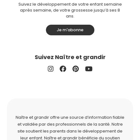
Suivez le développement de votre enfant semaine
après semaine, de votre grossesse jusqu’à ses 8
ans.
Je m'abonne
Suivez Naître et grandir
Naître et grandir offre une source d’information fiable
et validée par des professionnels de la santé. Notre
site soutient les parents dans le développement de
leur enfant. Naître et grandir bénéficie du soutien