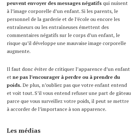
peuvent envoyer des messages négatifs
qui nuisent
à l’image corporelle d’un enfant. Si les parents, le
personnel de la garderie et de l’école ou encore les
entraîneurs ou les entraîneuses émettent des
commentaires négatifs sur le corps d’un enfant, le
risque qu’il développe une mauvaise image corporelle
augmente.
Il faut donc éviter de critiquer l’apparence d’un enfant
et
ne pas l’encourager à perdre ou à prendre du
poids.
De plus, n’oubliez pas que votre enfant entend
et voit tout. S’il vous entend refuser une part de gâteau
parce que vous surveillez votre poids, il peut se mettre
à accorder de l’importance à son apparence.
Les médias