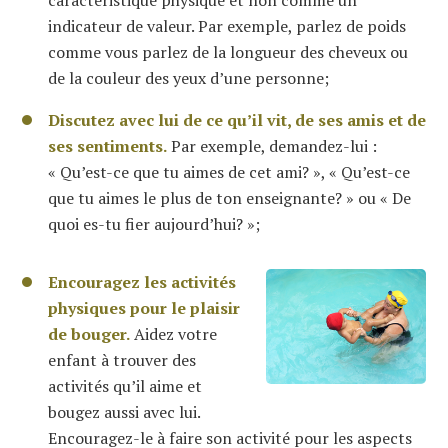
caractéristique physique et non comme un
indicateur de valeur. Par exemple, parlez de poids
comme vous parlez de la longueur des cheveux ou
de la couleur des yeux d’une personne;
Discutez avec lui de ce qu’il vit, de ses amis et de
ses sentiments.
Par exemple, demandez-lui :
« Qu’est-ce que tu aimes de cet ami? », « Qu’est-ce
que tu aimes le plus de ton enseignante? » ou « De
quoi es-tu fier aujourd’hui? »;
Encouragez les activités
physiques pour le plaisir
de bouger.
Aidez votre
enfant à trouver des
activités qu’il aime et
bougez aussi avec lui.
Encouragez-le à faire son activité pour les aspects