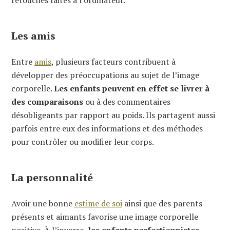
Les amis
Entre
amis
, plusieurs facteurs contribuent à
développer des préoccupations au sujet de l’image
corporelle.
Les enfants peuvent en effet se livrer à
des comparaisons
ou à des commentaires
désobligeants par rapport au poids. Ils partagent aussi
parfois entre eux des informations et des méthodes
pour contrôler ou modifier leur corps.
La personnalité
Avoir une bonne
estime de soi
ainsi que des parents
présents et aimants favorise une image corporelle
positive. À l’inverse,
les enfants perfectionnistes,