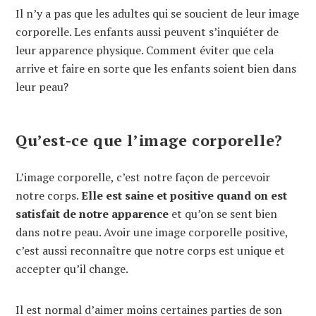
Il n’y a pas que les adultes qui se soucient de leur image
corporelle. Les enfants aussi peuvent s’inquiéter de
leur apparence physique. Comment éviter que cela
arrive et faire en sorte que les enfants soient bien dans
leur peau?
Qu’est-ce que l’image corporelle?
L’image corporelle, c’est notre façon de percevoir
notre corps.
Elle est saine et positive quand on est
satisfait de notre apparence
et qu’on se sent bien
dans notre peau. Avoir une image corporelle positive,
c’est aussi reconnaître que notre corps est unique et
accepter qu’il change.
Il est normal d’aimer moins certaines parties de son