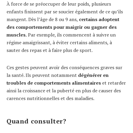
À force de se préoccuper de leur poids, plusieurs
enfants finissent par se soucier également de ce qu’ils
mangent. Dès l’âge de 8 ou 9 ans,
certains adoptent
des comportements pour maigrir ou gagner des
muscles.
Par exemple, ils commencent à suivre un
régime amaigrissant, à éviter certains aliments, à
sauter des repas et à faire plus de sport.
Ces gestes peuvent avoir des conséquences graves sur
la santé. Ils peuvent notamment
dégénérer en
troubles de comportements alimentaires
et retarder
ainsi la croissance et la puberté en plus de causer des
carences nutritionnelles et des maladies.
Quand consulter?