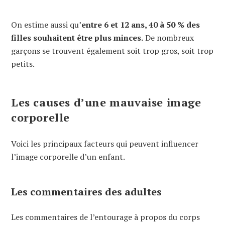
On estime aussi qu’
entre 6 et 12 ans, 40 à 50 % des
filles souhaitent être plus minces.
De nombreux
garçons se trouvent également soit trop gros, soit trop
petits.
Les causes d’une mauvaise image
corporelle
Voici les principaux facteurs qui peuvent influencer
l’image corporelle d’un enfant.
Les commentaires des adultes
Les commentaires de l’entourage à propos du corps