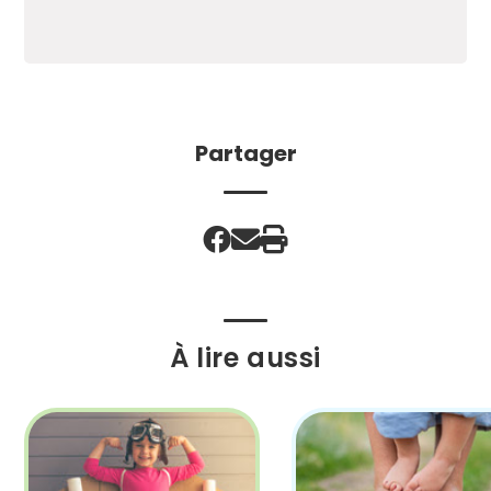
Partager
À lire aussi