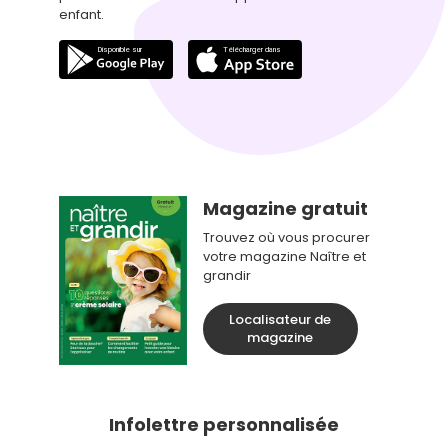
enfant.
Magazine gratuit
Trouvez où vous procurer
votre magazine Naître et
grandir
Localisateur de
magazine
Infolettre personnalisée