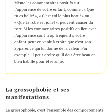
Même les commentaires positifs sur
l’apparence de votre enfant, comme : « Que
tu es belle! », « C’est toi le plus beau! » ou
« Que ta robe est jolie! », peuvent causer du
tort. Si les commentaires positifs en lien avec
l’apparence sont trop fréquents, votre
enfant peut en venir à croire que c’est son
apparence qui lui donne de la valeur. Par
exemple, il peut croire qu’il doit être beau et
bien habillé pour être aimé.
La grossophobie et ses
manifestations
La grossophobie, c’est l’ensemble des comportements,