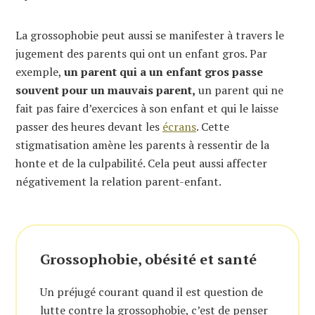
La grossophobie peut aussi se manifester à travers le
jugement des parents qui ont un enfant gros. Par
exemple,
un parent qui a un enfant gros passe
souvent pour un mauvais parent,
un parent qui ne
fait pas faire d’exercices à son enfant et qui le laisse
passer des heures devant les
écrans
. Cette
stigmatisation amène les parents à ressentir de la
honte et de la culpabilité. Cela peut aussi affecter
négativement la relation parent-enfant.
Grossophobie, obésité et santé
Un préjugé courant quand il est question de
lutte contre la grossophobie, c’est de penser