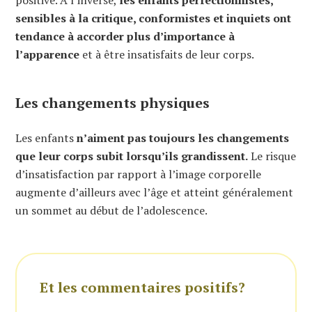
sensibles à la critique, conformistes et inquiets ont
tendance à accorder plus d’importance à
l’apparence
et à être insatisfaits de leur corps.
Les changements physiques
Les enfants
n’aiment pas toujours les changements
que leur corps subit lorsqu’ils grandissent.
Le risque
d’insatisfaction par rapport à l’image corporelle
augmente d’ailleurs avec l’âge et atteint généralement
un sommet au début de l’adolescence.
Et les commentaires positifs?