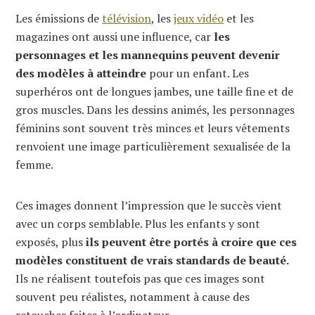
Les émissions de
télévision
, les
jeux vidéo
et les
magazines ont aussi une influence, car
les
personnages et les mannequins peuvent devenir
des modèles à atteindre
pour un enfant. Les
superhéros ont de longues jambes, une taille fine et de
gros muscles. Dans les dessins animés, les personnages
féminins sont souvent très minces et leurs vêtements
renvoient une image particulièrement sexualisée de la
femme.
Ces images donnent l’impression que le succès vient
avec un corps semblable. Plus les enfants y sont
exposés, plus
ils peuvent être portés à croire que ces
modèles constituent de vrais standards de beauté.
Ils ne réalisent toutefois pas que ces images sont
souvent peu réalistes, notamment à cause des
retouches faites à l’ordinateur.