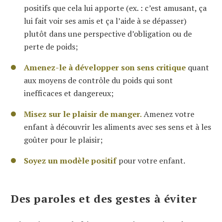
positifs que cela lui apporte (ex. : c’est amusant, ça
lui fait voir ses amis et ça l’aide à se dépasser)
plutôt dans une perspective d’obligation ou de
perte de poids;
Amenez-le à développer son sens critique
quant
aux moyens de contrôle du poids qui sont
inefficaces et dangereux;
Misez sur le plaisir de manger.
Amenez votre
enfant à découvrir les aliments avec ses sens et à les
goûter pour le plaisir;
Soyez un modèle positif
pour votre enfant.
Des paroles et des gestes à éviter