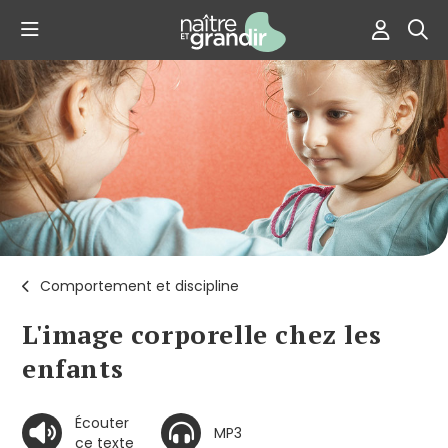
Comportement et discipline
L'image corporelle chez les
enfants
Écouter
MP3
ce texte