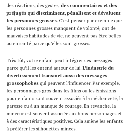
des réactions, des gestes,
des commentaires et des
préjugés qui discriminent, pénalisent et dévaluent
les personnes grosses.
C’est penser par exemple que
les personnes grosses manquent de volonté, ont de
mauvaises habitudes de vie, ne peuvent pas être belles
ou en santé parce qu’elles sont grosses.
Très tôt, votre enfant peut intégrer ces messages
parce qu’il les entend autour de lui.
L’industrie du
divertissement transmet aussi des messages
grossophobes
qui peuvent l’influencer. Par exemple,
les personnages gros dans les films ou les émissions
pour enfants sont souvent associés à la méchanceté, la
paresse ou à un manque de courage. En revanche, la
minceur est souvent associée aux bons personnages et
à des caractéristiques positives. Cela amène les enfants
à préférer les silhouettes minces.