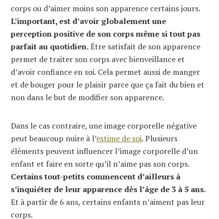
corps ou d’aimer moins son apparence certains jours.
L’important, est d’avoir globalement une
perception positive de son corps même si tout pas
parfait au quotidien.
Être satisfait de son apparence
permet de traiter son corps avec bienveillance et
d’avoir confiance en soi. Cela permet aussi de manger
et de bouger pour le plaisir parce que ça fait du bien et
non dans le but de modifier son apparence.
Dans le cas contraire, une image corporelle négative
peut beaucoup nuire à l’
estime de soi
. Plusieurs
éléments peuvent influencer l’image corporelle d’un
enfant et faire en sorte qu’il n’aime pas son corps.
Certains tout-petits commencent d’ailleurs à
s’inquiéter de leur apparence dès l’âge de 3 à 5 ans.
Et à partir de 6 ans, certains enfants n’aiment pas leur
corps.