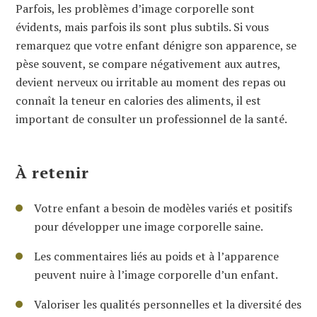
Parfois, les problèmes d’image corporelle sont
évidents, mais parfois ils sont plus subtils. Si vous
remarquez que votre enfant dénigre son apparence, se
pèse souvent, se compare négativement aux autres,
devient nerveux ou irritable au moment des repas ou
connaît la teneur en calories des aliments, il est
important de consulter un professionnel de la santé.
À retenir
Votre enfant a besoin de modèles variés et positifs
pour développer une image corporelle saine.
Les commentaires liés au poids et à l’apparence
peuvent nuire à l’image corporelle d’un enfant.
Valoriser les qualités personnelles et la diversité des