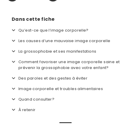
Dans cette fiche
Qu’est-ce que l’image corporelle?
Les causes d’une mauvaise image corporelle
La grossophobie et ses manifestations
Comment favoriser une image corporelle saine et
prévenir la grossophobie avec votre enfant?
Des paroles et des gestes à éviter
Image corporelle et troubles alimentaires
Quand consulter?
À retenir