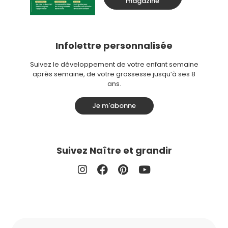
magazine
Infolettre personnalisée
Suivez le développement de votre enfant semaine
après semaine, de votre grossesse jusqu’à ses 8
ans.
Je m'abonne
Suivez Naître et grandir