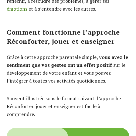
réfléchir, à résoudre des problèmes, à gérer ses
émotions
et à s’entendre avec les autres.
Comment fonctionne l’approche
Réconforter, jouer et enseigner
Grâce à cette approche parentale simple
, vous avez le
sentiment que vos gestes ont un effet positif
sur le
développement de votre enfant et vous pouvez
l’intégrer à toutes vos activités quotidiennes.
Souvent illustrée sous le format suivant, l’approche
Réconforter, jouer et enseigner est facile à
comprendre.