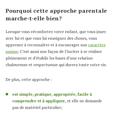
Pourquoi cette approche parentale
marche-t-elle bien?
Lorsque vous réconfortez votre enfant, que vous jouez
avec lui et que vous lui enseignez des choses, vous
apprenez à reconnaître et à encourager son
caractère
unique
. C’est aussi une façon de l’inciter à se réaliser
pleinement et d’établir les bases d’une relation
chaleureuse et respectueuse qui durera toute votre vie.
De plus, cette approche :
est simple, pratique, appropriée, facile à
comprendre et à appliquer,
et elle ne demande
pas de matériel particulier;