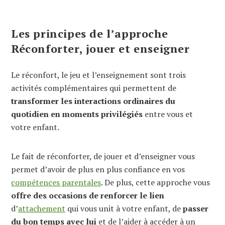
Les principes de l’approche
Réconforter, jouer et enseigner
Le réconfort, le jeu et l’enseignement sont trois
activités complémentaires qui permettent de
transformer les interactions ordinaires du
quotidien en moments privilégiés
entre vous et
votre enfant.
Le fait de réconforter, de jouer et d’enseigner vous
permet d’avoir de plus en plus confiance en vos
compétences parentales
. De plus, cette approche vous
offre des occasions de renforcer le lien
d’
attachement
qui vous unit à votre enfant, de
passer
du bon temps avec lui
et de l’aider à accéder à un