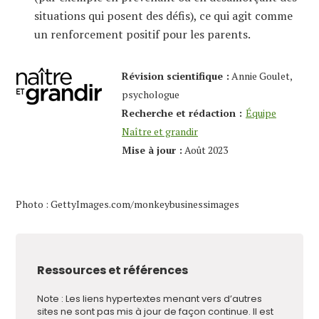
situations qui posent des défis), ce qui agit comme
un renforcement positif pour les parents.
Révision scientifique :
Annie Goulet,
psychologue
Recherche et rédaction :
Équipe
Naître et grandir
Mise à jour :
Août 2023
Photo : GettyImages.com/monkeybusinessimages
Ressources et références
Note : Les liens hypertextes menant vers d’autres
sites ne sont pas mis à jour de façon continue. Il est