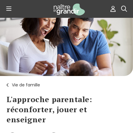
Vie de famille
L'approche parentale:
réconforter, jouer et
enseigner