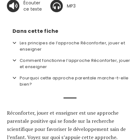
Écouter
MP3
ce texte
Dans cette fiche
Les principes de l’approche Réconforter, jouer et
enseigner
Comment fonctionne l’approche Réconforter, jouer
et enseigner
Pourquoi cette approche parentale marche-t-elle
bien?
Réconforter, jouer et enseigner est une approche
parentale positive qui se fonde sur la recherche
scientifique pour favoriser le développement sain de
l’enfant. Voyez sur quoi s’appuie cette approche.