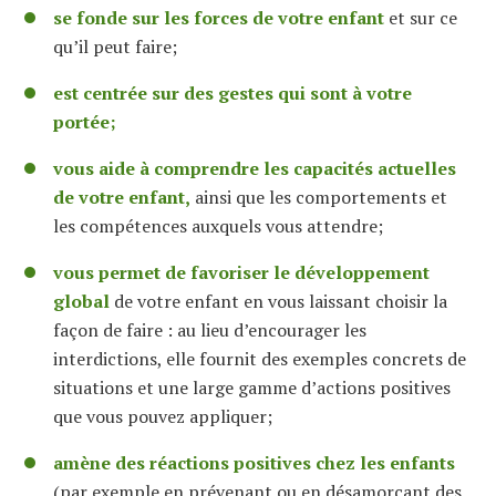
se fonde sur les forces de votre enfant
et sur ce
qu’il peut faire;
est centrée sur des gestes qui sont à votre
portée;
vous aide à comprendre les capacités actuelles
de votre enfant,
ainsi que les comportements et
les compétences auxquels vous attendre;
vous permet de favoriser le développement
global
de votre enfant en vous laissant choisir la
façon de faire : au lieu d’encourager les
interdictions, elle fournit des exemples concrets de
situations et une large gamme d’actions positives
que vous pouvez appliquer;
amène des réactions positives chez les enfants
(par exemple en prévenant ou en désamorçant des