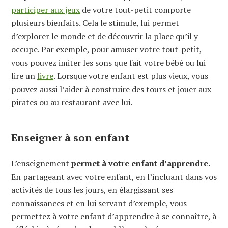
participer aux jeux
de votre tout-petit comporte
plusieurs bienfaits. Cela le stimule, lui permet
d’explorer le monde et de découvrir la place qu’il y
occupe. Par exemple, pour amuser votre tout-petit,
vous pouvez imiter les sons que fait votre bébé ou lui
lire un
livre
. Lorsque votre enfant est plus vieux, vous
pouvez aussi l’aider à construire des tours et jouer aux
pirates ou au restaurant avec lui.
Enseigner à son enfant
L’enseignement
permet à votre enfant d’apprendre.
En partageant avec votre enfant, en l’incluant dans vos
activités de tous les jours, en élargissant ses
connaissances et en lui servant d’exemple, vous
permettez à votre enfant d’apprendre à se connaître, à