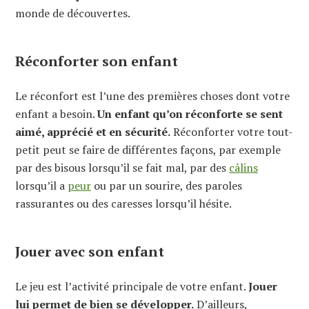
monde de découvertes.
Réconforter son enfant
Le réconfort est l’une des premières choses dont votre
enfant a besoin.
Un enfant qu’on réconforte se sent
aimé, apprécié et en sécurité.
Réconforter votre tout-
petit peut se faire de différentes façons, par exemple
par des bisous lorsqu’il se fait mal, par des
câlins
lorsqu’il a
peur
ou par un sourire, des paroles
rassurantes ou des caresses lorsqu’il hésite.
Jouer avec son enfant
Le jeu est l’activité principale de votre enfant.
Jouer
lui permet de bien se développer.
D’ailleurs,