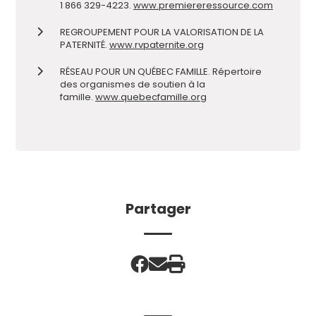
1 866 329-4223.
www.premiereressource.com
REGROUPEMENT POUR LA VALORISATION DE LA
PATERNITÉ.
www.rvpaternite.org
RÉSEAU POUR UN QUÉBEC FAMILLE. Répertoire
des organismes de soutien à la
famille.
www.quebecfamille.org
Partager