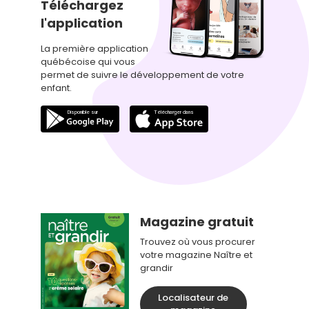
Téléchargez
l'application
La première application
québécoise qui vous
permet de suivre le développement de votre
enfant.
Magazine gratuit
Trouvez où vous procurer
votre magazine Naître et
grandir
Localisateur de