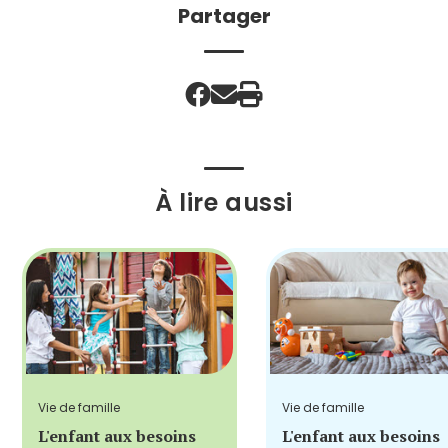
Partager
À lire aussi
Vie de famille
Vie de famille
L'enfant aux besoins
L'enfant aux besoins