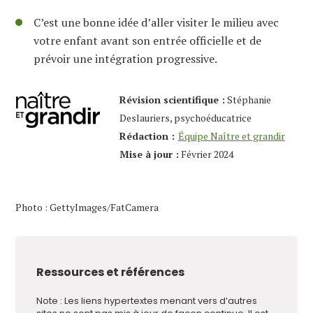
C’est une bonne idée d’aller visiter le milieu avec
votre enfant avant son entrée officielle et de
prévoir une intégration progressive.
Révision scientifique :
Stéphanie
Deslauriers, psychoéducatrice
Rédaction :
Équipe Naître et grandir
Mise à jour :
Février 2024
Photo : GettyImages/FatCamera
Ressources et références
Note : Les liens hypertextes menant vers d’autres