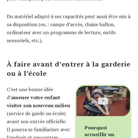
Du matériel adapté à ses capacités peut aussi être mis à
sa disposition (ex. : rampe d’accès, chaise ballon,
ordinateur avec un programme de lecture, outils
sensoriels, etc.).
À faire avant d’entrer à la garderie
ou à l’école
C’est une bonne idée
d’
amener votre enfant
visiter son nouveau milieu
(service de garde ou école)
avant son entrée officielle.
Pourquoi
Il pourra se familiariser avec
accueillir un
l’endroit et rencontrer