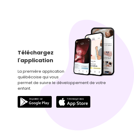
Téléchargez
l'application
La première application
québécoise qui vous
permet de suivre le développement de votre
enfant.