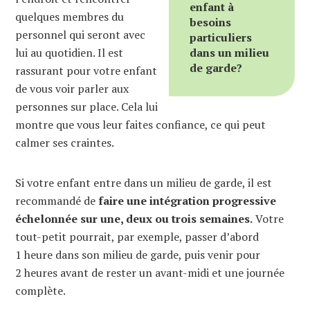
enfant à
quelques membres du
besoins
personnel qui seront avec
particuliers
lui au quotidien. Il est
dans un milieu
de garde?
rassurant pour votre enfant
de vous voir parler aux
personnes sur place. Cela lui
montre que vous leur faites confiance, ce qui peut
calmer ses craintes.
Si votre enfant entre dans un milieu de garde, il est
recommandé de
faire une intégration progressive
échelonnée sur une, deux ou trois semaines.
Votre
tout-petit pourrait, par exemple, passer d’abord
1 heure dans son milieu de garde, puis venir pour
2 heures avant de rester un avant-midi et une journée
complète.