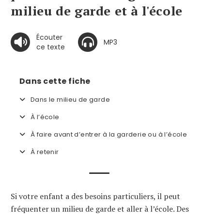
milieu de garde et à l'école
Écouter
MP3
ce texte
Dans cette fiche
Dans le milieu de garde
À l’école
À faire avant d’entrer à la garderie ou à l’école
À retenir
Si votre enfant a des besoins particuliers, il peut
fréquenter un milieu de garde et aller à l’école. Des