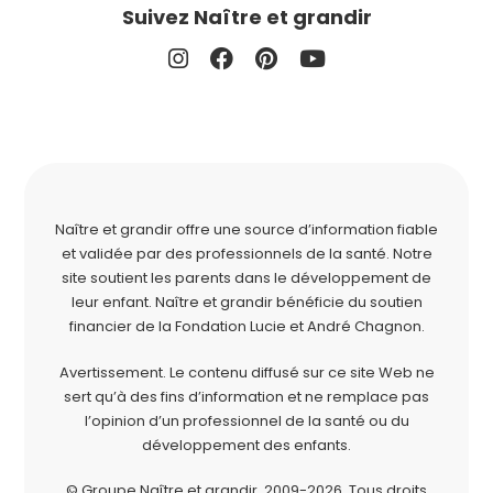
Suivez Naître et grandir
Naître et grandir offre une source d’information fiable
et validée par des professionnels de la santé. Notre
site soutient les parents dans le développement de
leur enfant. Naître et grandir bénéficie du soutien
financier de la
Fondation Lucie et André Chagnon
.
Avertissement. Le contenu diffusé sur ce site Web ne
sert qu’à des fins d’information et ne remplace pas
l’opinion d’un professionnel de la santé ou du
développement des enfants.
© Groupe Naître et grandir, 2009-2026.
Tous droits