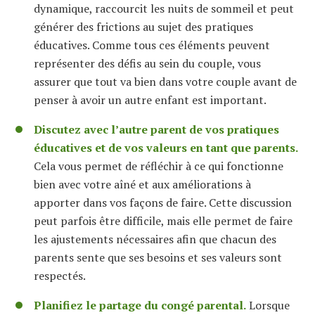
dynamique, raccourcit les nuits de sommeil et peut
générer des frictions au sujet des pratiques
éducatives. Comme tous ces éléments peuvent
représenter des défis au sein du couple, vous
assurer que tout va bien dans votre couple avant de
penser à avoir un autre enfant est important.
Discutez avec l’autre parent de vos pratiques
éducatives et de vos valeurs en tant que parents.
Cela vous permet de réfléchir à ce qui fonctionne
bien avec votre aîné et aux améliorations à
apporter dans vos façons de faire. Cette discussion
peut parfois être difficile, mais elle permet de faire
les ajustements nécessaires afin que chacun des
parents sente que ses besoins et ses valeurs sont
respectés.
Planifiez le partage du congé parental.
Lorsque