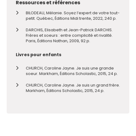
Ressources et références
BILODEAU, Mélanie. Soyez l’expert de votre tout-
petit. Québec, Éditions Midi trente, 2022, 240 p.
DARCHIS, Elisabeth et Jean-Patrick DARCHIS.
Frères et soeurs : entre complicité et rivalité.
Paris, Éditions Nathan, 2009, 92 p.
Livres pour enfants
CHURCH, Caroline Jayne. Je suis une grande
soeur. Markham, Éditions Scholastic, 2015, 24 p.
CHURCH, Caroline Jayne. Je suis un grand frère.
Markham, Éditions Scholastic, 2015, 24 p.