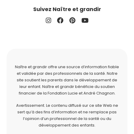
Suivez Naître et grandir
Naître et grandir offre une source d’information fiable
et validée par des professionnels de la santé. Notre
site soutient les parents dans le développement de
leur enfant. Naître et grandir bénéficie du soutien
financier de la
Fondation Lucie et André Chagnon
.
Avertissement. Le contenu diffusé sur ce site Web ne
sert qu’à des fins d’information et ne remplace pas
l’opinion d’un professionnel de la santé ou du
développement des enfants.