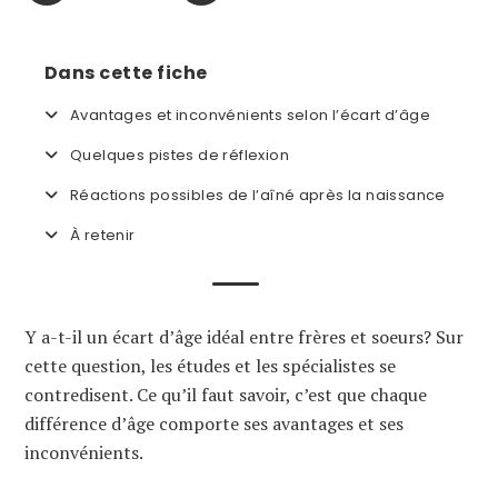
Dans cette fiche
Avantages et inconvénients selon l’écart d’âge
Quelques pistes de réflexion
Réactions possibles de l’aîné après la naissance
À retenir
Y a-t-il un écart d’âge idéal entre frères et soeurs? Sur
cette question, les études et les spécialistes se
contredisent. Ce qu’il faut savoir, c’est que chaque
différence d’âge comporte ses avantages et ses
inconvénients.