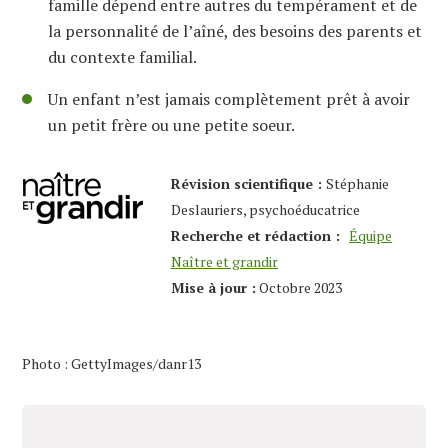
famille dépend entre autres du tempérament et de
la personnalité de l’aîné, des besoins des parents et
du contexte familial.
Un enfant n’est jamais complètement prêt à avoir
un petit frère ou une petite soeur.
Révision scientifique :
Stéphanie
Deslauriers, psychoéducatrice
Recherche et rédaction :
Équipe
Naître et grandir
Mise à jour :
Octobre 2023
Photo : GettyImages/danr13