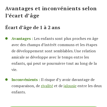
Avantages et inconvénients selon
l’écart d’âge
Écart d’âge de 1 à 2 ans
Avantages :
Les enfants sont plus proches en âge
avec des champs d’intérêt communs et les étapes
de développement sont semblables. Une relation
amicale se développe avec le temps entre les
enfants, qui peut se poursuivre tout au long de la
vie.
Inconvénients :
Il risque d’y avoir davantage de
comparaison, de
rivalité
et de
jalousie
entre les deux
enfants.