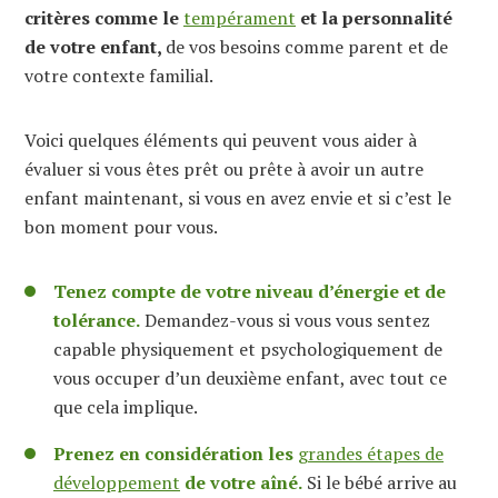
critères comme le
tempérament
et la personnalité
de votre enfant,
de vos besoins comme parent et de
votre contexte familial.
Voici quelques éléments qui peuvent vous aider à
évaluer si vous êtes prêt ou prête à avoir un autre
enfant maintenant, si vous en avez envie et si c’est le
bon moment pour vous.
Tenez compte de votre niveau d’énergie et de
tolérance.
Demandez-vous si vous vous sentez
capable physiquement et psychologiquement de
vous occuper d’un deuxième enfant, avec tout ce
que cela implique.
Prenez en considération les
grandes étapes de
développement
de votre aîné.
Si le bébé arrive au