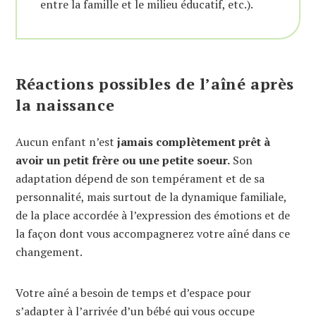
entre la famille et le milieu éducatif, etc.).
Réactions possibles de l’aîné après
la naissance
Aucun enfant n’est
jamais complètement prêt à
avoir un petit frère ou une petite soeur.
Son
adaptation dépend de son tempérament et de sa
personnalité, mais surtout de la dynamique familiale,
de la place accordée à l’expression des émotions et de
la façon dont vous accompagnerez votre aîné dans ce
changement.
Votre aîné a besoin de temps et d’espace pour
s’adapter à l’arrivée d’un bébé qui vous occupe