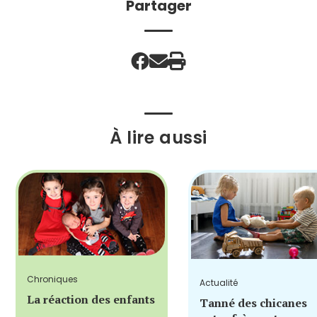
Partager
À lire aussi
Chroniques
Actualité
La réaction des enfants
Tanné des chicanes