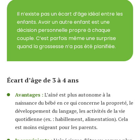
Il n’existe pas un écart d’âge idéal entre les
enfants. Avoir un autre enfant est une
décision personnelle propre à chaque
couple. C’est parfois même une surprise
quand la grossesse n’a pas été planifiée.
Écart d’âge de 3 à 4 ans
Avantages :
L’aîné est plus autonome à la
naissance du bébé en ce qui concerne la propreté, le
développement du langage, les activités de la vie
quotidienne (ex. : habillement, alimentation). Cela
est moins exigeant pour les parents.