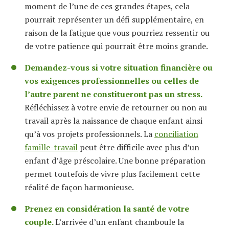
moment de l’une de ces grandes étapes, cela
pourrait représenter un défi supplémentaire, en
raison de la fatigue que vous pourriez ressentir ou
de votre patience qui pourrait être moins grande.
Demandez-vous si votre situation financière ou
vos exigences professionnelles ou celles de
l’autre parent ne constitueront pas un stress.
Réfléchissez à votre envie de retourner ou non au
travail après la naissance de chaque enfant ainsi
qu’à vos projets professionnels. La
conciliation
famille-travail
peut être difficile avec plus d’un
enfant d’âge préscolaire. Une bonne préparation
permet toutefois de vivre plus facilement cette
réalité de façon harmonieuse.
Prenez en considération la santé de votre
couple.
L’arrivée d’un enfant chamboule la