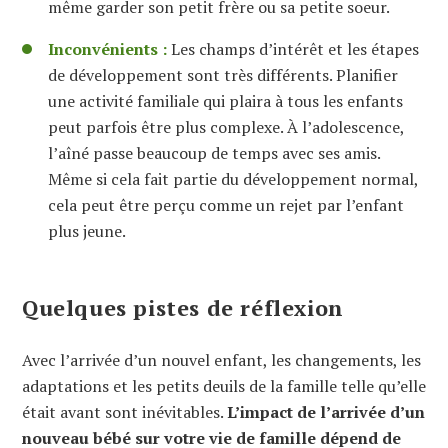
même garder son petit frère ou sa petite soeur.
Inconvénients :
Les champs d’intérêt et les étapes
de développement sont très différents. Planifier
une activité familiale qui plaira à tous les enfants
peut parfois être plus complexe. À l’adolescence,
l’aîné passe beaucoup de temps avec ses amis.
Même si cela fait partie du développement normal,
cela peut être perçu comme un rejet par l’enfant
plus jeune.
Quelques pistes de réflexion
Avec l’arrivée d’un nouvel enfant, les changements, les
adaptations et les petits deuils de la famille telle qu’elle
était avant sont inévitables.
L’impact de l’arrivée d’un
nouveau bébé sur votre vie de famille dépend de