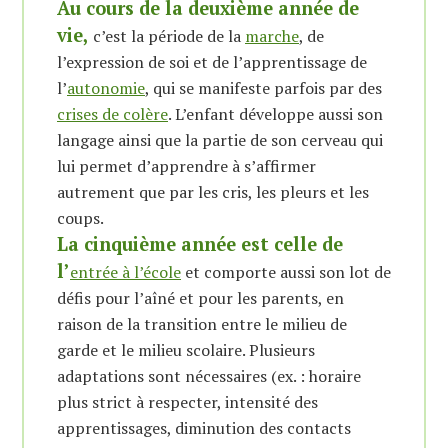
Au cours de la deuxième année de
vie,
c’est la période de la
marche
, de
l’expression de soi et de l’apprentissage de
l’
autonomie
, qui se manifeste parfois par des
crises de colère
. L’enfant développe aussi son
langage ainsi que la partie de son cerveau qui
lui permet d’apprendre à s’affirmer
autrement que par les cris, les pleurs et les
coups.
La cinquième année est celle de
l’
entrée à l’école
et comporte aussi son lot de
défis pour l’aîné et pour les parents, en
raison de la transition entre le milieu de
garde et le milieu scolaire. Plusieurs
adaptations sont nécessaires (ex. : horaire
plus strict à respecter, intensité des
apprentissages, diminution des contacts