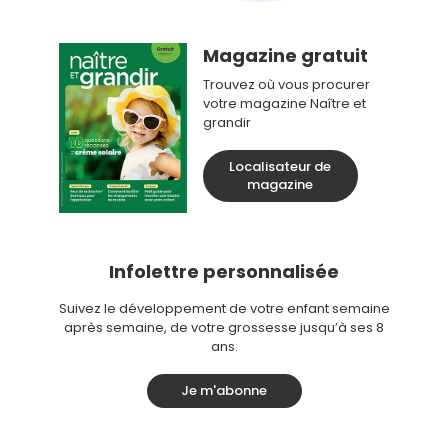
Magazine gratuit
Trouvez où vous procurer
votre magazine Naître et
grandir
Localisateur de
magazine
Infolettre personnalisée
Suivez le développement de votre enfant semaine
après semaine, de votre grossesse jusqu’à ses 8
ans.
Je m'abonne