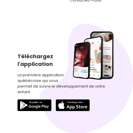
Contactez-nous
Téléchargez
l'application
La première application
québécoise qui vous
permet de suivre le développement de votre
enfant.