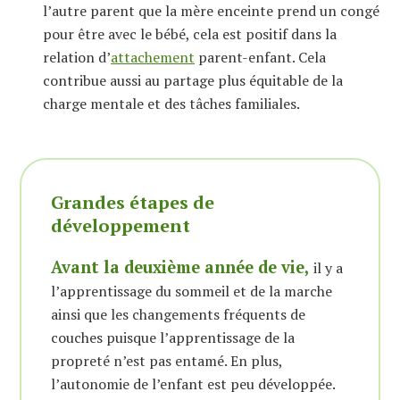
l’autre parent que la mère enceinte prend un congé
pour être avec le bébé, cela est positif dans la
relation d’
attachement
parent-enfant. Cela
contribue aussi au partage plus équitable de la
charge mentale et des tâches familiales.
Grandes étapes de
développement
Avant la deuxième année de vie,
il y a
l’apprentissage du sommeil et de la marche
ainsi que les changements fréquents de
couches puisque l’apprentissage de la
propreté n’est pas entamé. En plus,
l’autonomie de l’enfant est peu développée.