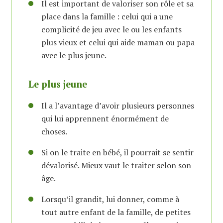
Il est important de valoriser son rôle et sa
place dans la famille : celui qui a une
complicité de jeu avec le ou les enfants
plus vieux et celui qui aide maman ou papa
avec le plus jeune.
Le plus jeune
Il a l’avantage d’avoir plusieurs personnes
qui lui apprennent énormément de
choses.
Si on le traite en bébé, il pourrait se sentir
dévalorisé. Mieux vaut le traiter selon son
âge.
Lorsqu’il grandit, lui donner, comme à
tout autre enfant de la famille, de petites