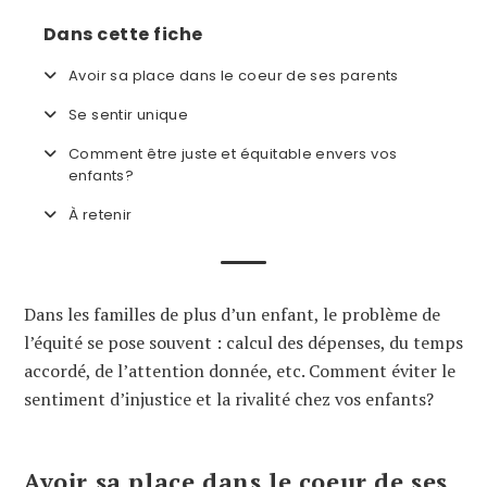
Dans cette fiche
Avoir sa place dans le coeur de ses parents
Se sentir unique
Comment être juste et équitable envers vos
enfants?
À retenir
Dans les familles de plus d’un enfant, le problème de
l’équité se pose souvent : calcul des dépenses, du temps
accordé, de l’attention donnée, etc. Comment éviter le
sentiment d’injustice et la rivalité chez vos enfants?
Avoir sa place dans le coeur de ses