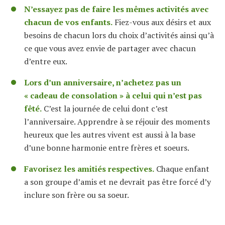
N’essayez pas de faire les mêmes activités avec
chacun de vos enfants.
Fiez-vous aux désirs et aux
besoins de chacun lors du choix d’activités ainsi qu’à
ce que vous avez envie de partager avec chacun
d’entre eux.
Lors d’un anniversaire, n’achetez pas un
« cadeau de consolation » à celui qui n’est pas
fêté.
C’est la journée de celui dont c’est
l’anniversaire. Apprendre à se réjouir des moments
heureux que les autres vivent est aussi à la base
d’une bonne harmonie entre frères et soeurs.
Favorisez les amitiés respectives.
Chaque enfant
a son groupe d’amis et ne devrait pas être forcé d’y
inclure son frère ou sa soeur.