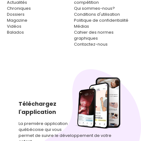
Actualités
compétition
Chroniques
Qui sommes-nous?
Dossiers
Conditions d'utilisation
Magazine
Politique de confidentialité
Vidéos
Médias
Balados
Cahier des normes
graphiques
Contactez-nous
Téléchargez
l'application
La première application
québécoise qui vous
permet de suivre le développement de votre