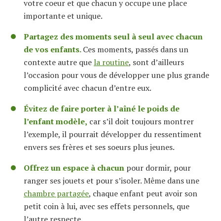
votre coeur et que chacun y occupe une place
importante et unique.
Partagez des moments seul à seul avec chacun
de vos enfants.
Ces moments, passés dans un
contexte autre que
la routine
, sont d’ailleurs
l’occasion pour vous de développer une plus grande
complicité avec chacun d’entre eux.
Évitez de faire porter à l’aîné le poids de
l’enfant modèle,
car s’il doit toujours montrer
l’exemple, il pourrait développer du ressentiment
envers ses frères et ses soeurs plus jeunes.
Offrez un espace à chacun
pour dormir, pour
ranger ses jouets et pour s’isoler. Même dans une
chambre partagée
, chaque enfant peut avoir son
petit coin à lui, avec ses effets personnels, que
l’autre respecte.