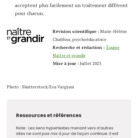
acceptent plus facilement un traitement différent
pour chacun.
Révision scientifique :
Marie-Hélène
Chalifour, psychoéducatrice
Recherche et rédaction :
Équipe
Naître et grandir
Mise à jour :
Juillet 2023
Photo : Shutterstock/Eva Vargyasi
Ressources et références
Note : Les liens hypertextes menant vers d’autres
sites ne sont pas mis à jour de façon continue. Il est