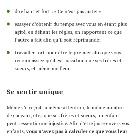
dire haut et fort : « Ce n’est pas juste! »;
essayer d’obtenir du temps avec vous en étant plus
agité, en défiant les règles, en rapportant ce que
l’autre a fait afin qu’il soit réprimandé;
travailler fort pour être le premier afin que vous
reconnaissiez qu’il est aussi bon que ses frères et
soeurs, et même meilleur.
Se sentir unique
Même s’il reçoit la même attention, le même nombre
de cadeaux, etc., que ses frères et soeurs, un enfant
peut ressentir une injustice. Afin d’être juste envers vos
enfants,
vous n’avez pas à calculer ce que vous leur