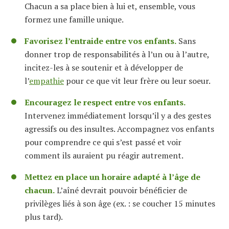
Chacun a sa place bien à lui et, ensemble, vous
formez une famille unique.
Favorisez l’entraide entre vos enfants.
Sans
donner trop de responsabilités à l’un ou à l’autre,
incitez-les à se soutenir et à développer de
l’
empathie
pour ce que vit leur frère ou leur soeur.
Encouragez le respect entre vos enfants.
Intervenez immédiatement lorsqu’il y a des gestes
agressifs ou des insultes. Accompagnez vos enfants
pour comprendre ce qui s’est passé et voir
comment ils auraient pu réagir autrement.
Mettez en place un horaire adapté à l’âge de
chacun.
L’aîné devrait pouvoir bénéficier de
privilèges liés à son âge (ex. : se coucher 15 minutes
plus tard).