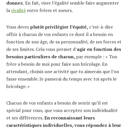
donnez.
En fait, viser l’égalité semble faire augmenter
la
rivalité
entre frères et soeurs.
Vous devez
plutôt privilégier l’équité,
c’est-à-dire
offrir à chacun de vos enfants ce dont il a besoin en
fonction de son âge, de sa personnalité, de ses forces et
de ses limites. Cela vous permet d’
agir en fonction des
besoins particuliers de chacun,
par exemple : « Ton
frère a besoin de moi pour faire son bricolage. En
attendant, choisis une activité que tu aimerais que l’on
fasse ensemble. Je passerai du temps avec toi après le
bricolage. »
Chacun de vos enfants a besoin de sentir qu’il est
spécial pour vous, que vous acceptez son individualité
et ses différences.
En reconnaissant leurs
caractéristiques individuelles, vous répondez à leur