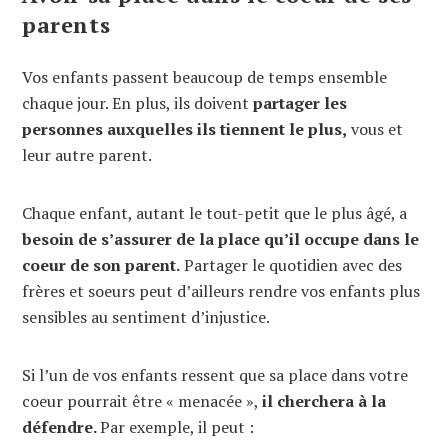
parents
Vos enfants passent beaucoup de temps ensemble
chaque jour. En plus, ils doivent
partager les
personnes auxquelles ils tiennent le plus,
vous et
leur autre parent.
Chaque enfant, autant le tout-petit que le plus âgé, a
besoin de s’assurer de la place qu’il occupe dans le
coeur de son parent.
Partager le quotidien avec des
frères et soeurs peut d’ailleurs rendre vos enfants plus
sensibles au sentiment d’injustice.
Si l’un de vos enfants ressent que sa place dans votre
coeur pourrait être « menacée »,
il cherchera à la
défendre.
Par exemple, il peut :