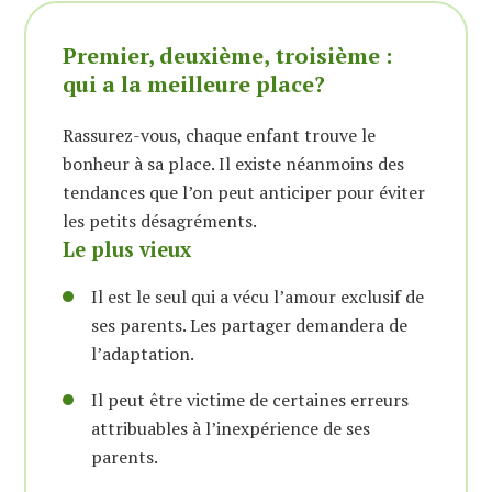
Premier, deuxième, troisième :
qui a la meilleure place?
Rassurez-vous, chaque enfant trouve le
bonheur à sa place. Il existe néanmoins des
tendances que l’on peut anticiper pour éviter
les petits désagréments.
Le plus vieux
Il est le seul qui a vécu l’amour exclusif de
ses parents. Les partager demandera de
l’adaptation.
Il peut être victime de certaines erreurs
attribuables à l’inexpérience de ses
parents.