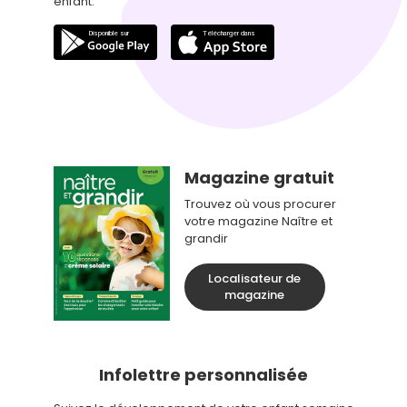
enfant.
Magazine gratuit
Trouvez où vous procurer
votre magazine Naître et
grandir
Localisateur de
magazine
Infolettre personnalisée