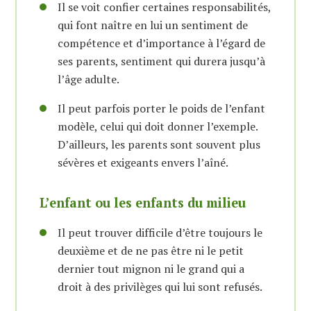
Il se voit confier certaines responsabilités,
qui font naître en lui un sentiment de
compétence et d’importance à l’égard de
ses parents, sentiment qui durera jusqu’à
l’âge adulte.
Il peut parfois porter le poids de l’enfant
modèle, celui qui doit donner l’exemple.
D’ailleurs, les parents sont souvent plus
sévères et exigeants envers l’aîné.
L’enfant ou les enfants du milieu
Il peut trouver difficile d’être toujours le
deuxième et de ne pas être ni le petit
dernier tout mignon ni le grand qui a
droit à des privilèges qui lui sont refusés.