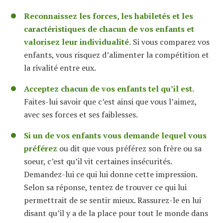
Reconnaissez les forces, les habiletés et les
caractéristiques de chacun de vos enfants et
valorisez leur individualité.
Si vous comparez vos
enfants, vous risquez d’alimenter la compétition et
la rivalité entre eux.
Acceptez chacun de vos enfants tel qu’il est.
Faites-lui savoir que c’est ainsi que vous l’aimez,
avec ses forces et ses faiblesses.
Si un de vos enfants vous demande lequel vous
préférez
ou dit que vous préférez son frère ou sa
soeur, c’est qu’il vit certaines insécurités.
Demandez-lui ce qui lui donne cette impression.
Selon sa réponse, tentez de trouver ce qui lui
permettrait de se sentir mieux. Rassurez-le en lui
disant qu’il y a de la place pour tout le monde dans