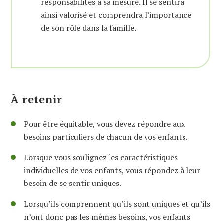
responsabilités à sa mesure. Il se sentira
ainsi valorisé et comprendra l’importance
de son rôle dans la famille.
À retenir
Pour être équitable, vous devez répondre aux
besoins particuliers de chacun de vos enfants.
Lorsque vous soulignez les caractéristiques
individuelles de vos enfants, vous répondez à leur
besoin de se sentir uniques.
Lorsqu’ils comprennent qu’ils sont uniques et qu’ils
n’ont donc pas les mêmes besoins, vos enfants