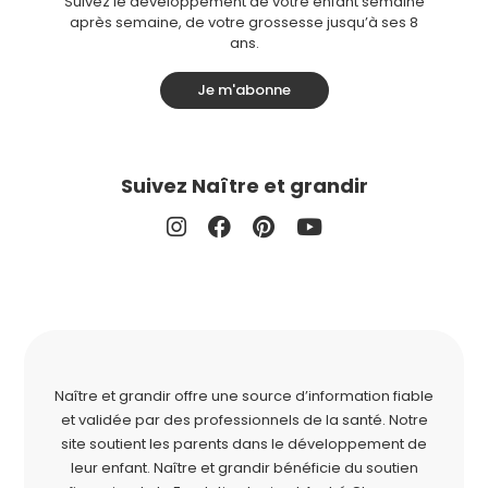
Suivez le développement de votre enfant semaine
après semaine, de votre grossesse jusqu’à ses 8
ans.
Je m'abonne
Suivez Naître et grandir
Naître et grandir offre une source d’information fiable
et validée par des professionnels de la santé. Notre
site soutient les parents dans le développement de
leur enfant. Naître et grandir bénéficie du soutien