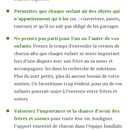
Permettez que chaque enfant ait des objets qui
n’appartiennent qu’à lui
(ex. : couverture, jouets,
toutous) et qu’il ne soit pas obligé de les partager.
Ne prenez pas parti pour l’un ou l’autre de vos
enfants.
Prenez le temps d’entendre la version de
chacun afin que chaque enfant se sente important
lors d’une dispute avec son frère ou sa soeur et
accompagnez-les dans la recherche de solutions.
Plus ils sont petits, plus ils auront besoin de votre
soutien. Un favoritisme trop évident pour un de vos
enfants pourrait nuire à l’entente entre frères et
soeurs.
Valorisez l’importance et la chance d’avoir des
frères et soeurs
pour toute leur vie. Soulignez
l’apport essentiel de chacun dans l’équipe familiale.