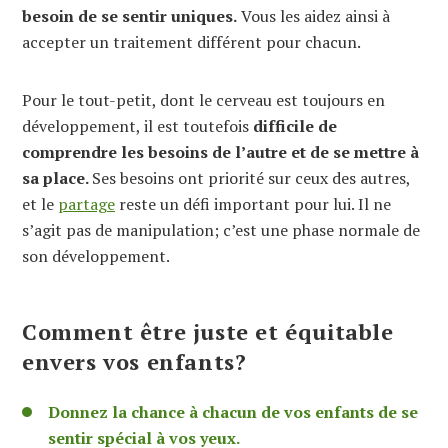
besoin de se sentir uniques.
Vous les aidez ainsi à
accepter un traitement différent pour chacun.
Pour le tout-petit, dont le cerveau est toujours en
développement, il est toutefois
difficile de
comprendre les besoins de l’autre et de se mettre à
sa place.
Ses besoins ont priorité sur ceux des autres,
et le
partage
reste un défi important pour lui. Il ne
s’agit pas de manipulation; c’est une phase normale de
son développement.
Comment être juste et équitable
envers vos enfants?
Donnez la chance à chacun de vos enfants de se
sentir spécial à vos yeux.