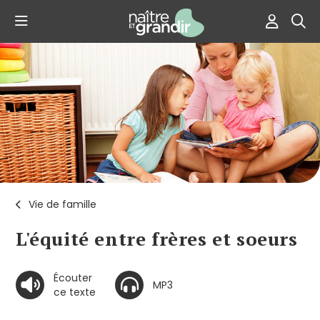
Vie de famille
L'équité entre frères et soeurs
Écouter
MP3
ce texte