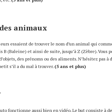
 des animaux
joueurs essaient de trouver le nom d’un animal qui comm
is B (Baleine) et ainsi de suite, jusqu’à Z (Zèbre). Vous 
d’objets, des prénoms ou des aliments. N’hésitez pas à 
etit s’il a du mal à trouver.
(5 ans et plus)
?
uto fonctionne aussi bien en vidéo. Le but consiste à de