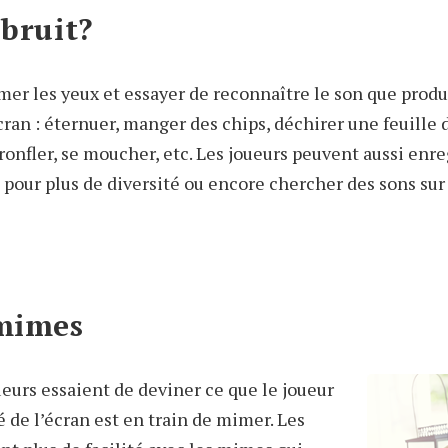
 bruit?
rmer les yeux et essayer de reconnaître le son que produ
écran : éternuer, manger des chips, déchirer une feuille 
 ronfler, se moucher, etc. Les joueurs peuvent aussi enre
 pour plus de diversité ou encore chercher des sons sur
 mimes
oueurs essaient de deviner ce que le joueur
té de l’écran est en train de mimer. Les