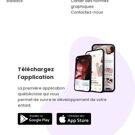
Balados
Cahier des normes
graphiques
Contactez-nous
Téléchargez
l'application
La première application
québécoise qui vous
permet de suivre le développement de votre
enfant.