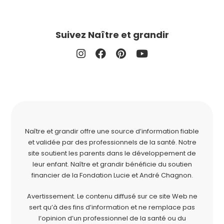
Suivez Naître et grandir
Naître et grandir offre une source d’information fiable
et validée par des professionnels de la santé. Notre
site soutient les parents dans le développement de
leur enfant. Naître et grandir bénéficie du soutien
financier de la
Fondation Lucie et André Chagnon
.
Avertissement. Le contenu diffusé sur ce site Web ne
sert qu’à des fins d’information et ne remplace pas
l’opinion d’un professionnel de la santé ou du