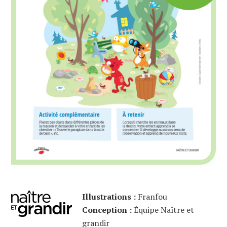
Illustrations :
Franfou
Conception :
Équipe Naître et
grandir