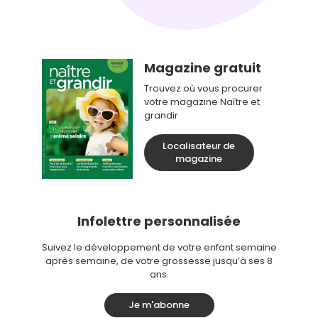
Magazine gratuit
Trouvez où vous procurer
votre magazine Naître et
grandir
Localisateur de
magazine
Infolettre personnalisée
Suivez le développement de votre enfant semaine
après semaine, de votre grossesse jusqu’à ses 8
ans.
Je m'abonne