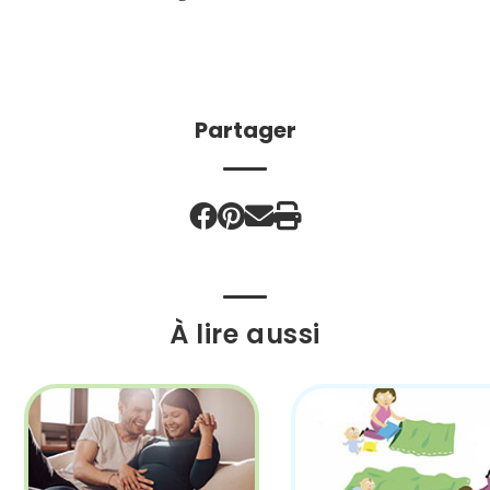
Partager
À lire aussi