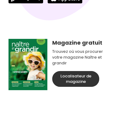
Magazine gratuit
Trouvez où vous procurer
votre magazine Naître et
grandir
Localisateur de
magazine