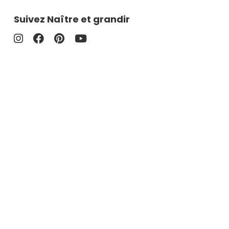
Suivez Naître et grandir