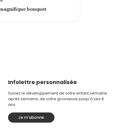
le
magnifique bouquet
Infolettre personnalisée
Suivez le développement de votre enfant semaine
après semaine, de votre grossesse jusqu’à ses 8
ans.
Je m'abonne