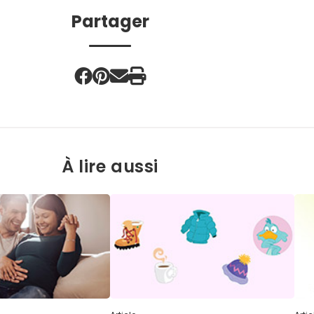
Partager
À lire aussi