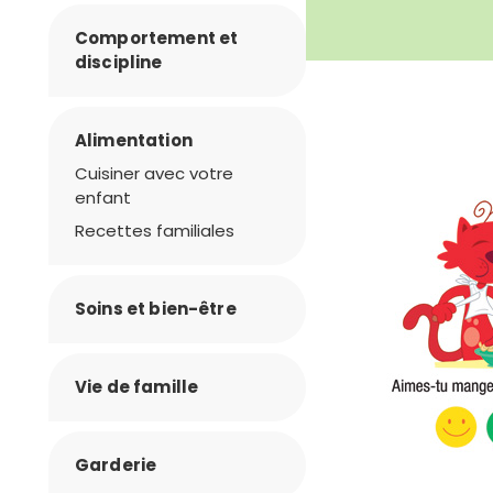
Comportement et
discipline
Alimentation
Cuisiner avec votre
enfant
Recettes familiales
Soins et bien-être
Vie de famille
Garderie