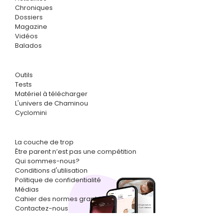
Chroniques
Dossiers
Magazine
Vidéos
Balados
Outils
Tests
Matériel à télécharger
L'univers de Chaminou
Cyclomini
La couche de trop
Être parent n’est pas une compétition
Qui sommes-nous?
Conditions d'utilisation
Politique de confidentialité
Médias
Cahier des normes graphiques
Contactez-nous