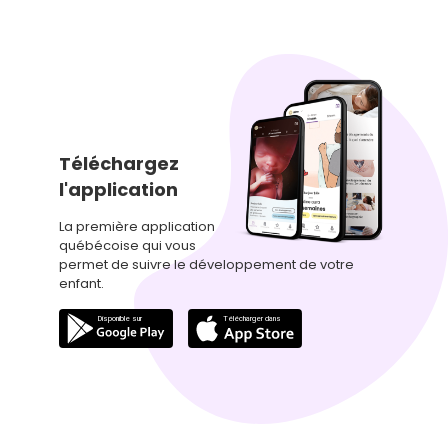
Téléchargez
l'application
La première application
québécoise qui vous
permet de suivre le développement de votre
enfant.