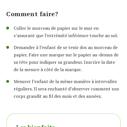
Comment faire?
Coller le morceau de papier sur le mur en
s’assurant que l’extrémité inférieure touche au sol.
Demander à l’enfant de se tenir dos au morceau de
papier. Faire une marque sur le papier au-dessus de
sa tête pour indiquer sa grandeur. Inscrire la date
de la mesure à côté de la marque.
Mesurer l’enfant de la même manière à intervalles
réguliers. Il sera enchanté d’observer comment son
corps grandit au fil des mois et des années.