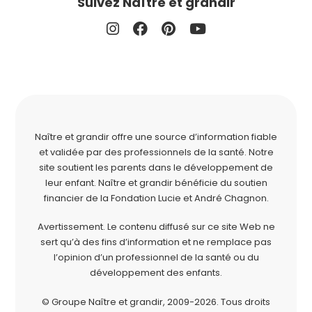
Suivez Naître et grandir
Naître et grandir offre une source d’information fiable
et validée par des professionnels de la santé. Notre
site soutient les parents dans le développement de
leur enfant. Naître et grandir bénéficie du soutien
financier de la
Fondation Lucie et André Chagnon
.
Avertissement. Le contenu diffusé sur ce site Web ne
sert qu’à des fins d’information et ne remplace pas
l’opinion d’un professionnel de la santé ou du
développement des enfants.
© Groupe Naître et grandir, 2009-2026.
Tous droits