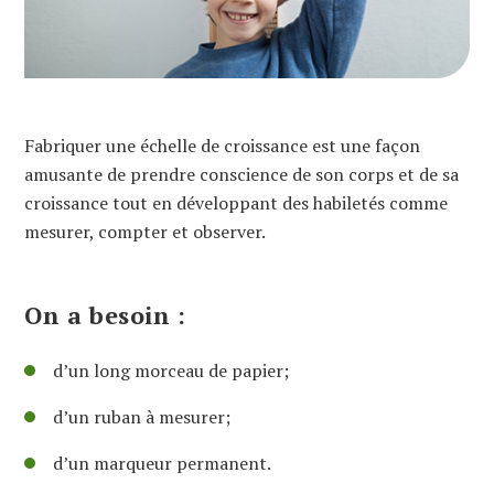
Fabriquer une échelle de croissance est une façon
amusante de prendre conscience de son corps et de sa
croissance tout en développant des habiletés comme
mesurer, compter et observer.
On a besoin :
d’un long morceau de papier;
d’un ruban à mesurer;
d’un marqueur permanent.