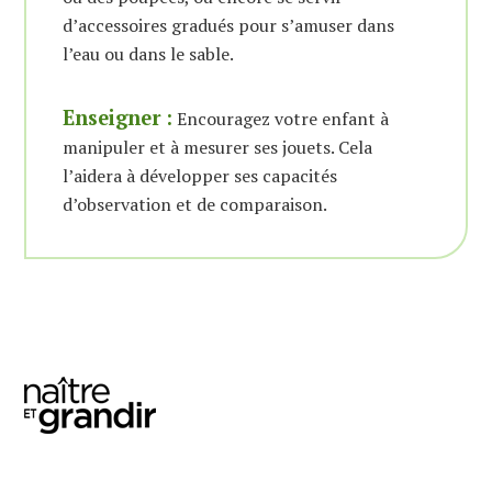
d’accessoires gradués pour s’amuser dans
l’eau ou dans le sable.
Enseigner :
Encouragez votre enfant à
manipuler et à mesurer ses jouets. Cela
l’aidera à développer ses capacités
d’observation et de comparaison.