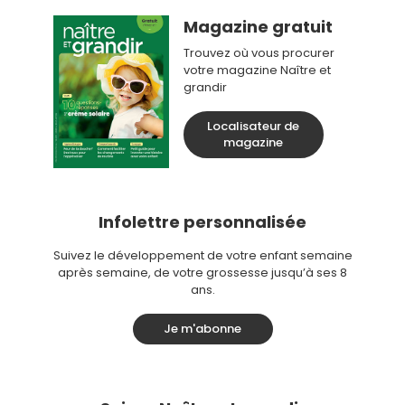
Magazine gratuit
Trouvez où vous procurer
votre magazine Naître et
grandir
Localisateur de
magazine
Infolettre personnalisée
Suivez le développement de votre enfant semaine
après semaine, de votre grossesse jusqu’à ses 8
ans.
Je m'abonne