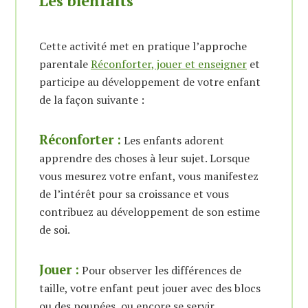
Les bienfaits
Cette activité met en pratique l’approche
parentale
Réconforter, jouer et enseigner
et
participe au développement de votre enfant
de la façon suivante :
Réconforter :
Les enfants adorent
apprendre des choses à leur sujet. Lorsque
vous mesurez votre enfant, vous manifestez
de l’intérêt pour sa croissance et vous
contribuez au développement de son estime
de soi.
Jouer :
Pour observer les différences de
taille, votre enfant peut jouer avec des blocs
ou des poupées, ou encore se servir