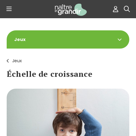
Jeux
Jeux
Échelle de croissance