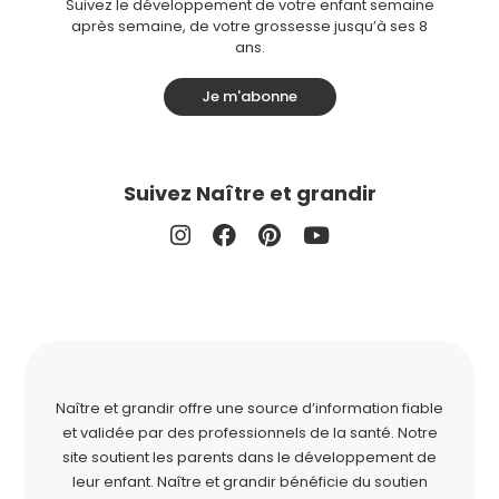
Suivez le développement de votre enfant semaine
après semaine, de votre grossesse jusqu’à ses 8
ans.
Je m'abonne
Suivez Naître et grandir
Naître et grandir offre une source d’information fiable
et validée par des professionnels de la santé. Notre
site soutient les parents dans le développement de
leur enfant. Naître et grandir bénéficie du soutien