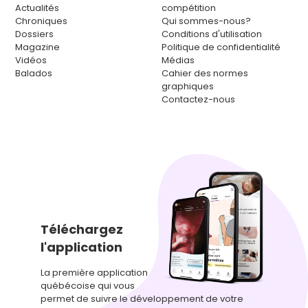
Actualités
compétition
Chroniques
Qui sommes-nous?
Dossiers
Conditions d'utilisation
Magazine
Politique de confidentialité
Vidéos
Médias
Balados
Cahier des normes
graphiques
Contactez-nous
Téléchargez
l'application
La première application
québécoise qui vous
permet de suivre le développement de votre