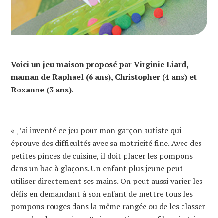
Voici un jeu maison proposé par Virginie Liard,
maman de Raphael (6 ans), Christopher (4 ans) et
Roxanne (3 ans).
« J’ai inventé ce jeu pour mon garçon autiste qui
éprouve des difficultés avec sa motricité fine. Avec des
petites pinces de cuisine, il doit placer les pompons
dans un bac à glaçons. Un enfant plus jeune peut
utiliser directement ses mains. On peut aussi varier les
défis en demandant à son enfant de mettre tous les
pompons rouges dans la même rangée ou de les classer