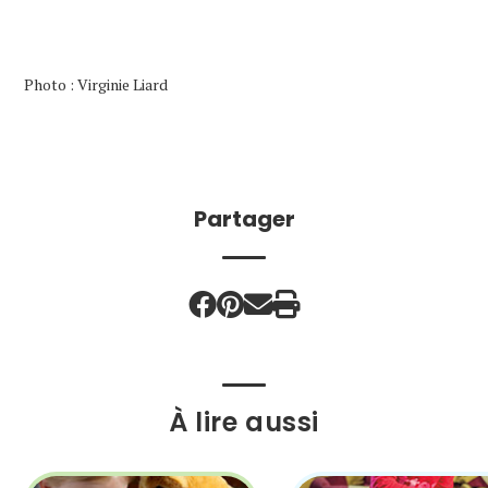
Photo : Virginie Liard
Partager
À lire aussi