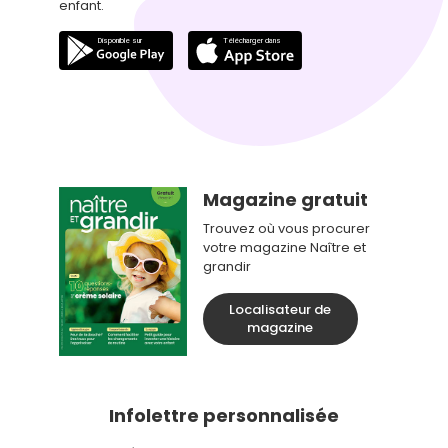
enfant.
Magazine gratuit
Trouvez où vous procurer
votre magazine Naître et
grandir
Localisateur de
magazine
Infolettre personnalisée