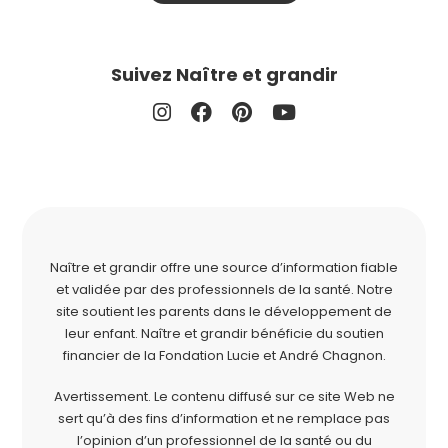
Suivez Naître et grandir
Naître et grandir offre une source d’information fiable
et validée par des professionnels de la santé. Notre
site soutient les parents dans le développement de
leur enfant. Naître et grandir bénéficie du soutien
financier de la
Fondation Lucie et André Chagnon
.
Avertissement. Le contenu diffusé sur ce site Web ne
sert qu’à des fins d’information et ne remplace pas
l’opinion d’un professionnel de la santé ou du