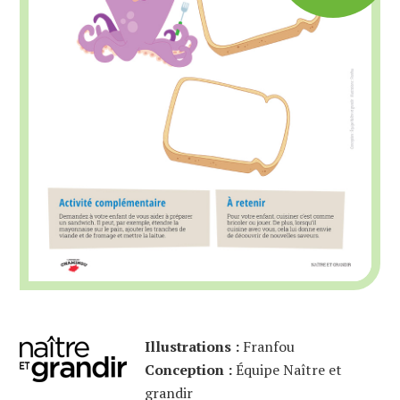
Illustrations :
Franfou
Conception :
Équipe Naître et
grandir