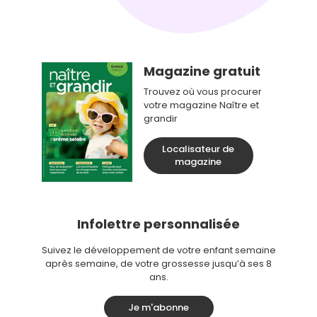
Magazine gratuit
Trouvez où vous procurer
votre magazine Naître et
grandir
Localisateur de
magazine
Infolettre personnalisée
Suivez le développement de votre enfant semaine
après semaine, de votre grossesse jusqu’à ses 8
ans.
Je m'abonne