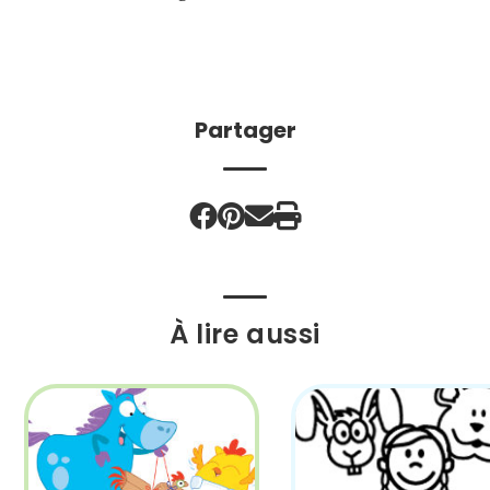
Partager
À lire aussi