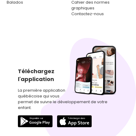
Balados
Cahier des normes
graphiques
Contactez-nous
Téléchargez
l'application
La première application
québécoise qui vous
permet de suivre le développement de votre
enfant.